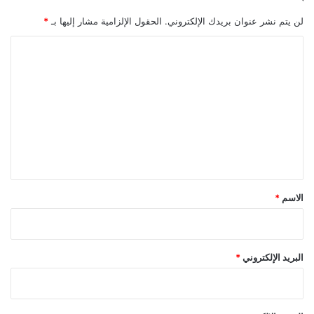
لن يتم نشر عنوان بريدك الإلكتروني.
الحقول الإلزامية مشار إليها بـ
*
ا
ل
ت
ع
ل
ي
ق
*
الاسم
*
البريد الإلكتروني
*