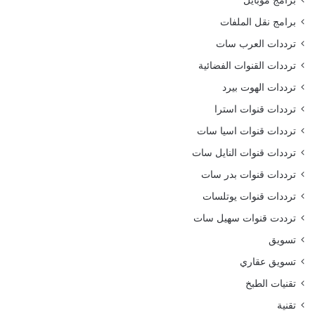
برامج موبايل
برامج نقل الملفات
ترددات العرب سات
ترددات القنوات الفضائية
ترددات الهوت بيرد
ترددات قنوات استرا
ترددات قنوات اسيا سات
ترددات قنوات النايل سات
ترددات قنوات بدر سات
ترددات قنوات يوتلسات
ترددت قنوات سهيل سات
تسويق
تسويق عقاري
تقنيات الطبخ
تقنية