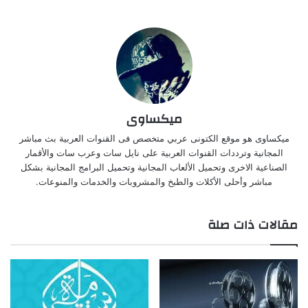
ميكساوى
ميكساوى هو موقع الكتونى عربي متخصص فى القنوات العربية بث مباشر
المجانية وترددات القنوات العربية على نايل سات وعرب سات والأقمار
الصناعية الاخرى وتحميل الألعاب المجانية وتحميل البرامج المجانية بشكل
مباشر وأحلى الأكلات والطبخ والمشروبات والخدمات والمنوعات.
مقالات ذات صلة