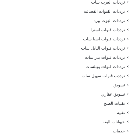
ترددات العرب سات
ترددات القنوات الفضائية
ترددات الهوت بيرد
ترددات قنوات استرا
ترددات قنوات اسيا سات
ترددات قنوات النايل سات
ترددات قنوات بدر سات
ترددات قنوات يوتلسات
ترددت قنوات سهيل سات
تسويق
تسويق عقاري
تقنيات الطبخ
تقنية
حيوانات اليفه
خدمات