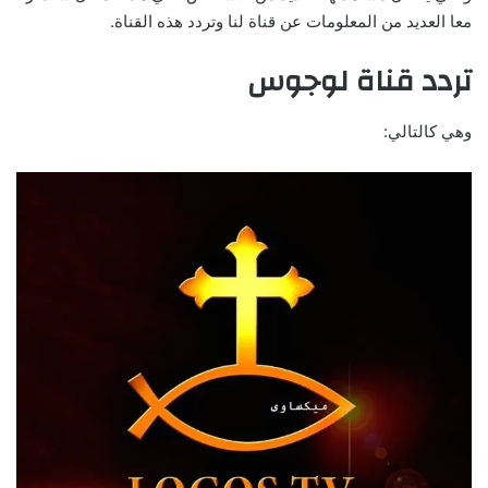
معا العديد من المعلومات عن قناة لنا وتردد هذه القناة.
تردد قناة لوجوس
وهي كالتالي: