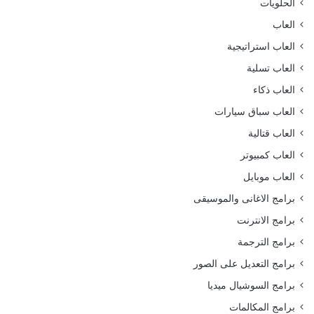
الحلويات
العاب
العاب استراتيجية
العاب تسلية
العاب ذكاء
العاب سباق سيارات
العاب قتالية
العاب كمبيوتر
العاب موبايل
برامج الاغانى والموسيقى
برامج الانترنت
برامج الترجمة
برامج التعديل على الصور
برامج السوشيال ميديا
برامج المكالمات