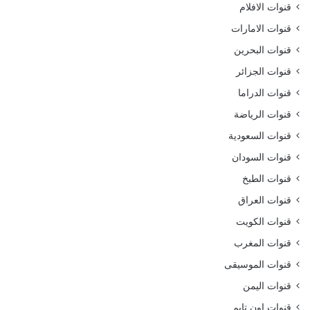
قنوات الافلام
قنوات الامارات
قنوات البحرين
قنوات الجزائر
قنوات الدراما
قنوات الرياضة
قنوات السعودية
قنوات السودان
قنوات الطبخ
قنوات العراق
قنوات الكويت
قنوات المغرب
قنوات الموسيقى
قنوات اليمن
قنوات اون تايم