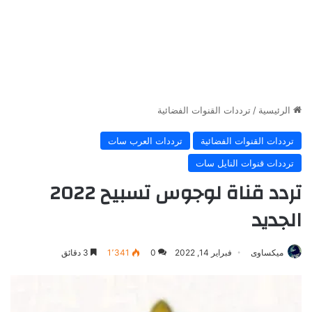
الرئيسية
/
ترددات القنوات الفضائية
ترددات القنوات الفضائية
ترددات العرب سات
ترددات قنوات النايل سات
تردد قناة لوجوس تسبيح 2022
الجديد
ميكساوى
فبراير 14, 2022
0
1٬341
3 دقائق