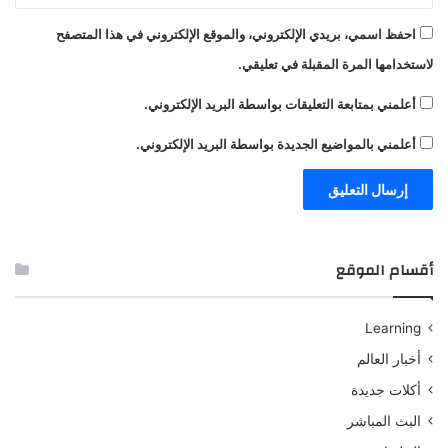
احفظ اسمي، بريدي الإلكتروني، والموقع الإلكتروني في هذا المتصفح
لاستخدامها المرة المقبلة في تعليقي.
أعلمني بمتابعة التعليقات بواسطة البريد الإلكتروني.
أعلمني بالمواضيع الجديدة بواسطة البريد الإلكتروني.
أقسام الموقع
Learning
أخبار العالم
أكلات جديدة
البث المباشر