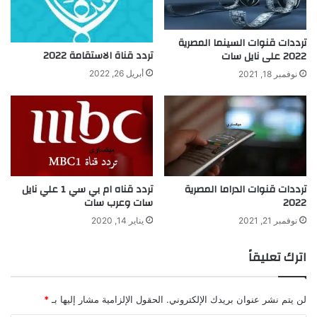
ترددات قنوات السينما المصرية
تردد قناة الاستقامة 2022
2022 على نايل سات
أبريل 26, 2022
نوفمبر 18, 2021
ترددات قنوات الدراما المصرية
تردد قناه ام بي سي 1 علي نايل
2022
سات وعرب سات
نوفمبر 21, 2021
يناير 14, 2020
اترك تعليقاً
لن يتم نشر عنوان بريدك الإلكتروني.
الحقول الإلزامية مشار إليها بـ
*