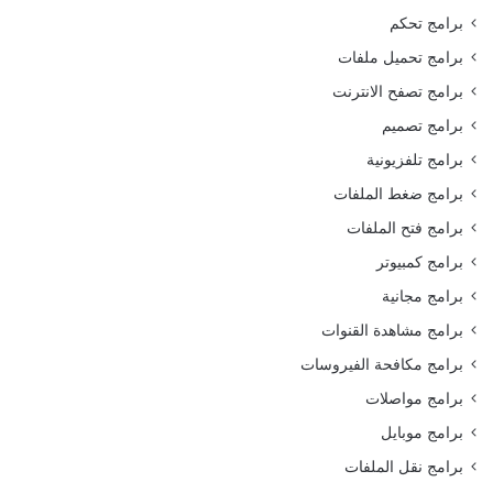
برامج تحكم
برامج تحميل ملفات
برامج تصفح الانترنت
برامج تصميم
برامج تلفزيونية
برامج ضغط الملفات
برامج فتح الملفات
برامج كمبيوتر
برامج مجانية
برامج مشاهدة القنوات
برامج مكافحة الفيروسات
برامج مواصلات
برامج موبايل
برامج نقل الملفات