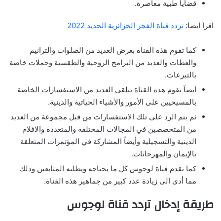
قضايا طبية معاصرة.
اقرأ أيضا:
تردد قناة الفجر الجزائرية الجديد 2022
كما تقوم هذه القناة بعرض العديد من الصلوات والترانيم
والعظات والعديد من البرامج الروحية والطقسية وحملات خاصة
بالتبرعات.
أيضاً تقوم هذه القناة بتلقي العديد من الاستفسارات الخاصة
بالمسيحيين على الأمور والأشياء الحياتية والدينية.
ثم يتم الرد على تلك الاستفسارات من قبل مجموعة من العديد
من المتخصصين في المجالات المختلفة والمتعددة والافلام
الدينية والتسجيلية وأيضاً المشاركة في المؤتمرات المتعلقة
بالإيمان والمهرجانات.
كما تقدم قناة لوجوس كل ما يحتاجه ويطلبه المتابعين وذلك
مما أدى الى زيادة عدد كبير من جماهير هذه القناة.
طريقة إدخال تردد قناة لوجوس