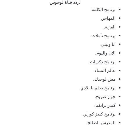
تردد قناة لوجوس
برنامج الكلمة.
المهاجر.
الغربة.
برنامج تأملات.
انا وبيتي.
الان واليوم.
برنامج ذكريات.
عالم النساء.
مش لوحدك.
برنامج بحلم يا بلادي.
حوار صريح.
كيدز ترايڤيا.
برنامج كيدز كورنر.
المدرس الصالح.