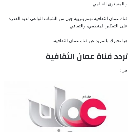
و المستوى العالمي.
قناة عمان الثقافية تهتم بتربية جيل من الشباب الواعي لديه القدرة
على التفكير المنطقي، والثقافي.
هيا نخبرك بالمزيد عن قناة عمان الثقافية.
تردد قناة عمان الثقافية
هي: