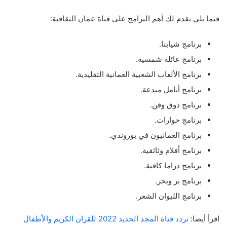
فيما يلي نقدم لك أهم البرامج على قناة عمان الثقافية:
برنامج شيابنا.
برنامج عائلة شمسية.
برنامج الألعاب الشعبية العمانية التقليدية.
برنامج أنامل مبدعة.
برنامج ذوق وفن.
برنامج حوارات.
برنامج العمانيون في بوروندي.
برنامج أفلام وثائقية.
برنامج دراما كافية.
برنامج بر وبحر.
برنامج الليوان الشعر.
اقرأ أيضا:
تردد قناة المجد الجديد 2022 للقران الكريم والأطفال