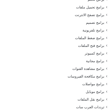
برامج تحميل ملفات
برامج تصفح الانترنت
برامج تصميم
برامج تلفزيونية
برامج ضغط الملفات
برامج فتح الملفات
برامج كمبيوتر
برامج مجانية
برامج مشاهدة القنوات
برامج مكافحة الفيروسات
برامج مواصلات
برامج موبايل
برامج نقل الملفات
ترددات العرب سات