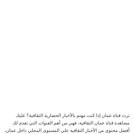
تردد قناة عمان إذا كنت مهتم بالأخبار الحضارية الثقافية؟ عليك
مشاهدة قناة عمان الثقافية، فهي من أهم القنوات التي تقدم لك
أفضل محتوى من الأخبار الثقافية على المستوى المحلي داخل عمان،