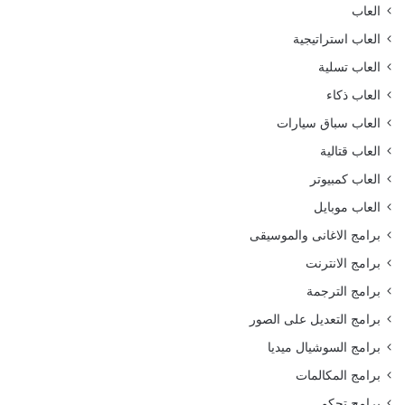
العاب
العاب استراتيجية
العاب تسلية
العاب ذكاء
العاب سباق سيارات
العاب قتالية
العاب كمبيوتر
العاب موبايل
برامج الاغانى والموسيقى
برامج الانترنت
برامج الترجمة
برامج التعديل على الصور
برامج السوشيال ميديا
برامج المكالمات
برامج تحكم