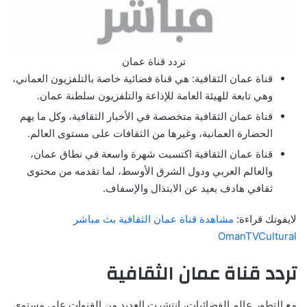
تردد قناة عمان
قناة عمان الثقافية: هي قناة فضائية خاصة بالتلفزيون العماني،
وهي تابعة للهيئة العامة للإذاعة والتلفزيون سلطنة عمان.
قناة عمان الثقافية متخصصة في الأخبار الثقافية، وكل ما يهم
الحضارة العمانية، وغيرها من الثقافات على مستوى العالم.
قناة عمان الثقافية اكتسبت شهرة واسعة في نطاق عمان،
والعالم العربي ودول الشرق الأوسط، لما تقدمه من محتوى
ثقافي هادف بعيد عن الابتذال والإسفاف.
لايفوتك قراءة:
مشاهدة قناة عمان الثقافية بث مباشر
OmanTVCultural
تردد قناة عمان الثقافية
مع التطور عالم الفضائيات، انتشرت العديد من القنوات على مستوى