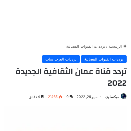
الرئيسية
/
ترددات القنوات الفضائية
ترددات القنوات الفضائية
ترددات العرب سات
تردد قناة عمان الثقافية الجديدة
2022
ميكساوى
مايو 26, 2022
0
2٬465
4 دقائق