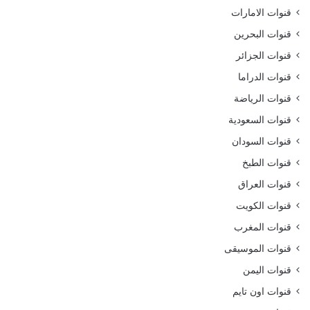
قنوات الامارات
قنوات البحرين
قنوات الجزائر
قنوات الدراما
قنوات الرياضة
قنوات السعودية
قنوات السودان
قنوات الطبخ
قنوات العراق
قنوات الكويت
قنوات المغرب
قنوات الموسيقى
قنوات اليمن
قنوات اون تايم