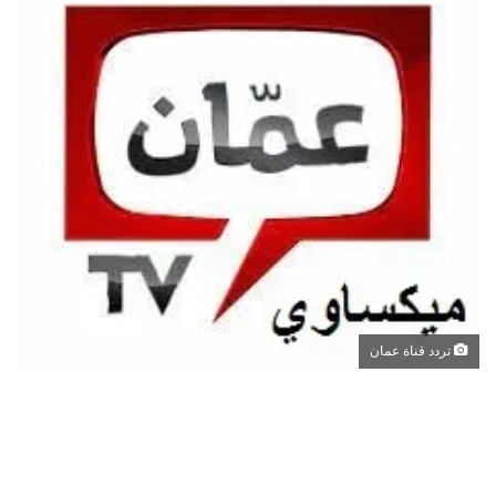
تردد قناة عمان