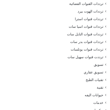
ترددات القنوات الفضائية
ترددات الهوت بيرد
ترددات قنوات استرا
ترددات قنوات اسيا سات
ترددات قنوات النايل سات
ترددات قنوات بدر سات
ترددات قنوات يوتلسات
ترددت قنوات سهيل سات
تسويق
تسويق عقاري
تقنيات الطبخ
تقنية
حيوانات اليفه
خدمات