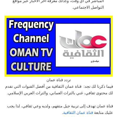
المباشر في أي وقت، وكذلك معرفة آخر الأخبار عبر مواقع
التواصل الاجتماعي.
تردد قناة عمان
فيما ذكرنا لك تجد: قناة عمان الثقافية من أفضل القنوات التي تقدم
لك محتوى ثقافي، غني بالتراث العماني، والتراث العربي الإسلامي.
قناة عمان تهدف إلى تربية جيل متفهم، ولديه وعي ثقافي، لذا يجب
عليك متابعة
قناة عمان الثقافية
.