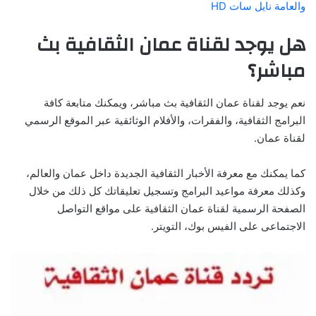
والعامة نايل سات HD
هل يوجد لقناة عمان الثقافية بث
مباشر؟
نعم يوجد لقناة عمان الثقافية بث مباشر، ويمكنك متابعة كافة
البرامج الثقافية، والفقرات، والأفلام الوثائقية عبر الموقع الرسمي
لقناة عمان.
كما يمكنك مع معرفة الأخبار الثقافية الجديدة داخل عمان والعالم،
وكذلك معرفة مواعيد البرامج وتسجيل تعليقاتك كل ذلك من خلال
الصفحة الرسمية لقناة عمان الثقافية على مواقع التواصل
الاجتماعى على الفيس بوك، التويتر.