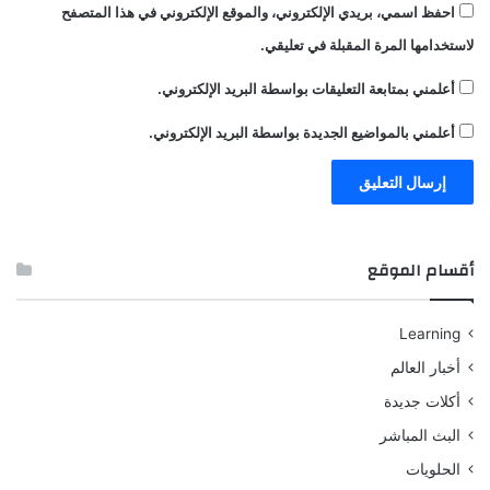
احفظ اسمي، بريدي الإلكتروني، والموقع الإلكتروني في هذا المتصفح
لاستخدامها المرة المقبلة في تعليقي.
أعلمني بمتابعة التعليقات بواسطة البريد الإلكتروني.
أعلمني بالمواضيع الجديدة بواسطة البريد الإلكتروني.
أقسام الموقع
Learning
أخبار العالم
أكلات جديدة
البث المباشر
الحلويات