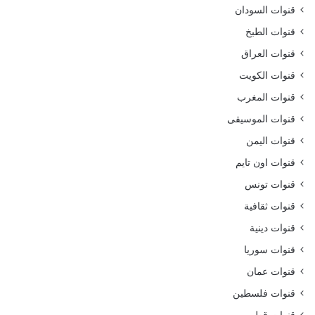
قنوات السودان
قنوات الطبخ
قنوات العراق
قنوات الكويت
قنوات المغرب
قنوات الموسيقى
قنوات اليمن
قنوات اون تايم
قنوات تونس
قنوات ثقافية
قنوات دينية
قنوات سوريا
قنوات عمان
قنوات فلسطين