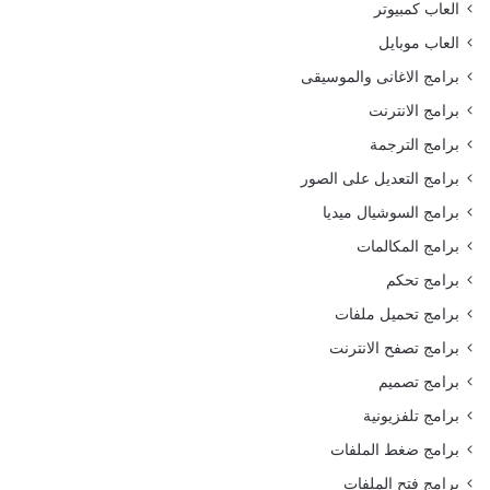
العاب كمبيوتر
العاب موبايل
برامج الاغانى والموسيقى
برامج الانترنت
برامج الترجمة
برامج التعديل على الصور
برامج السوشيال ميديا
برامج المكالمات
برامج تحكم
برامج تحميل ملفات
برامج تصفح الانترنت
برامج تصميم
برامج تلفزيونية
برامج ضغط الملفات
برامج فتح الملفات