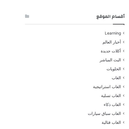
أقسام الموقع
Learning
أخبار العالم
أكلات جديدة
البث المباشر
الحلويات
العاب
العاب استراتيجية
العاب تسلية
العاب ذكاء
العاب سباق سيارات
العاب قتالية