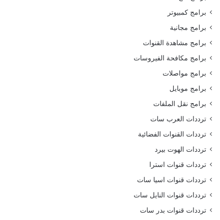
برامج كمبيوتر
برامج مجانية
برامج مشاهدة القنوات
برامج مكافحة الفيروسات
برامج مواصلات
برامج موبايل
برامج نقل الملفات
ترددات العرب سات
ترددات القنوات الفضائية
ترددات الهوت بيرد
ترددات قنوات استرا
ترددات قنوات اسيا سات
ترددات قنوات النايل سات
ترددات قنوات بدر سات