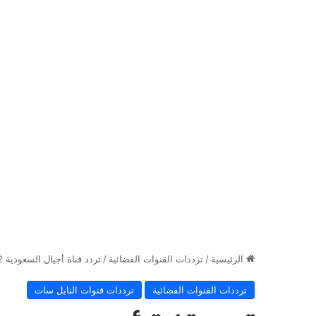
الرئيسية
/
ترددات القنوات الفضائية
/
تردد قناة أجيال السعودية 2022
ترددات القنوات الفضائية
ترددات قنوات النايل سات