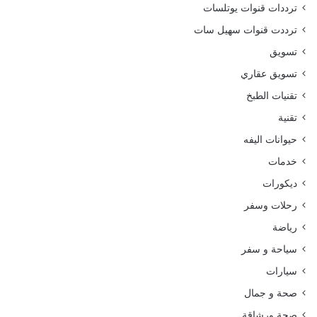
ترددات قنوات يوتلسات
ترددت قنوات سهيل سات
تسويق
تسويق عقاري
تقنيات الطبخ
تقنية
حيوانات اليفه
خدمات
ديكورات
رحلات وسفر
رياضة
سياحة و سفر
سيارات
صحة و جمال
صحة ورشاقة