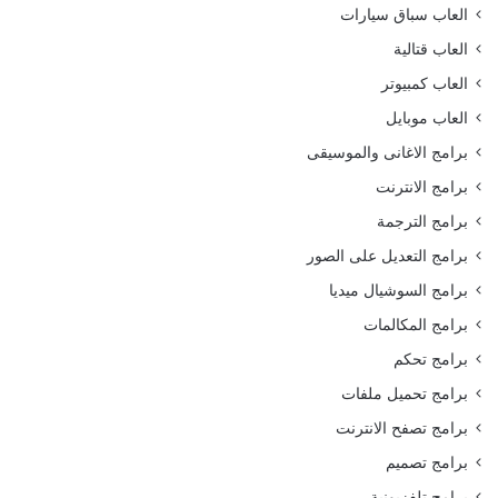
العاب سباق سيارات
العاب قتالية
العاب كمبيوتر
العاب موبايل
برامج الاغانى والموسيقى
برامج الانترنت
برامج الترجمة
برامج التعديل على الصور
برامج السوشيال ميديا
برامج المكالمات
برامج تحكم
برامج تحميل ملفات
برامج تصفح الانترنت
برامج تصميم
برامج تلفزيونية