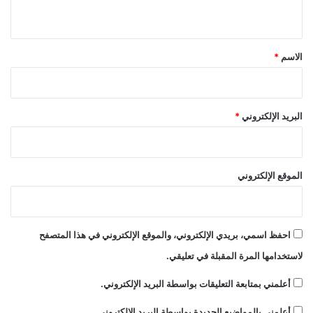
ي
ق
*
الاسم
*
البريد الإلكتروني
*
الموقع الإلكتروني
احفظ اسمي، بريدي الإلكتروني، والموقع الإلكتروني في هذا المتصفح
لاستخدامها المرة المقبلة في تعليقي.
أعلمني بمتابعة التعليقات بواسطة البريد الإلكتروني.
أعلمني بالمواضيع الجديدة بواسطة البريد الإلكتروني.