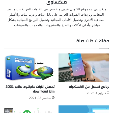
ميكساوى
ميكساوى هو موقع الكتونى عربي متخصص فى القنوات العربية بث مباشر
المجانية وترددات القنوات العربية على نايل سات وعرب سات والأقمار
الصناعية الاخرى وتحميل الألعاب المجانية وتحميل البرامج المجانية بشكل
مباشر وأحلى الأكلات والطبخ والمشروبات والخدمات والمنوعات.
مقالات ذات صلة
برنامج تحميل من الانستجرام
تحميل انترنت داونلود مانجر 2021
downloud idm
فبراير 4, 2022
سبتمبر 23, 2021