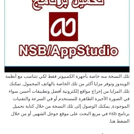
تلك النسخة منه خاصة بأجهزة الكمبيوتر فقط لكي تتناسب مع أنظمة
الويندوز وتوفر مزايا أكثر من تلك الخاصة بالهاتف المحمول, تمكنك
تلك المزايا من إخراج مواقع إلكترونية أفضل وتطبيقات أحسن سواء
في الصورة الأخيرة الظاهرة للمستخدم أو في السرعة والتقنيات
الموجودة, يمكنك الوصول إلى تلك النسخة من خلال كتابة تحميل
برنامج nsb في مربع البحث على موقع جوجل الشهير, أو من خلال
الضغط هنا.