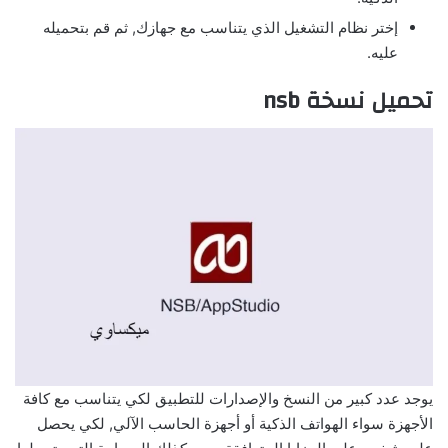
إختر نظام التشغيل الذي يتناسب مع جهازك, ثم قم بتحميله
عليه.
تحميل نسخة nsb
يوجد عدد كبير من النسخ والإصدارات للتطبيق لكي يتناسب مع كافة
الأجهزة سواء الهواتف الذكية أو أجهزة الحاسب الآلي, لكي يحصل