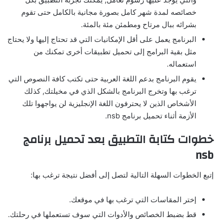
خصائصه لمدة شهر كامل بصورة مجانية بالكامل حتى تقوم
بشرائه ببال مرتاح ومطمئن مئة بالمئة.
البرنامج يعمل على أقل الإمكانيات التي قد تحتاج إليها ولا يحتاج
مثل بقية البرامج إلى تحميل تطبيقات أخرى تمكنك من
استعماله.
يقوم البرنامج بدعم اللغة العربية حتى تكتب كافة النصوص التي
ترغب بها وتخرج البرنامج بالشكل الذي في مخيلتك, كذلك
الأشخاص الذين لا يحترفون اللغة الإنجليزية لن يواجهوا تلك
الأزمة أثناء تحميل برنامج nsb.
خطوات كتابة التطبيق بعد تحميل برنامج
nsb
إتبع الخطوات السهلة التالية لتصل إلى أفضل نتيجة ترغب بها:
إختر المقاسات التي ترغب بها في موقعك.
قط بضبط الخصائص والأدوات التي سوف تستعملها في رحلتك.