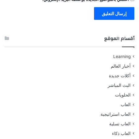
أقسام الموقع
Learning
أخبار العالم
أكلات جديدة
البث المباشر
الحلويات
العاب
العاب استراتيجية
العاب تسلية
العاب ذكاء