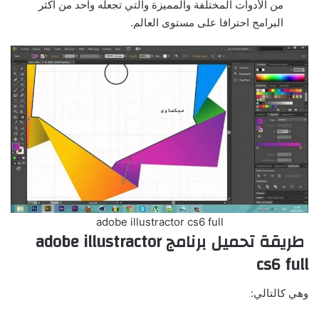
من الأدوات المختلفة والمميزة والتي تجعله واحد من اكثر
البرامج احترافا على مستوى العالم.
adobe illustractor cs6 full
طريقة تحميل برنامج adobe illustractor
cs6 full
وهي كالتالي: