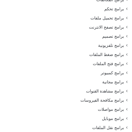
برامج تحكم
برامج تحميل ملفات
برامج تصفح الانترنت
برامج تصميم
برامج تلفزيونية
برامج ضغط الملفات
برامج فتح الملفات
برامج كمبيوتر
برامج مجانية
برامج مشاهدة القنوات
برامج مكافحة الفيروسات
برامج مواصلات
برامج موبايل
برامج نقل الملفات