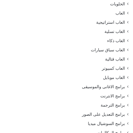
الحلويات
العاب
العاب استراتيجية
العاب تسلية
العاب ذكاء
العاب سباق سيارات
العاب قتالية
العاب كمبيوتر
العاب موبايل
برامج الاغانى والموسيقى
برامج الانترنت
برامج الترجمة
برامج التعديل على الصور
برامج السوشيال ميديا
برامج المكالمات