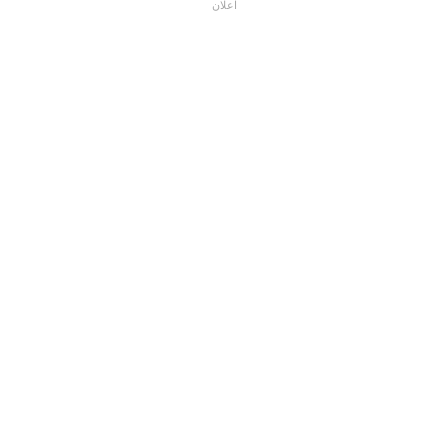
اعلان