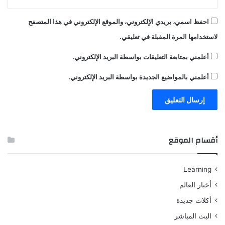
احفظ اسمي، بريدي الإلكتروني، والموقع الإلكتروني في هذا المتصفح
لاستخدامها المرة المقبلة في تعليقي.
أعلمني بمتابعة التعليقات بواسطة البريد الإلكتروني.
أعلمني بالمواضيع الجديدة بواسطة البريد الإلكتروني.
أقسام الموقع
Learning
أخبار العالم
أكلات جديدة
البث المباشر