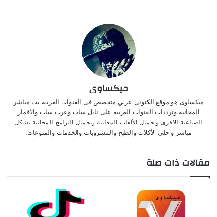
ميكساوى
ميكساوى هو موقع الكتونى عربي متخصص فى القنوات العربية بث مباشر
المجانية وترددات القنوات العربية على نايل سات وعرب سات والأقمار
الصناعية الاخرى وتحميل الألعاب المجانية وتحميل البرامج المجانية بشكل
مباشر وأحلى الأكلات والطبخ والمشروبات والخدمات والمنوعات.
مقالات ذات صلة