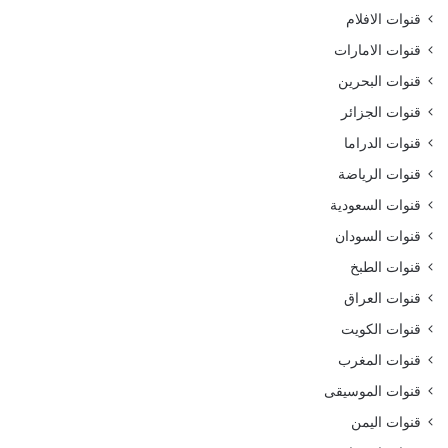
قنوات الافلام
قنوات الامارات
قنوات البحرين
قنوات الجزائر
قنوات الدراما
قنوات الرياضة
قنوات السعودية
قنوات السودان
قنوات الطبخ
قنوات العراق
قنوات الكويت
قنوات المغرب
قنوات الموسيقى
قنوات اليمن