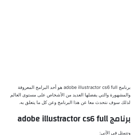
برنامج adobe illustractor cs6 full هو أحد البرامج المعروفة
والمشهورة والتي يفضلها العديد من الأشخاص على مستوى العالم
لذلك سوف نتحدث معا عن هذا البرنامج وعن كل ما يتعلق به.
برنامج adobe illustractor cs6 full
وتتمثل في الآتي: