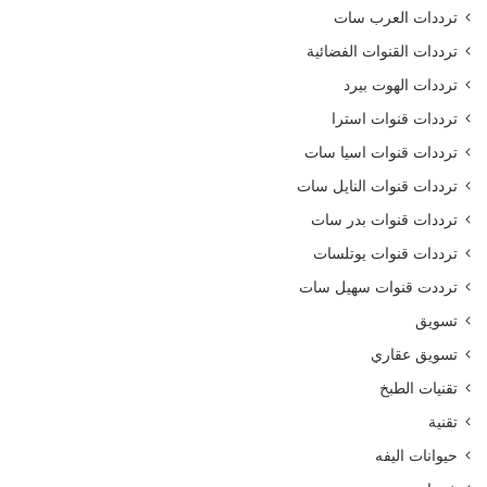
ترددات العرب سات
ترددات القنوات الفضائية
ترددات الهوت بيرد
ترددات قنوات استرا
ترددات قنوات اسيا سات
ترددات قنوات النايل سات
ترددات قنوات بدر سات
ترددات قنوات يوتلسات
ترددت قنوات سهيل سات
تسويق
تسويق عقاري
تقنيات الطبخ
تقنية
حيوانات اليفه