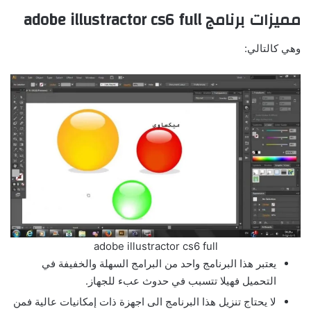
مميزات برنامج adobe illustractor cs6 full
وهي كالتالي:
adobe illustractor cs6 full
يعتبر هذا البرنامج واحد من البرامج السهلة والخفيفة في
التحميل فهيلا تتسبب في حدوث عبء للجهاز.
لا يحتاج تنزيل هذا البرنامج الى اجهزة ذات إمكانيات عالية فمن