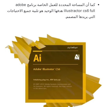
كما أن المساحة المحددة للعمل الخاصة برنامج adobe
illustractor cs6 full هدفها الوحيد هو تلبية جميع الاحتياجات
التي يريدها المصمم.