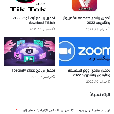
تحميل برنامج vidmate للكمبيوتر
تحميل برنامج تيك توك 2022
والأندرويد 2022
downloud TikTok
فبراير 23, 2022
سبتمبر 14, 2021
تحميل برنامج زووم للكمبيوتر
تحميل برنامج I Security 2022
والآيفون والأندرويد 2022
نوفمبر 15, 2021
فبراير 10, 2022
اترك تعليقاً
لن يتم نشر عنوان بريدك الإلكتروني.
الحقول الإلزامية مشار إليها بـ
*