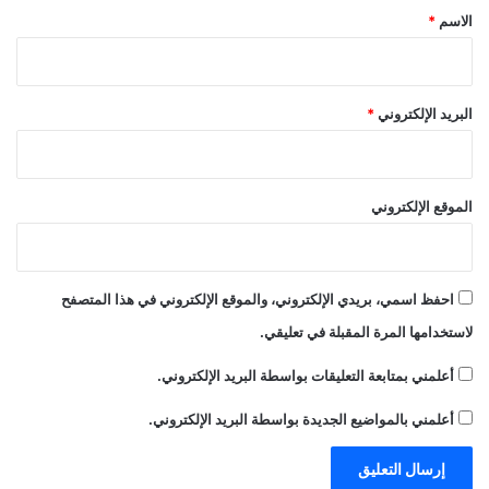
*
الاسم
*
البريد الإلكتروني
*
الموقع الإلكتروني
احفظ اسمي، بريدي الإلكتروني، والموقع الإلكتروني في هذا المتصفح
لاستخدامها المرة المقبلة في تعليقي.
أعلمني بمتابعة التعليقات بواسطة البريد الإلكتروني.
أعلمني بالمواضيع الجديدة بواسطة البريد الإلكتروني.