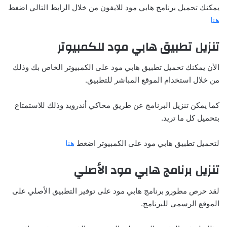
يمكنك تحميل برنامج هابي مود للايفون من خلال الرابط التالي اضغط
هنا
تنزيل تطبيق هابي مود للكمبيوتر
الأن يمكنك تحميل تطبيق هابي مود على الكمبيوتر الخاص بك وذلك
من خلال استخدام الموقع المباشر للتطبيق.
كما يمكن تنزيل البرنامج عن طريق محاكي أندرويد وذلك للاستمتاع
بتحميل كل ما تريد.
لتحميل تطبيق هابي مود على الكمبيوتر اضغط
هنا
تنزيل برنامج هابي مود الأصلي
لقد حرص مطورو برنامج هابي مود على توفير التطبيق الأصلي على
الموقع الرسمي للبرنامج.