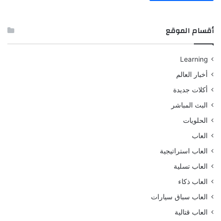
أقسام الموقع
Learning
أخبار العالم
أكلات جديدة
البث المباشر
الحلويات
العاب
العاب استراتيجية
العاب تسلية
العاب ذكاء
العاب سباق سيارات
العاب قتالية