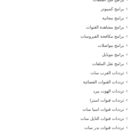
برامج كمبيوتر
برامج مجانية
برامج مشاهدة القنوات
برامج مكافحة الفيروسات
برامج مواصلات
برامج موبايل
برامج نقل الملفات
ترددات العرب سات
ترددات القنوات الفضائية
ترددات الهوت بيرد
ترددات قنوات استرا
ترددات قنوات اسيا سات
ترددات قنوات النايل سات
ترددات قنوات بدر سات