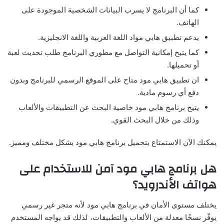
كما أن البرنامج لا يسرب البيانات الشخصية الموجودة على
الهاتف.
يدعم تطبيق هابي مواد اللغة العربية واللغة الانجليزية.
كما يتيح إمكانية التواصل مع مطوري البرنامج طلب تحديث لعبة
أو تحميلها.
ان تطبيق هابي مود متاح على الموقع الرسمي للبرنامج وبدون
دفع أي رسوم مادية.
يتيح برنامج هابي مود خاصية البحث عن التطبيقات والألعاب
وذلك من خلال البحث القوي.
يمكنك الآن الاستمتاع بتحميل برنامج هابي مود بشكل مختلف ومميز.
هل برنامج هابي مود آمن للاستخدام على
هواتف الأندرويد؟
يختلف مستوى الأمان في برنامج هابي مود لأنه متجر غير رسمي
يوفّر نسخًا معدلة من الألعاب والتطبيقات، لذلك قد يواجه المستخدم