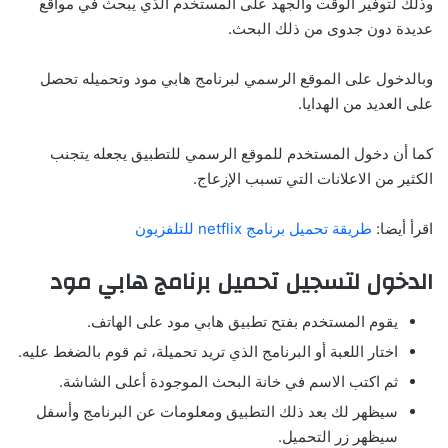
وذلك لتوفير الوقت والجهد على المستخدم الذي يبحث في مواقع
عديدة دون جدوى من ذلك البحث.
وبالدخول على الموقع الرسمي لبرنامج هابي مود وتحميله تحصل
على العديد من الهدايا.
كما أن دخول المستخدم للموقع الرسمي للتطبيق يجعله يتجنب
الكثير من الاعلانات التي تسبب الإزعاج.
اقرأ أيضا:
طريقة تحميل برنامج netflix للتلفزيون
الدخول لتسجيل تحميل برنامج هابي مود
يقوم المستخدم بفتح تطبيق هابي مود على الهاتف.
اختار اللعبة أو البرنامج الذي تريد تحميلة، ثم قوم بالضغط عليه.
ثم اكتب الاسم في خانة البحث الموجودة أعلى الشاشة.
سيظهر لك بعد ذلك التطبيق ومعلومات عن البرنامج وأسفل
سيظهر زر التحميل.