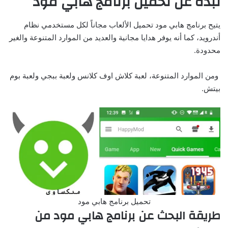
نبذه عن تحميل برنامج هابي مود
يتيح برنامج هابي مود تحميل الألعاب مجاناً لكل مستخدمي نظام
أندرويد، كما أنه يوفر هدايا مجانية والعديد من الموارد المتنوعة والغير
محدودة.
ومن الموارد المتنوعة، لعبة كلاش اوف كلانس ولعبة ببجي ولعبة بوم
بيتش.
تحميل برنامج هابي مود
طريقة البحث عن برنامج هابي مود من