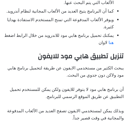
الألعاب التي يتم البحث عنها.
كما أن البرنامج يتيح العديد من الألعاب المجانية لنظام أندرويد.
ويوفر الألعاب المدفوعة التي تمنح المستخدم الاستفادة بهدايا
كثيرة.
يمكنك تحميل برنامج هابي مود للاندرويد من خلال الرابط اضغط
هنا
لاوان
تنزيل تطبيق هابي مود للايفون
يبحث الكثير من مستخدمي الايفون عن طريقة لتحميل برنامج هابي
مود ولاكن دون جدوي من البحث.
أن برنامج هابي مود لا يتوفر للايفون ولكن يمكن للمستخدم تحميل
التطبيق عن طريق الموقع الرسمي للبرنامج.
وبذلك يمكن لمستخدمي الايفون تصفح العديد من الألعاب المدفوعة
والمجانية في وقت قصير جداً.