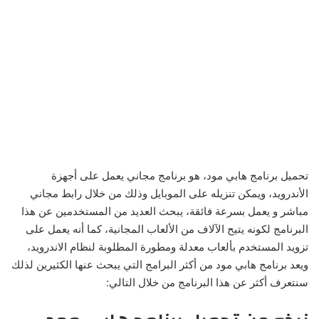
تحميل برنامج هابي مود، هو برنامج مجاني يعمل على أجهزة
الأندرويد، ويمكن تنزيله على الموبايل وذلك من خلال رابط مجاني
مباشر و يعمل بسرعة فائقة، يبحث العديد من المستخدمين عن هذا
البرنامج لكونه يتيح الآلاف من الألعاب المجانية، كما أنه يعمل على
تزويد المستخدم بألعاب معدلة ومطورة المطلوبة لنظام الاندرويد،
ويعد برنامج هابي مود من أكثر البرامج التي يبحث عنها الكثيرين لذلك
سنتعرف أكثر عن هذا البرنامج من خلال التالي: