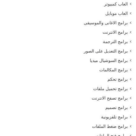
العاب كمبيوتر
العاب موبايل
برامج الاغانى والموسيقى
برامج الانترنت
برامج الترجمة
برامج التعديل على الصور
برامج السوشيال ميديا
برامج المكالمات
برامج تحكم
برامج تحميل ملفات
برامج تصفح الانترنت
برامج تصميم
برامج تلفزيونية
برامج ضغط الملفات
برامج فتح الملفات