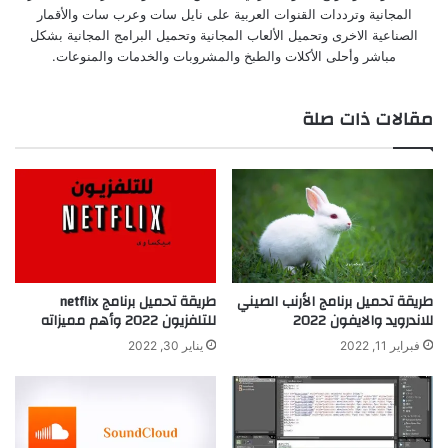
المجانية وترددات القنوات العربية على نايل سات وعرب سات والأقمار
الصناعية الاخرى وتحميل الألعاب المجانية وتحميل البرامج المجانية بشكل
مباشر وأحلى الأكلات والطبخ والمشروبات والخدمات والمنوعات.
مقالات ذات صلة
طريقة تحميل برنامج الأرنب الصيني
طريقة تحميل برنامج netflix
للاندرويد والايفون 2022
للتلفزيون 2022 وأهم مميزاته
فبراير 11, 2022
يناير 30, 2022