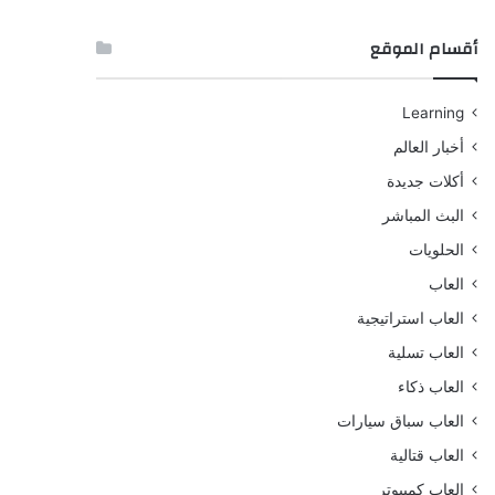
أقسام الموقع
Learning
أخبار العالم
أكلات جديدة
البث المباشر
الحلويات
العاب
العاب استراتيجية
العاب تسلية
العاب ذكاء
العاب سباق سيارات
العاب قتالية
العاب كمبيوتر