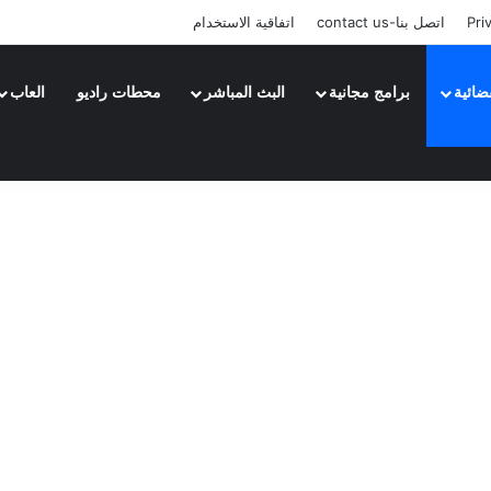
Pri
اتصل بنا-contact us
اتفاقية الاستخدام
ضائية
برامج مجانية
البث المباشر
محطات راديو
العاب