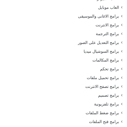
العاب موبايل
برامج الاغانى والموسيقى
برامج الانترنت
برامج الترجمة
برامج التعديل على الصور
برامج السوشيال ميديا
برامج المكالمات
برامج تحكم
برامج تحميل ملفات
برامج تصفح الانترنت
برامج تصميم
برامج تلفزيونية
برامج ضغط الملفات
برامج فتح الملفات