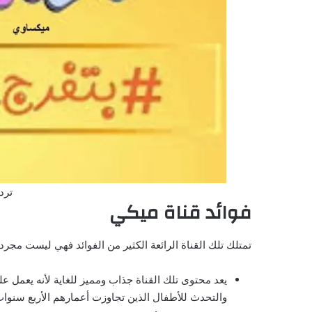
ترد
فوائد قناة ميكي
تمتلك تلك القناة الرائعة الكثير من الفوائد فهي ليست مجرد 
يعد محتوى تلك القناة جذاب ومميز للغاية لأنه يعمل ع
والتحدث للأطفال الذين تجاوزت أعمارهم الأربع سنوات 