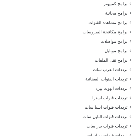
برامج كمبيوتر
برامج مجانية
برامج مشاهدة القنوات
برامج مكافحة الفيروسات
برامج مواصلات
برامج موبايل
برامج نقل الملفات
ترددات العرب سات
ترددات القنوات الفضائية
ترددات الهوت بيرد
ترددات قنوات استرا
ترددات قنوات اسيا سات
ترددات قنوات النايل سات
ترددات قنوات بدر سات
ترددات قنوات يوتلسات