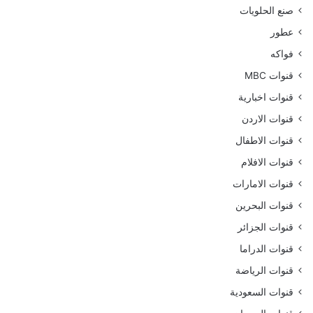
صنع الحلويات
عطور
فواكه
قنوات MBC
قنوات اخبارية
قنوات الاردن
قنوات الاطفال
قنوات الافلام
قنوات الامارات
قنوات البحرين
قنوات الجزائر
قنوات الدراما
قنوات الرياضة
قنوات السعودية