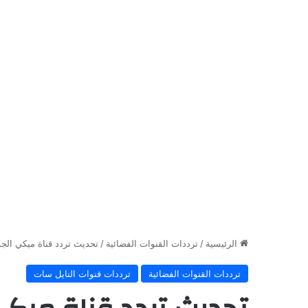
الرئيسية
/
ترددات القنوات الفضائية
/
تحديث تردد قناة ميكي الجديد 2
ترددات القنوات الفضائية
ترددات قنوات النايل سات