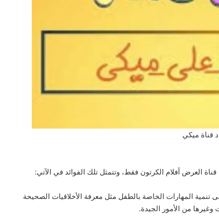
د قناة ميكي
قناة العرض أفلام الكرتون فقط، وتتمثل تلك الفوائد في الآتي:
لى تنمية المهارات الخاصة بالطفل مثل معرفة الأخلاقيات الصحيحة
وغيرها من الأمور الجيدة.