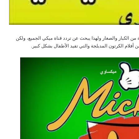
 من الكبار والصغار ولهذا يبحث عن تردد قناة ميكي الجميع، ولكن
ن أفلام الكرتون المدبلجة والتي تفيد الأطفال بشكل كبير.