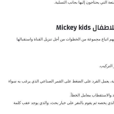
تعة التي يحتاجون إليها بجانب التسلية.
Mickey ki
هم اتباع مجموعة من الخطوات من أجل تنزيل القناة واستقبالها
 التركيب.
ة، يعمل الفرد على الضغط على القمر الصناعي الذي يرغب به سواء
دد والاستقطاب معامل الخطأ.
 الذي يخصه ثم يقوم بالنقر على خيار بحث، والذي يوجد عقب كلمة