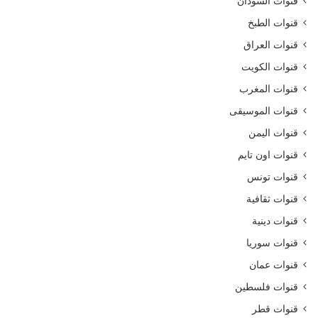
قنوات السودان
قنوات الطبخ
قنوات العراق
قنوات الكويت
قنوات المغرب
قنوات الموسيقى
قنوات اليمن
قنوات اون تايم
قنوات تونس
قنوات ثقافية
قنوات دينية
قنوات سوريا
قنوات عمان
قنوات فلسطين
قنوات قطر