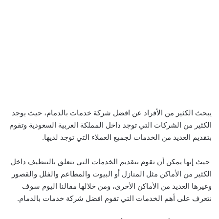
يبحث الكثير من الأفراد عن افضل شركة خدمات بالدمام، حيث يوجد
الكثير من الشركات التي توجد داخل المملكة العربية السعودية وتقوم
بتقديم العديد من الخدمات لجميع العملاء التي توجد لديها.
حيث إنها يمكن أن تقوم بتقديم الخدمات التي تتعلق بالتنظيف داخل
الكثير من الأماكن مثل المنازل أو البيوت والمطاعم والفلل والقصور
وغيرها العديد من الأماكن الأخرى، ومن خلالها مقالنا اليوم سوف
نتعرف على أهم الخدمات التي تقوم افضل شركة خدمات بالدمام.