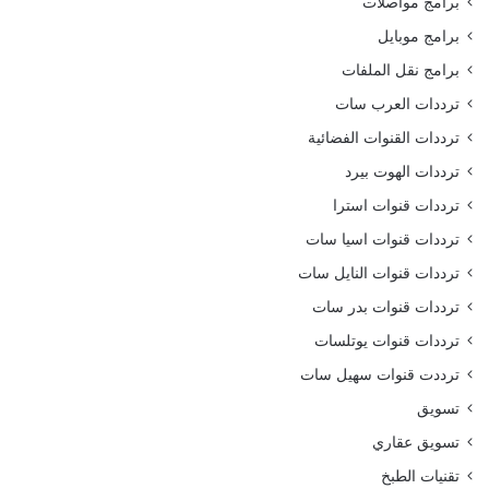
برامج مواصلات
برامج موبايل
برامج نقل الملفات
ترددات العرب سات
ترددات القنوات الفضائية
ترددات الهوت بيرد
ترددات قنوات استرا
ترددات قنوات اسيا سات
ترددات قنوات النايل سات
ترددات قنوات بدر سات
ترددات قنوات يوتلسات
ترددت قنوات سهيل سات
تسويق
تسويق عقاري
تقنيات الطبخ