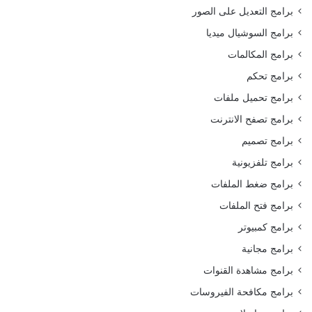
برامج التعديل على الصور
برامج السوشيال ميديا
برامج المكالمات
برامج تحكم
برامج تحميل ملفات
برامج تصفح الانترنت
برامج تصميم
برامج تلفزيونية
برامج ضغط الملفات
برامج فتح الملفات
برامج كمبيوتر
برامج مجانية
برامج مشاهدة القنوات
برامج مكافحة الفيروسات