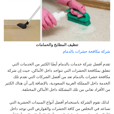
تنظيف المطابخ والحمامات
شركة مكافحة حشرات بالدمام
تقدم أفضل شركة خدمات بالدمام أيضًا الكثير من الخدمات التي
تتعلق بمكافحة الحشرات التي تتواجد داخل الأماكن، حيث إن شركة
مكافحة حشرات بالدمام تعد من أفضل الشركات التي تقدم تلك
الخدمة داخل المملكة العربية السعودية، بالإضافة إلى أن هناك الكثير
من الأفراد تعاني من تلك المشكلة داخل الأماكن المختلفة.
لذلك تقوم الشركة باستخدام أفضل أنواع المبيدات الحشرية التي
تساعد في التخلص من كافة الحشرات والقوارض التي توجد داخل