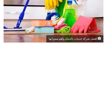
افضل شركة خدمات بالدمام وأهم مميزاتها