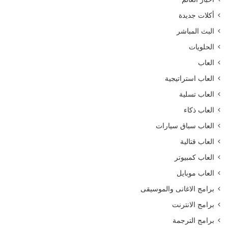
أكلات جديدة
البث المباشر
الحلويات
العاب
العاب استراتيجية
العاب تسلية
العاب ذكاء
العاب سباق سيارات
العاب قتالية
العاب كمبيوتر
العاب موبايل
برامج الاغانى والموسيقى
برامج الانترنت
برامج الترجمة