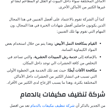
الأماكن المختلفة سواء داخل البيوت أو الفلل أو المطاعم أيضًا أو
غيرها الكثير من الأماكن الأخرى.
كما أن الشركة تقوم بالاعتماد على أفضل الفنيين في هذا المجال
الذين يكونون حاصلين أفضل شهادات الخبرة في هذا المجال، ون
المهام التي تقوم بها تلك الفنيين:
القيام بمكافحة النمل الأبيض
: وهذا يتم من خلال استخدام بعض
المواد الكيماوية السامة.
بالإضافة إلى
خدمة رش المبيدات الحشرية
، والتي تساعد في
التخلص من كافة الحشرات الي توجد داخل المكان.
مكافحة الآفات أيضًا:
حيث تعد تلك الخدمة هي الخطوة الأولى
التي تسبب في انتشار الكثير من الحشرات داخل الأماكن
المختلفة بكثرة، وهذا ما يسبب الإزعاج لدى الكثير من الأفراد.
شركة تنظيف مكيفات بالدمام
من الجدير بالذكر أن
شركة تنظيف مكيفات بالدمام
تعد من افضل