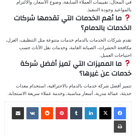
في المجال، تقييمات العملاء السابقة، وضوح الأسعار، والالتزام
بالمواعيد وجودة التنفيذ.
ما أهم الخدمات التي تقدمها شركات
الخدمات بالدمام؟
تقدم شركات الخدمات بالدمام خدمات متنوعة مثل التنظيف، العزل،
مكافحة الحشرات، الصيانة العامة، وخدمات نقل الأثاث حسب
احتياجات العميل.
ما المميزات التي تميز أفضل شركة
خدمات عن غيرها؟
تتميز أفضل شركة خدمات بالدمام بالاحترافية، استخدام معدات
حديثة، عمالة مدربة، أسعار مناسبة، وخدمة عملاء سريعة الاستجابة.
لينكدإن
بينتيريست
مشاركة عبر البريد
طباعة