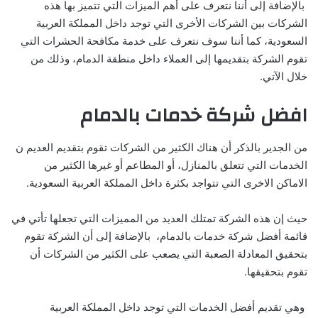
بالإضافة إلى أننا نتعرف على أهم الميزات التي تتميز بها هذه
الشركات بين الشركات الأخرى التي توجد داخل المملكة العربية
السعودية، كما أننا سوف نتعرف على خدمة مكافحة الحشرات التي
تقوم الشركة بتقديمها إلى العملاء داخل منطقة الدمام، وذلك من
خلال الآتي.
افضل شركة خدمات بالدمام
من الجدير بالذكر أن هناك الكثير من الشركات تقوم بتقديم العديم ن
الخدمات التي تتعلق بالمنازل، أو المطاعم أو غيرها الكثير من
الاماكن الاخرى التي تتواجد بكثرة داخل المملكة العربية السعودية.
حيث إن هذه الشركة تمتلك العديد من المميزات التي تجعلها تأتي في
قائمة أفضل شركة خدمات بالدمام، بالإضافة إلى أن الشركة تقوم
بتحقيق المعادلة الصعبة التي يصعب على الكثير من الشركات أن
تقوم بتحقيقها.
وهي تقديم أفضل الخدمات التي توجد داخل المملكة العربية