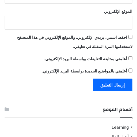
الموقع الإلكتروني
احفظ اسمي، بريدي الإلكتروني، والموقع الإلكتروني في هذا المتصفح
لاستخدامها المرة المقبلة في تعليقي.
أعلمني بمتابعة التعليقات بواسطة البريد الإلكتروني.
أعلمني بالمواضيع الجديدة بواسطة البريد الإلكتروني.
أقسام الموقع
Learning
أخبار العالم