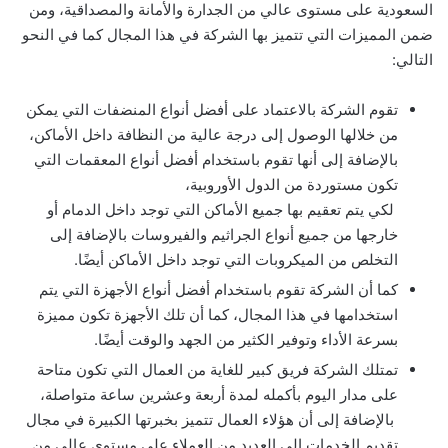
السعودية على مستوى عالي من الجدارة والأمانة والمصداقية، ومن
ضمن المميزات التي تتميز بها الشركة في هذا المجال كما في النحو
التالي:
تقوم الشركة بالاعتماد على أفضل أنواع المنضفات التي يمكن
من خلالها الوصول إلى درجة عالية من النظافة داخل الأماكن،
بالإضافة إلى أنها تقوم باستخدام أفضل أنواع المعقمات التي
تكون مستوردة من الدول الأوروبية،
لكي يتم تعقيم بها جميع الأماكن التي توجد داخل الدمام أو
خارجها من جميع أنواع الجراثيم والفيروسات بالإضافة إلى
التخلص من الميكروبات التي توجد داخل الأماكن أيضًا.
كما أن الشركة تقوم باستخدام أفضل أنواع الأجهزة التي يتم
استخدامها في هذا المجال، كما أن تلك الأجهزة تكون مميزة
بسرعة الأداء وتوفير الكثير من الجهد والوقت أيضًا.
تمتلك الشركة فريق كبير للغاية من العمال التي تكون متاحة
على مدار اليوم بأكمله لمدة أربعة وعشرين ساعة متواصلة،
بالإضافة إلى أن هؤلاء العمال تتميز بخبرتها الكبيرة في مجال
تقديم الخدمات إلى العديد من العملاء على مستوى عالي من