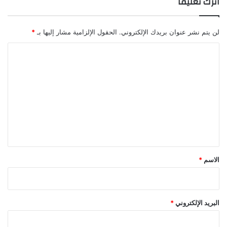
اترك تعليقاً
لن يتم نشر عنوان بريدك الإلكتروني.
الحقول الإلزامية مشار إليها بـ
*
ا
ل
ت
ع
ل
ي
ق
*
الاسم
*
البريد الإلكتروني
*