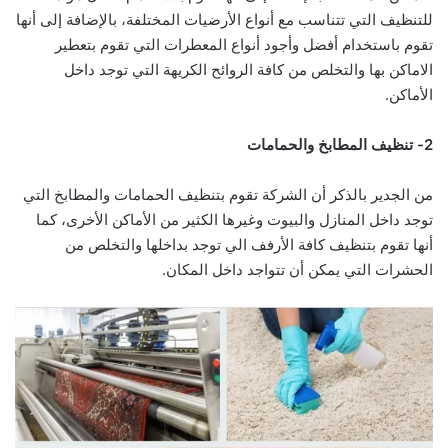
للتنظيف التي تتناسب مع أنواع الأرضيات المختلفة، بالإضافة إلى أنها
تقوم باستخدام أفضل وأجود أنواع المعطرات التي تقوم بتعطير
الاماكن بها والتخلص من كافة الروائح الكريهة التي توجد داخل
الأماكن.
2- تنظيف المطابخ والحمامات
من الجدير بالذكر أن الشركة تقوم بتنظيف الحمامات والمطابخ التي
توجد داخل المنازل والبيوت وغيرها الكثير من الأماكن الأخرى، كما
أنها تقوم بتنظيف كافة الأرفف الي توجد بداخلها والتخلص من
الحشرات التي يمكن أن تتواجد داخل المكان.