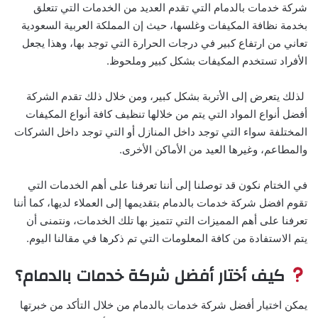
شركة خدمات بالدمام التي تقدم العديد من الخدمات التي تتعلق
بخدمة نظافة المكيفات وغلسها، حيث إن المملكة العربية السعودية
تعاني من ارتفاع كبير في درجات الحرارة التي توجد بها، وهذا يجعل
الأفراد تستخدم المكيفات بشكل كبير وملحوظ.
لذلك يتعرض إلى الأتربة بشكل كبير، ومن خلال ذلك تقدم الشركة
أفضل أنواع المواد التي يتم من خلالها تنظيف كافة أنواع المكيفات
المختلفة سواء التي توجد داخل المنازل أو التي توجد داخل الشركات
والمطاعم، وغيرها العيد من الأماكن الأخرى.
في الختام نكون قد توصلنا إلى أننا تعرفنا على أهم الخدمات التي
تقوم افضل شركة خدمات بالدمام بتقديمها إلى العملاء لديها، كما أننا
تعرفنا على أهم المميزات التي تتميز بها تلك الخدمات، ونتمنى أن
يتم الاستفادة من كافة المعلومات التي تم ذكرها في مقالنا اليوم.
كيف أختار أفضل شركة خدمات بالدمام؟
يمكن اختيار أفضل شركة خدمات بالدمام من خلال التأكد من خبرتها