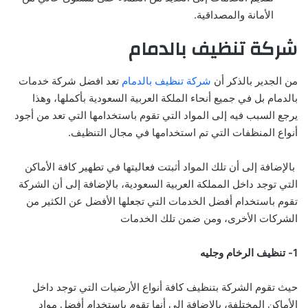
الأمانة والمصداقية.
شركة تنظيف بالدمام
من الجدير بالذكر أن
شركة تنظيف بالدمام
تعد افضل شركة خدمات
بالدمام بل في جميع أنحاء الملكة العربية السعودية بأكملها، وهذا
يرجع السبب فيه إلى المواد التي تقوم باستخدامها التي تعد من أجود
أنواع المنظفات التي تم استخدامها في مجال التنظيف.
بالإضافة إلى أن تلك المواد أثبتت فعاليتها في تطهير كافة الأماكن
التي توجد داخل المملكة العربية السعودية، بالإضافة إلى أن الشركة
تقوم باستخدام أفضل الخدمات التي تجعلها الأفضل عن الكثير من
الشركات الأخرى، ومن ضمن تلك الخدمات
1- تنظيف الرخام وجليه
حيث تقوم الشركة بتنظيف كافة أنواع الأرضيات التي توجد داخل
الأماكن المختلفة، بالإضافة إلى أنها تقوم باستخدام أفضل مواد