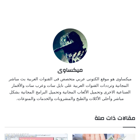
ميكساوى
ميكساوى هو موقع الكتونى عربي متخصص فى القنوات العربية بث مباشر
المجانية وترددات القنوات العربية على نايل سات وعرب سات والأقمار
الصناعية الاخرى وتحميل الألعاب المجانية وتحميل البرامج المجانية بشكل
مباشر وأحلى الأكلات والطبخ والمشروبات والخدمات والمنوعات.
مقالات ذات صلة