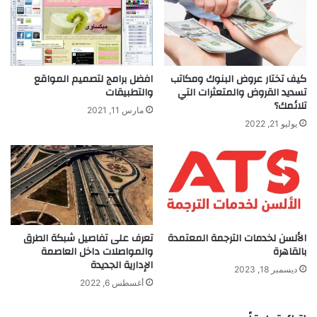
كيف تختار عروض البنوك ومكاتب
افضل برامج لتصميم المواقع
تسديد القروض والمتعثرات التي
والتطبيقات
تلائمك؟
مارس 11, 2021
يوليو 21, 2022
الألسن لخدمات الترجمة المعتمدة
تعرف على تفاصيل شبكة الطرق
بالقاهرة
والمواصلات داخل العاصمة
الإدارية الجديدة
ديسمبر 18, 2023
أغسطس 6, 2022