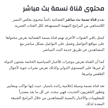
محتوى قناة نسمة بث مباشر
تقدم
قناة نسمة بث مباشر
الفضائية دائماً محتوى يعكس التميز
اللامتناهي من البرامج المهمة المستهدفة لكل الفئات العمرية.
كمثل باقي القنوات الأخرى تهتم قناة نسمة الفضائية بعرض محتواها
على مواقع التواصل وتعمل على التواصل بشكل مباشر مع
المشاهدين عن طريق خدمة البث المباشر.
كما أن القناة تعرض موجزات للأخبار السياسية الخاصة بشئون الدولة
أو غيرها على المستوى الدولي وكذلك تعرض نشرات جوية لأحوال
الطقس وغيرها.
تعد قناة نسمة وسيلة إعلامية رائدة بامتياز، حيث إنها تواكب ومعايير
وتطور التلفزيون الحديث، فهي تبحث عن كل ما يعد مصدراً
للمعلومات والأخبار بالنسبة للمشاهدين من خلال البرامج الشيقة
المعدة لذلك.