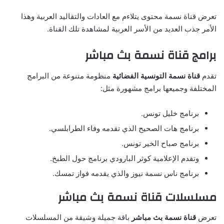
تعرض قناة نسمة محتوى يتلاءم مع العادات والتقاليد العربية وهذا
الأمر جذب العديد من الأسر العربية لمشاهدة تلك القناة.
برامج قناة نسمة بث مباشر
تقدم
قناة نسمة التونسية الفضائية
منظومة متنوعة من البرامج
المختلفة وجميعها برامج مشهورة مثل:
برنامج خليل تونس.
برنامج هات الصحيح الذي تقدمه وفاء الطرابلسي.
برنامج صباح الخير تونس.
وتقدم الإعلامية كوثر البارودي برنامج حول الطبخ.
برنامج ناس نسمة نيوز والذي يقدمه فواز تمسك.
مسلسلات قناة نسمة بث مباشر
تعرض
قناة نسمة بث مباشر
باقة جميلة وشيقة من المسلسلات