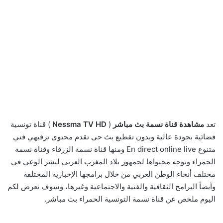
تعد
مشاهدة قناة نسمة بث مباشر
(
Nessma TV HD
) قناة تونسية
فضائية بجودة عالية وبدون تقطيع بث حى تقدم محتوى ترفيهي فني
متنوع En direct online live ومنها قناة نسمة الزرقاء وقناة نسمة
الحمراء وتوجه محتواها لجمهور بلاد المغرب العربي لنشر الوعي في
مختلف أنحاء الوطن العربي من خلال برامجها الإخبارية المختلفة
وأيضاً البرامج الثقافية والفنية والاجتماعية وغيرها، وسوف نعرض لكم
اليوم ملخص عن قناة نسمة التونسية الحمراء بث مباشر.