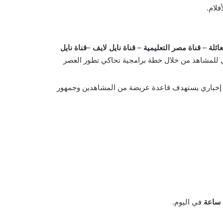
فلام.
عائلة
–
قناة مصر التعليمية
–
قناة نايل لايف
–
قناة نايل
ي للمشاهد من خلال خطة برامجية تحاكي تطور العصر
لب إخباري يستهدف قاعدة عريضة من المشاهدين وجمهور
في اليوم.