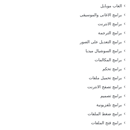
العاب موبايل
برامج الاغانى والموسيقى
برامج الانترنت
برامج الترجمة
برامج التعديل على الصور
برامج السوشيال ميديا
برامج المكالمات
برامج تحكم
برامج تحميل ملفات
برامج تصفح الانترنت
برامج تصميم
برامج تلفزيونية
برامج ضغط الملفات
برامج فتح الملفات