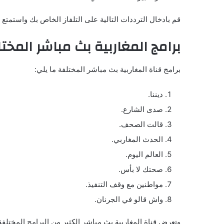
قم بادخال الترددات التالية على التلفاز الخاص بك واستمتع 
برامج المغاربية بث مباشر المخت
برامج قناة المغاربية بث مباشر المختلفة ما يلي:
ديننا.
صدى الشارع.
قالت الصحف.
الحدث المغاربي.
العالم اليوم.
صحتك لا بأس.
مواطنين مع وقف التنفيذ.
واش قالو في الجرنان.
وتعرض قناة المغاربية بث مباشر الكثير من البرامج المختلفة