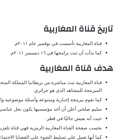
تاريخ قناة المغاربية
قناة المغاربية تأسست في نوفمبر عام ٢٠١١م.
كما بدأت أن تبث برامجها في ١٦ ديسمبر ٢٠١١م.
هدف قناة المغاربية
المبرمجة للمشاهد الذي هو جزائري.
كما تقوم ببرمجة إخبارية ومتنوعة وأسئلة موضوعيه والآ
سليم صلحي أعلن أن أحد مؤسسيها يكون نجل عباسي مد
حيث أنه يعيش حاليًا في قطر.
بحسب صفحة القناة المغاربية الرمزية فهي قناة تلفزيو
كما أنها تعمل على تسليط الضوء على القضايا الاجتماع