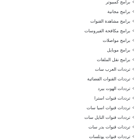
برامج كمبيوتر
برامج مجانية
برامج مشاهدة القنوات
برامج مكافحة الفيروسات
برامج مواصلات
برامج موبايل
برامج نقل الملفات
ترددات العرب سات
ترددات القنوات الفضائية
ترددات الهوت بيرد
ترددات قنوات استرا
ترددات قنوات اسيا سات
ترددات قنوات النايل سات
ترددات قنوات بدر سات
ترددات قنوات يوتلسات