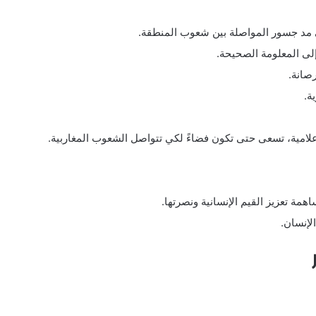
لى مد جسور المواصلة بين شعوب المنطقة.
لى المعلومة الصحيحة.
رصانة.
ة.
الإعلامية، تسعى حتى تكون فضاءً لكي تتواصل الشعوب المغاربية.
همة تعزيز القيم الإنسانية ونصرتها.
لإنسان.