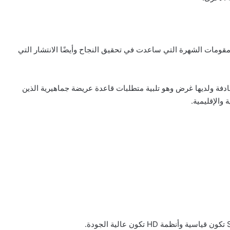
 من المزايا وأيضًا مقومات الشهرة التي ساعدت في تحقيق النجاح وأيضًا الانتشار التي
فة ولديها غرض وهو تلبية متطلبات قاعدة عريضة جماهيرية الذين
 والإقليمية.