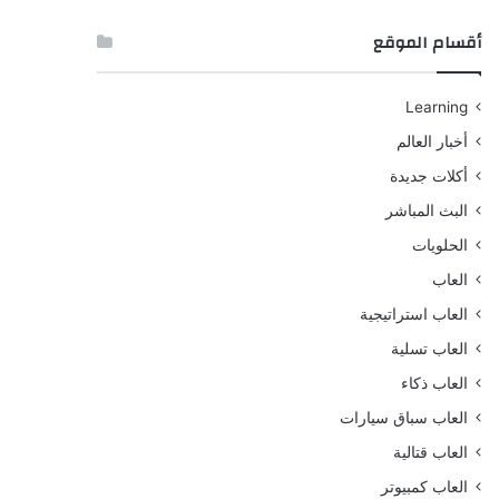
أقسام الموقع
Learning
أخبار العالم
أكلات جديدة
البث المباشر
الحلويات
العاب
العاب استراتيجية
العاب تسلية
العاب ذكاء
العاب سباق سيارات
العاب قتالية
العاب كمبيوتر