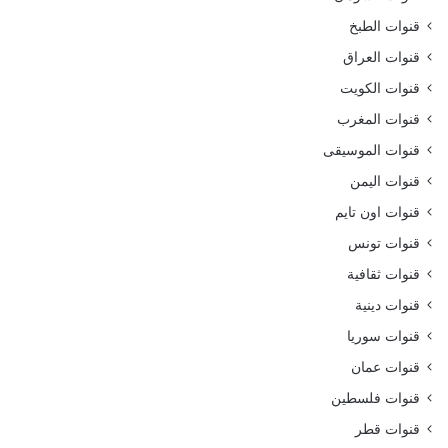
قنوات الطبخ
قنوات العراق
قنوات الكويت
قنوات المغرب
قنوات الموسيقى
قنوات اليمن
قنوات اون تايم
قنوات تونس
قنوات ثقافية
قنوات دينية
قنوات سوريا
قنوات عمان
قنوات فلسطين
قنوات قطر