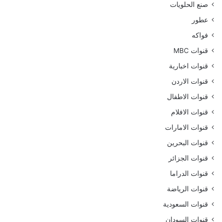
صنع الحلويات
عطور
فواكه
قنوات MBC
قنوات اخبارية
قنوات الاردن
قنوات الاطفال
قنوات الافلام
قنوات الامارات
قنوات البحرين
قنوات الجزائر
قنوات الدراما
قنوات الرياضة
قنوات السعودية
قنوات السودان