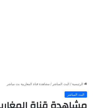
الرئيسية
/
البث المباشر
/
مشاهدة قناة المغاربية بث مباشر
البث المباشر
مشاهدة قناة المغاربي