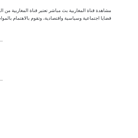
مشاهدة قناة المغاربية بث مباشر تعتبر قناة المغاربية من ا
قضايا اجتماعية وسياسية واقتصادية، وتقوم بالاهتمام بالموا