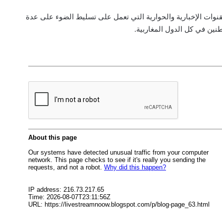
لقنوات الإخبارية والحوارية التي تعمل على تسليط الضوء على عدة
طنين في كل الدول المغاربية.