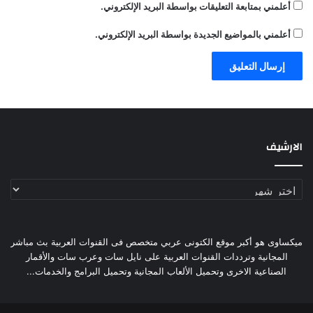
أعلمني بمتابعة التعليقات بواسطة البريد الإلكتروني.
أعلمني بالمواضيع الجديدة بواسطة البريد الإلكتروني.
الارشيف
الارشيف
ميكساوى هو أكبر موقع الكتونى عربي متخصص فى القنوات العربية بث مباشر
المجانية وترددات القنوات العربية على نايل سات وعرب سات والأقمار
الصناعية الاخرى وتحميل الألعاب المجانية وتحميل البرامج والخدمات...