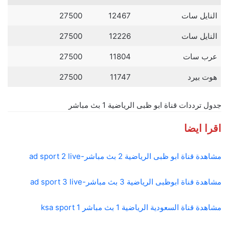
النايل سات
12467
27500
النايل سات
12226
27500
عرب سات
11804
27500
هوت بيرد
11747
27500
جدول ترددات قناة ابو ظبى الرياضية 1 بث مباشر
اقرا ايضا
مشاهدة قناة ابو ظبى الرياضية 2 بث مباشر-ad sport 2 live
مشاهدة قناة ابوظبى الرياضية 3 بث مباشر-ad sport 3 live
مشاهدة قناة السعودية الرياضية 1 بث مباشر ksa sport 1