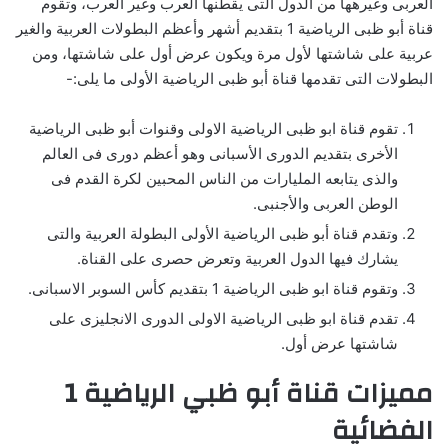
العربى وغيرهها من الدول التى يقطنها العرب وغير العرب، وتقوم
قناة أبو ظبى الرياضية 1 بتقديم أشهر وأعظم البطولات العربية والغير
عربية على شاشتها لأول مرة ويكون عرض أول على شاشتها، ومن
البطولات التى تقدمها قناة أبو ظبى الرياضية الأولى ما يلى:-
تقوم قناة ابو ظبى الرياضية الاولى وقنوات أبو ظبى الرياضية
الأخرى بتقديم الدورى الأسبانى وهو أعظم دورى فى العالم
والذى يتابعه المليارات من الناس المحبين لكرة القدم فى
الوطن العربى والأجنبى.
وتقدم قناة أبو ظبى الرياضية الأولى البطولة العربية والتى
يشارك فيها الدول العربية وتعرض حصرى على القناة.
وتقوم قناة ابو ظبى الرياضية 1 بتقديم كأس السوبر الاسبانى.
تقدم قناة ابو ظبى الرياضية الاولى الدورى الانجليزى على
شاشتها عرض أول.
مميزات قناة أبو ظبي الرياضية 1
الفضائية