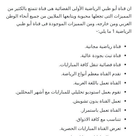
ان قناة أبو ظبي الرياضية الأولى الفضائية هى قناة تتمتع بالكثير من
المميزات التى تجعلها محبوبة ويتابعها الملايين من جميع أنحاء الوطن
العربي ومن خارجه، ومن المميزات الموجودة فى قناة أبو ظبي
الرياضية 1 ما يلي:-
قناة رياضية مجانية.
قناة تبث بجودة عالية.
قناة فضائية تنقل كافة المبارايات.
تقدم القناة معظم أنواع الرياضة.
القناة تعمل باللغة العربية.
تقوم بعمل استوديو تحليلي للمبارايات مع أشهر المحللين.
تعمل القناة بدون تشويش.
القناة تعمل باستمرار.
تتناسب مع كافة الاذواق.
تعرض القناة المبارايات الحصرية.