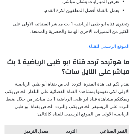
تعرض المبارايات بشكل مباشر.
يعمل بالقناة أفضل المعلقيين لكرة القدم.
وتحتوى قناة ابو ظبى الرياضية 1 بث مباشر الفضائية الاولى على
الكثير من المميزات الاخرى الهامة والحصرية والممتعة.
الموقع الرسمى للقناة
.
ما هوتردد تردد قناة ابو ظبى الرياضية 1 بث
مباشر على النايل سات؟
نقدم لكم فى هذة الفقرة التردد الخاص بقناة أبو ظبي الرياضية
الاولى لكى تقوموا بمشاهدة القناة الفضائية على التلفاز الخاص بكم،
ويمكنكم مشاهدة قناة ابو ظبى الرياضية 1 بث مباشر من خلال ضبط
التردد على الريسيفر الخاص بكم، والتردد الخاص بقناة أبو ظبى
الرياضية الاولى من الموقع الرسمى للقناة كالتالى:
القمر
الصناعي
التردد
معدل
الترميز