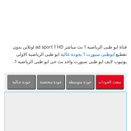
قناة ابو ظبى الرياضية 1 بث مباشر ad sport 1 HD اونلاين بدون
تقطيع
ابوظبى سبورت 1 بجودة عالية
ابو ظبى الرياضية الاولى
يوتيوب لايف ابو ظبى سبورت واحد بث حى ابو ظبى الرياضية 1.