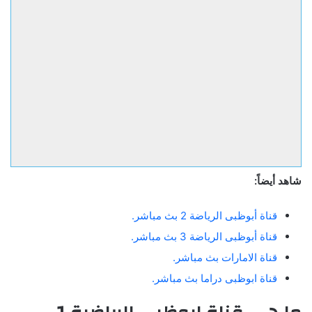
شاهد أيضاً:
قناة أبوظبى الرياضة 2 بث مباشر.
قناة أبوظبى الرياضة 3 بث مباشر.
قناة الامارات بث مباشر.
قناة ابوظبى دراما بث مباشر.