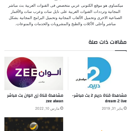
ميكساوى هو موقع الكتونى عربي متخصص فى القنوات العربية بث مباشر
المجانية وترددات القنوات العربية على نايل سات وعرب سات والأقمار
الصناعية الاخرى وتحميل الألعاب المجانية وتحميل البرامج المجانية بشكل
مباشر وأحلى الأكلات والطبخ والمشروبات والخدمات والمنوعات.
مقالات ذات صلة
مشاهدة قناة دريم 2 بث مباشر-
مشاهدة قناة زى الوان بث مباشر
zee alwan
dream 2 live
يناير 31, 2019
مارس 10, 2022