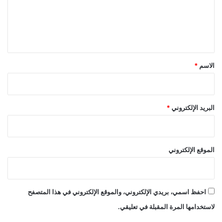
ع
ل
ي
ق
*
الاسم
*
البريد الإلكتروني
*
الموقع الإلكتروني
احفظ اسمي، بريدي الإلكتروني، والموقع الإلكتروني في هذا المتصفح
لاستخدامها المرة المقبلة في تعليقي.