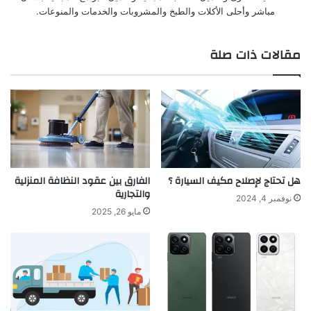
مباشر وأحلى الأكلات والطبخ والمشروبات والخدمات والمنوعات.
مقالات ذات صلة
هل تحتاج لإصلاح مكيف السيارة ؟
الفارق بين عقود النظافة المنزلية
والتجارية
نوفمبر 4, 2024
مايو 26, 2025