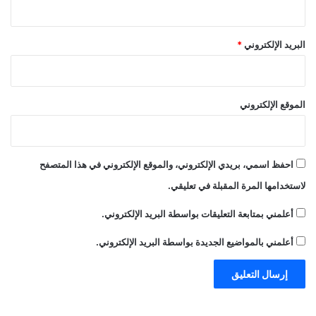
البريد الإلكتروني
*
الموقع الإلكتروني
احفظ اسمي، بريدي الإلكتروني، والموقع الإلكتروني في هذا المتصفح
لاستخدامها المرة المقبلة في تعليقي.
أعلمني بمتابعة التعليقات بواسطة البريد الإلكتروني.
أعلمني بالمواضيع الجديدة بواسطة البريد الإلكتروني.