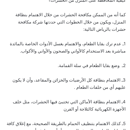
كيفية المحافظة على المنزل من الحشرات؟
كما أنه من الممكن مكافحة الحشرات من خلال الاهتمام بنظافة
المنزل، ويكون من خلال الخطوات التي حددتها شركة مكافحة
حشرات بالرياض التالية:
1ـ عدم ترك بقايا الطعام، والاهتمام بغسل الأدوات الخاصة بالمائدة
مباشرة بعد الاستخدام كالأواني والصحون والأواني والأكواب.
2ـ وضع بقايا الطعام في سلة القمامة.
3ـ الاهتمام بنظافة كل الأرضيات والخزائن والمقاعد، وأن لا يكون
عليهم أي من خلفات الطعام .
4ـ الاهتمام بنظافة الأماكن التي تختبئ فيها الحشرات، مثل خلف
الأجهزة الكهربائية كالثلاجة أو الفرن
5ـ كذلك الاهتمام بتنظيف الحمام بالطريقة الصحيحة، مع إغلاق كافة