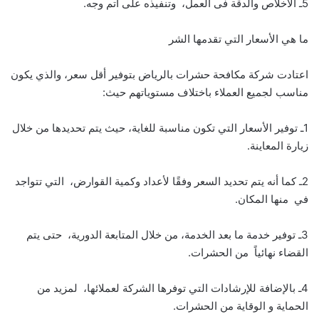
5ـ الاخلاص والدقة فى العمل، وتنفيذه على أتم وجه.
ما هي الأسعار التي تقدمها الشر
اعتادت شركة مكافحة حشرات بالرياض بتوفير أقل سعر، والذي يكون
مناسب لجميع العملاء باختلاف مستوياتهم حيث:
1ـ توفير الأسعار التي تكون مناسبة للغاية، حيث يتم تحديدها من خلال
زيارة المعاينة.
2ـ كما أنه يتم تحديد السعر وفقًا لأعداد وكمية القوارض، التي تتواجد
في منها المكان.
3ـ توفير خدمة ما بعد الخدمة، من خلال المتابعة الدورية، حتى يتم
القضاء نهائياً من الحشرات.
4ـ بالإضافة للإرشادات التي توفرها الشركة لعملائها، لمزيد من
الحماية و الوقاية من الحشرات.