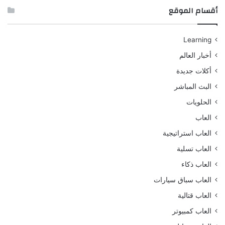
أقسام الموقع
Learning
أخبار العالم
أكلات جديدة
البث المباشر
الحلويات
العاب
العاب استراتيجية
العاب تسلية
العاب ذكاء
العاب سباق سيارات
العاب قتالية
العاب كمبيوتر