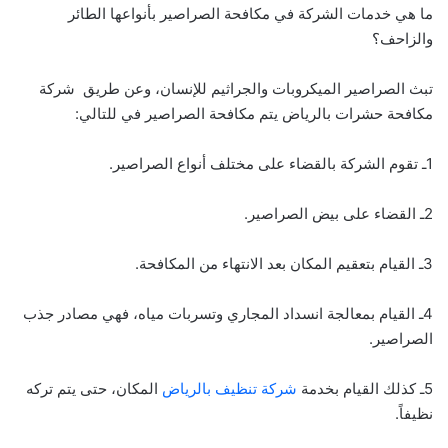
ما هي خدمات الشركة في مكافحة الصراصير بأنواعها الطائر
والزاحف؟
تبث الصراصير الميكروبات والجراثيم للإنسان، وعن طريق شركة
مكافحة حشرات بالرياض يتم مكافحة الصراصير في للتالي:
1ـ تقوم الشركة بالقضاء على مختلف أنواع الصراصير.
2ـ القضاء على بيض الصراصير.
3ـ القيام بتعقيم المكان بعد الانتهاء من المكافحة.
4ـ القيام بمعالجة انسداد المجاري وتسربات مياه، فهي مصادر جذب
الصراصير.
5ـ كذلك القيام بخدمة
شركة تنظيف بالرياض
المكان، حتى يتم تركه
نظيفاً.