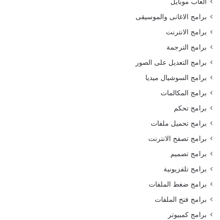
العاب موبايل
برامج الاغانى والموسيقى
برامج الانترنت
برامج الترجمة
برامج التعديل على الصور
برامج السوشيال ميديا
برامج المكالمات
برامج تحكم
برامج تحميل ملفات
برامج تصفح الانترنت
برامج تصميم
برامج تلفزيونية
برامج ضغط الملفات
برامج فتح الملفات
برامج كمبيوتر