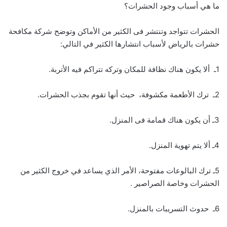
ما هي أسباب وجود الحشرات؟
الحشرات تتواجد وتنتشر فى الكثير من الأماكن وتوضح شركة مكافحة
حشرات بالرياض لأسباب انتشارها الكثير في التالي:
1ـ ألا يكون هناك نظافة للمكان وتركه تتراكم فيه الأتربة.
2ـ ترك الأطعمة مكشوفة، حيث أنها تقوم بجذب الحشرات.
3ـ أن يكون هناك قمامة فى المنزل.
4ـ ألا يتم تهوية المنزل.
5ـ ترك البالوعات مفتوحة، الأمر الذي يساعد في خروج الكثير من
الحشرات وخاصة الصراصير .
6ـ حدوث التسريبات بالمنزل.