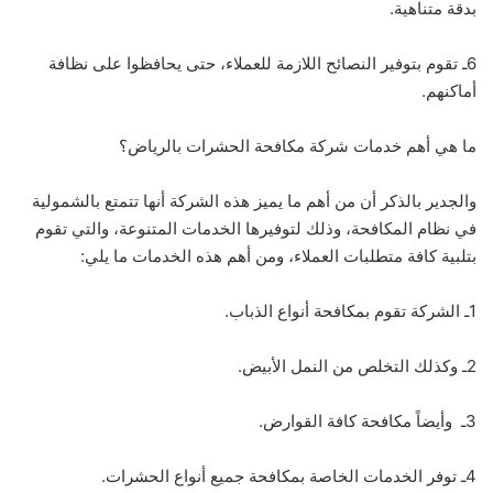
بدقة متناهية.
6ـ تقوم بتوفير النصائح اللازمة للعملاء، حتى يحافظوا على نظافة
أماكنهم.
ما هي أهم خدمات شركة مكافحة الحشرات بالرياض؟
والجدير بالذكر أن من أهم ما يميز هذه الشركة أنها تتمتع بالشمولية
في نظام المكافحة، وذلك لتوفيرها الخدمات المتنوعة، والتي تقوم
بتلبية كافة متطلبات العملاء، ومن أهم هذه الخدمات ما يلي:
1ـ الشركة تقوم بمكافحة أنواع الذباب.
2ـ وكذلك التخلص من النمل الأبيض.
3ـ وأيضاً مكافحة كافة القوارض.
4ـ توفر الخدمات الخاصة بمكافحة جميع أنواع الحشرات.