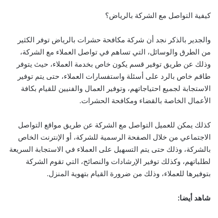
كيفية التواصل مع الشركة بالرياض؟
والجدير بالذكر نجد أن شركة مكافحة حشرات بالرياض توفر الكثير
من الطرق والوسائل، التي تساهم في تواصل العملاء مع الشركة،
وذلك عن طريق توفير قسم يكون خاص بخدمة العملاء، حيث يتوفر
طاقم خاص بالرد على أسئلة واستفسارات العملاء، حتى يتم توفير
الاستجابة لجميع احتياجاتهم، وتوفير العمال والفنيين للقيام بكافة
الأعمال الخاصة بالقضاء ومكافحة الحشرات.
كذلك يمكن للعميل التواصل مع الشركة عن طريق مواقع التواصل
الاجتماعي من خلال الصفحة الرسمية للشركة، أو الإنترنت الخاص
بالشركة، وذلك حتى يتم التسهيل على العملاء في الاستجابة السريعة
لطلباتهم، وكذلك توفير الإرشادات والنصائح، التي تقوم الشركة
بتوفيرها للعملاء، وذلك من ضرورة القيام بتهوية المنزل.
شاهد أيضا: