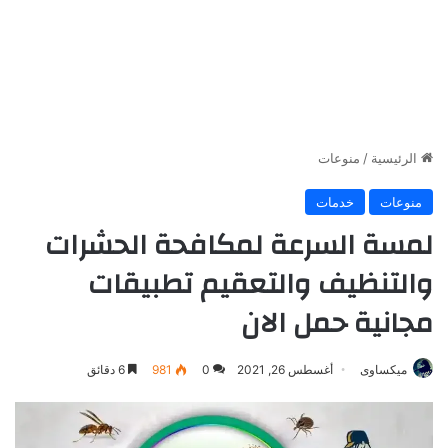
الرئيسية
/
منوعات
منوعات
خدمات
لمسة السرعة لمكافحة الحشرات
والتنظيف والتعقيم تطبيقات
مجانية حمل الان
ميكساوى
أغسطس 26, 2021
0
981
6 دقائق