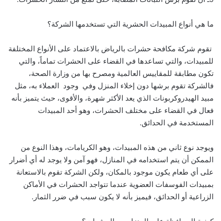
ما هي أنواع المبيدات الحشرية التي تستخدمها الشركة؟
تقوم شركة مكافحة حشرات بالرياض بالاعتماد على الأنواع المختلفة
للمبيدات، والتي تساعدها في القضاء على الحشرات تماماً، والتي
تكون مطابقة للمقاييس العالمية ومصرح بها من وزارة الصحة،
فالشركة تقوم برشها دون إخلاء المنزل وفي وجود العملاء به، مثل
مبيد الهيدروكربونات الذي يعد الأكثر شهرة، والأقوى، حيث يتميز بأنه
فعال في القضاء على مختلف الحشرات، وهو أحد المبيدات
المستخدمة في الحدائق.
ويوجد نوع ثاني من هذه المبيدات، وهو الكريامات، وهذا النوع من
الممكن أن يتم استخدامه في المنازل، فهو آمن ولا يوجد له أي أضرار
على أي طعام يكون موجود بالمكان، ولكن الشركة تقوم بالاستعانة
بمبيدات الفوسفات العضوية عندما تتواجد الحشرات في الأماكن
الزراعية أو الحدائق، فيميز بأنه لا يكون سبب في ضرر الثمار.