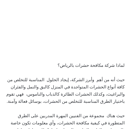
لماذا شركة مكافحة حشرات بالرياض؟
حيث أنه من أهم وأبرز الشركة، إيجاد الحلول المناسبة للتخلص من
كافة أنواع الحشرات المتواجدة في المنزل كالبق والنمل والفئران
والبراغيث، وكذلك الحشرات الطائرة كالذباب والناموس، فهي تقوم
باختيار الطرق المناسبة للتخلص من الحشرات، بوسائل فعالة وآمنة.
حيث هناك مجموعة من الفنيين المهرة المدربين على الطرق
المتطورة في كيفية مكافحة الحشرات، وأي معلومات تكون خاصة