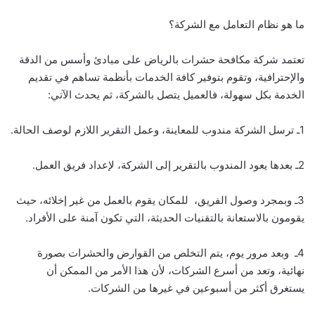
ما هو نظام التعامل مع الشركة؟
تعتمد شركة مكافحة حشرات بالرياض على مبادئ وأسس من الدقة
والإحترافية، وتقوم بتوفير كافة الخدمات بأنظمة تساهم في تقديم
الخدمة بكل سهولة، فالعميل يتصل بالشركة، ثم يحدث الآتي:
1ـ ترسل الشركة مندوب للمعاينة، وعمل التقرير اللازم لوصف الحالة.
2ـ بعدها يعود المندوب بالتقرير إلى الشركة، لإعداد فريق العمل.
3ـ وبمجرد وصول الفريق، للمكان يقوم بالعمل من غير إخلائه، حيث
يقومون بالاستعانة بالتقنيات الحديثة، التي تكون آمنة على الأفراد.
4ـ وبعد مرور يوم، يتم التخلص من القوارض والحشرات بصورة
نهائية، وتعد من أسرع الشركات، لأن هذا الأمر من الممكن أن
يستغرق أكثر من أسبوعين في غيرها من الشركات.