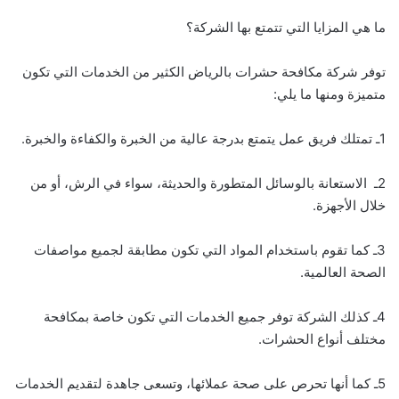
ما هي المزايا التي تتمتع بها الشركة؟
توفر شركة مكافحة حشرات بالرياض الكثير من الخدمات التي تكون
متميزة ومنها ما يلي:
1ـ تمتلك فريق عمل يتمتع بدرجة عالية من الخبرة والكفاءة والخبرة.
2ـ الاستعانة بالوسائل المتطورة والحديثة، سواء في الرش، أو من
خلال الأجهزة.
3ـ كما تقوم باستخدام المواد التي تكون مطابقة لجميع مواصفات
الصحة العالمية.
4ـ كذلك الشركة توفر جميع الخدمات التي تكون خاصة بمكافحة
مختلف أنواع الحشرات.
5ـ كما أنها تحرص على صحة عملائها، وتسعى جاهدة لتقديم الخدمات