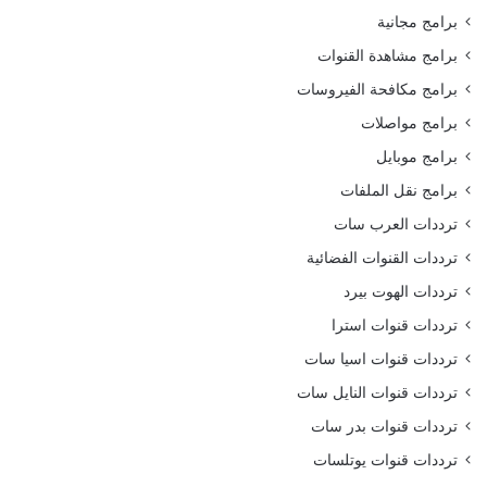
برامج مجانية
برامج مشاهدة القنوات
برامج مكافحة الفيروسات
برامج مواصلات
برامج موبايل
برامج نقل الملفات
ترددات العرب سات
ترددات القنوات الفضائية
ترددات الهوت بيرد
ترددات قنوات استرا
ترددات قنوات اسيا سات
ترددات قنوات النايل سات
ترددات قنوات بدر سات
ترددات قنوات يوتلسات