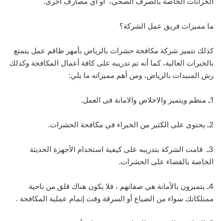
الخزانات الخاصة بالصرف الصحي، أو أي مصارف أخرى.
ما مميزات فريق عمل الشركة؟
كذلك تتميز شركة مكافحة حشرات بالرياض بأمهر طاقم عمل يتمتع
بالخبرات العالية، كما أنه تم تدريبه على كافة أعمال المكافحة وكذلك
رش المبيدات بالرياض، ومن أهم مميزاته ما يلي:
1ـ منظم ويتميز والاخلاص والامانة فى العمل.
2ـ يحتوى على الكثير من الخبراء في مكافحة الحشرات.
3ـ قامت الشركة بتدريبه على كيفية استخدام الأجهزة الحديثة
الخاصة بالقضاء على الحشرات.
4ـ يتميزون بالأمانة هي صفاتهم ، فلا يكون هناك قلق من ناحية
ممتلكاتك سواء من الضياع أو السرقة وقت إتمام عملية المكافحة .