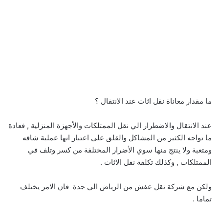
ما مقدار معاناة نقل اثاث عند الانتقال ؟
عند الانتقال والاضطرار الي نقل الممتلكات والأجهزة المنزلية , فعادة
ما تواجه الكثير من المشاكل والقلق علي اعتبار انها عملية شاقه
ومتعبة ولا ينتج منها سوي الأضرار المختلفة من كسر وتلف في
الممتلكات , وكذلك تكلفة نقل الاثاث .
ولكن مع شركة نقل عفش من الرياض الي جدة فان الامر يختلف
تماما .