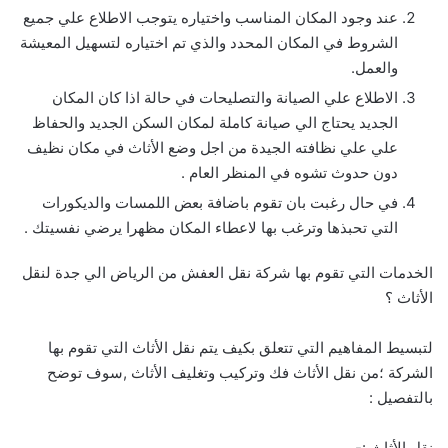
عند وجود المكان المناسب واختياره يتوجب الاطلاع علي جميع
الشروط في المكان المحدد والذي تم اختياره لتسهيل المعيشة
والعمل.
الاطلاع علي الصيانة والتصليحات في حالة اذا كان المكان
الجديد يحتاج الي صيانة كاملة لمكان السكن الجديد والحفاظ
علي علي نظافته الجيدة من اجل وضع الأثاث في مكان نظيف
دون حدوث تشوه في المنظر العام .
في حال رغبت بان تقوم باضافة بعض اللمسات والديكورات
التي تحبذها وترغب بها لاعطاء المكان مظهرا يرضي نفسيتك .
الخدمات التي تقوم بها شركة نقل العفش من الرياض الي جدة لنقل
الأثاث ؟
لتبسيط المفاهيم التي تتعلق بكيف يتم نقل الأثاث التي تقوم بها
الشركة ؛من نقل الأثاث فك وتركيب وتغليف الأثاث ,سوف توضح
بالتفصيل :
نقل الأثاث :-