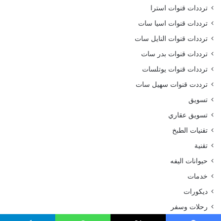
ترددات قنوات استرا
ترددات قنوات اسيا سات
ترددات قنوات النايل سات
ترددات قنوات بدر سات
ترددات قنوات يوتلسات
ترددت قنوات سهيل سات
تسويق
تسويق عقاري
تقنيات الطبخ
تقنية
حيوانات اليفه
خدمات
ديكورات
رحلات وسفر