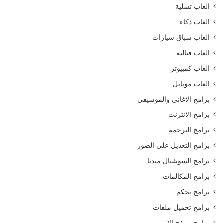
العاب تسلية
العاب ذكاء
العاب سباق سيارات
العاب قتالية
العاب كمبيوتر
العاب موبايل
برامج الاغانى والموسيقى
برامج الانترنت
برامج الترجمة
برامج التعديل على الصور
برامج السوشيال ميديا
برامج المكالمات
برامج تحكم
برامج تحميل ملفات
برامج تصفح الانترنت