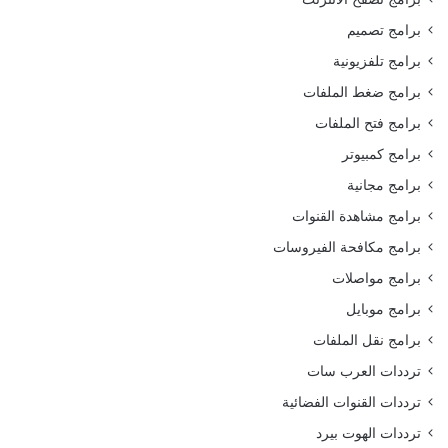
برامج تصميم
برامج تلفزيونية
برامج ضغط الملفات
برامج فتح الملفات
برامج كمبيوتر
برامج مجانية
برامج مشاهدة القنوات
برامج مكافحة الفيروسات
برامج مواصلات
برامج موبايل
برامج نقل الملفات
ترددات العرب سات
ترددات القنوات الفضائية
ترددات الهوت بيرد