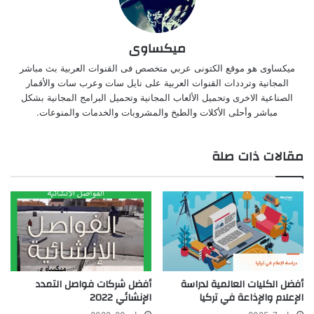
ميكساوى
ميكساوى هو موقع الكتونى عربي متخصص فى القنوات العربية بث مباشر
المجانية وترددات القنوات العربية على نايل سات وعرب سات والأقمار
الصناعية الاخرى وتحميل الألعاب المجانية وتحميل البرامج المجانية بشكل
مباشر وأحلى الأكلات والطبخ والمشروبات والخدمات والمنوعات.
مقالات ذات صلة
أفضل الكليات العالمية لدراسة
أفضل شركات فواصل التمدد
الإعلام والإذاعة في تركيا
الإنشائي 2022