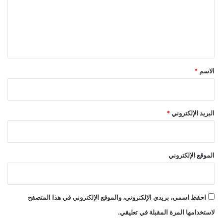
ع
ل
ي
ق
*
الاسم
*
البريد الإلكتروني
*
الموقع الإلكتروني
احفظ اسمي، بريدي الإلكتروني، والموقع الإلكتروني في هذا المتصفح
لاستخدامها المرة المقبلة في تعليقي.