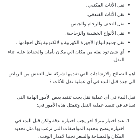
نقل الأثاث المكتبي .
نقل الأثاث الفندقي.
نقل التحف والرخام والجبس .
نقل الألواح الخشبية والزجاجية.
نقل جميع انواع الأجهزة الكهربية والالكتونية بكل احجامها .
أي شئ تود نقله من مكان الي مكان بأمان والحفاظ عليه اثناء
النقل.
اهم النصائح والارشادات التي تقدمها شركة نقل العفش من الرياض
الي جدة قبل البدء في أي عملية نقل للأثاث ؟
قبل البدء في أي عملية نقل يجب تنفيذ بعض الأمور الهامة التي
تساعد في تنفيذ عملية النقل وتتمثل هذه الأمور في:
عند اختيار منزلا اخر يجب اختياره بدقة ولكن قبل البدء في
اختياره ينصح بتحديد المواصفات التي ترغب بها مثل تحديد
المكان والمساحة والسعر تجنبا لاهدار الوقت .