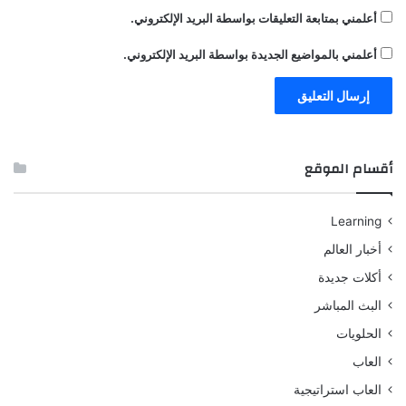
أعلمني بمتابعة التعليقات بواسطة البريد الإلكتروني.
أعلمني بالمواضيع الجديدة بواسطة البريد الإلكتروني.
أقسام الموقع
Learning
أخبار العالم
أكلات جديدة
البث المباشر
الحلويات
العاب
العاب استراتيجية