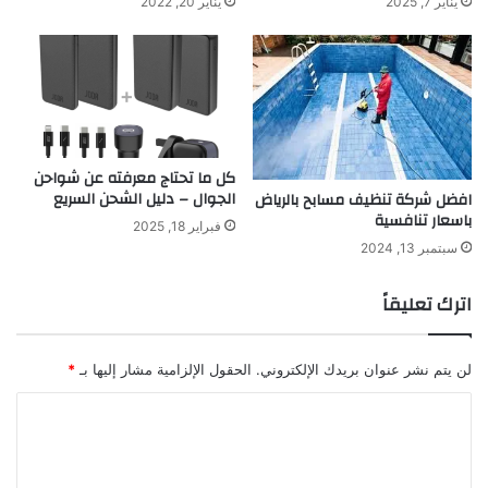
يناير 7, 2025
يناير 20, 2022
كل ما تحتاج معرفته عن شواحن
الجوال – دليل الشحن السريع
افضل شركة تنظيف مسابح بالرياض
باسعار تنافسية
فبراير 18, 2025
سبتمبر 13, 2024
اترك تعليقاً
لن يتم نشر عنوان بريدك الإلكتروني.
الحقول الإلزامية مشار إليها بـ
*
ا
ل
ت