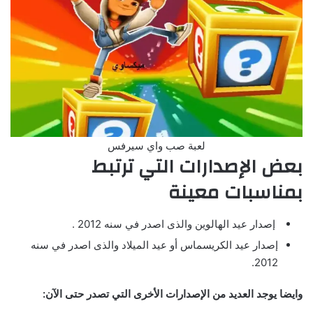
لعبة صب واي سيرفس
بعض الإصدارات التي ترتبط
بمناسبات معينة
إصدار عيد الهالوين والذى اصدر في سنه 2012 .
إصدار عيد الكريسماس أو عيد الميلاد والذى اصدر في سنه
2012.
وايضا يوجد العديد من الإصدارات الأخرى التي تصدر حتى الآن: