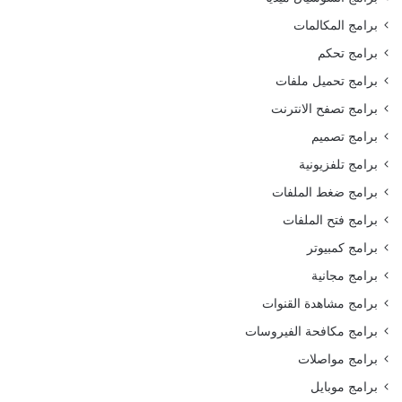
برامج المكالمات
برامج تحكم
برامج تحميل ملفات
برامج تصفح الانترنت
برامج تصميم
برامج تلفزيونية
برامج ضغط الملفات
برامج فتح الملفات
برامج كمبيوتر
برامج مجانية
برامج مشاهدة القنوات
برامج مكافحة الفيروسات
برامج مواصلات
برامج موبايل