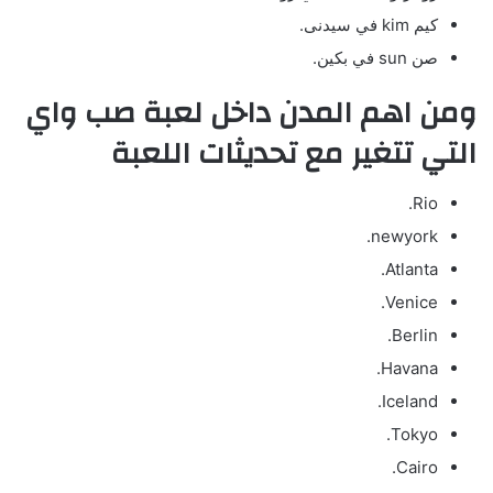
كيم kim في سيدنى.
صن sun في بكين.
ومن اهم المدن داخل لعبة صب واي
التي تتغير مع تحديثات اللعبة
Rio.
newyork.
Atlanta.
Venice.
Berlin.
Havana.
Iceland.
Tokyo.
Cairo.