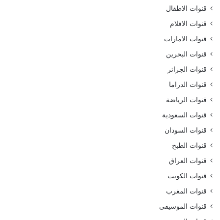
قنوات الاطفال
قنوات الافلام
قنوات الامارات
قنوات البحرين
قنوات الجزائر
قنوات الدراما
قنوات الرياضة
قنوات السعودية
قنوات السودان
قنوات الطبخ
قنوات العراق
قنوات الكويت
قنوات المغرب
قنوات الموسيقى