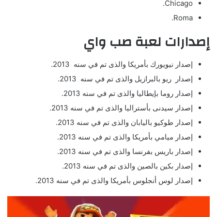
Chicago.
Roma.
إصدارات لعبة صب واي
إصدار نيويورك بأمريكا والذى تم في سنه 2013.
إصدار ريو بالبرازيل والذى تم في سنه 2013.
إصدار روما بإيطاليا والذى تم في سنه 2013.
إصدار سيدنى بأستراليا والذى تم في سنه 2013.
إصدار طوكيو باليابان والذى تم في سنه 2013.
إصدار ميامي بأمريكا والذى تم في سنه 2013.
إصدار باريس بفرنسا والذى تم في سنه 2013.
إصدار بكين بالصين والذى تم في سنه 2013.
إصدار لوس أنجلوس بأمريكا والذى تم في سنه 2013.