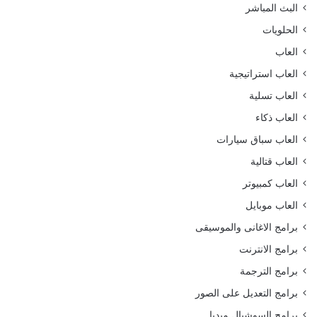
البث المباشر
الحلويات
العاب
العاب استراتيجية
العاب تسلية
العاب ذكاء
العاب سباق سيارات
العاب قتالية
العاب كمبيوتر
العاب موبايل
برامج الاغانى والموسيقى
برامج الانترنت
برامج الترجمة
برامج التعديل على الصور
برامج السوشيال ميديا