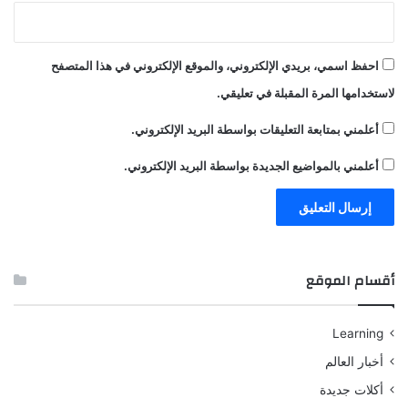
احفظ اسمي، بريدي الإلكتروني، والموقع الإلكتروني في هذا المتصفح
لاستخدامها المرة المقبلة في تعليقي.
أعلمني بمتابعة التعليقات بواسطة البريد الإلكتروني.
أعلمني بالمواضيع الجديدة بواسطة البريد الإلكتروني.
أقسام الموقع
Learning
أخبار العالم
أكلات جديدة