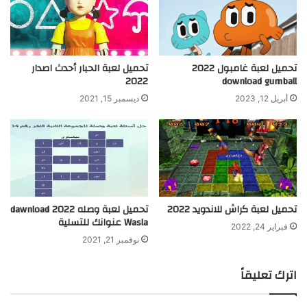
تحميل لعبة غامبول 2022
تحميل لعبة الحبار أحدث اصدار
2022
download gumball
أبريل 12, 2023
ديسمبر 15, 2021
تحميل لعبة كراش للاندويد 2022
تحميل لعبة وصله 2022 dawnload
Wasla عنوانك للتسلية
فبراير 24, 2022
نوفمبر 21, 2021
اترك تعليقاً