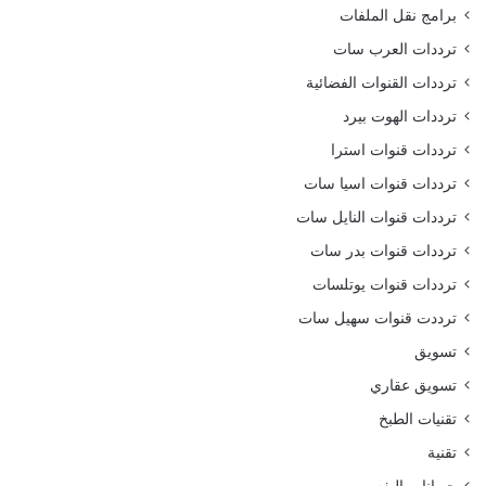
برامج نقل الملفات
ترددات العرب سات
ترددات القنوات الفضائية
ترددات الهوت بيرد
ترددات قنوات استرا
ترددات قنوات اسيا سات
ترددات قنوات النايل سات
ترددات قنوات بدر سات
ترددات قنوات يوتلسات
ترددت قنوات سهيل سات
تسويق
تسويق عقاري
تقنيات الطبخ
تقنية