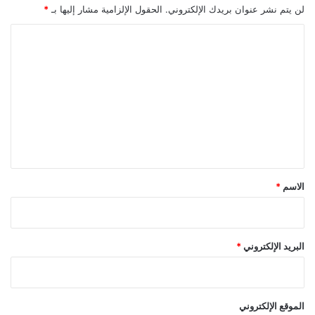
لن يتم نشر عنوان بريدك الإلكتروني.
الحقول الإلزامية مشار إليها بـ
*
ا
ل
ت
ع
ل
ي
ق
*
الاسم
*
البريد الإلكتروني
*
الموقع الإلكتروني