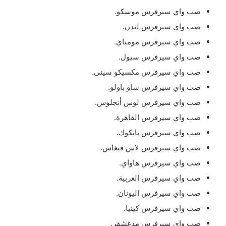
صب واي سيرفرس موسكو.
صب واي سيرفرس لندن.
صب واي سيرفرس مومباي.
صب واي سيرفرس سيول.
صب واي سيرفرس مكسيكو سيتى.
صب واي سيرفرس ساو باولو.
صب واي سيرفرس لوس أنجلوس.
صب واي سيرفرس القاهرة.
صب واي سيرفرس بانكوك.
صب واي سيرفرس لاس فيغاس.
صب واي سيرفرس هاواي.
صب واي سيرفرس العربية.
صب واي سيرفرس اليونان.
صب واي سيرفرس كينيا.
صب واي سيرفرس مدغشقر.