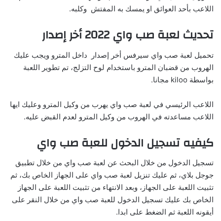
اللاعب بأحد العوائق او يمسك به المفتش وكلبه.
تحديث لعبة صب واي 2022 أخر إصدار
تحميل لعبة صب واي سيرفس أخر إصدار داخل المترو ويجب عليك
الهروب من قضبان المترو باستخدام لوح التزلج، تم تطوير اللعبة
بواسطة kiloo مجانا.
اللاعب الرئيسي في لعبة صب واي يهرب من وكيل المترو وعليك ايها
اللاعب مساعدته في الهروب من وكيل المترو لعدم القبض عليه.
كيفيه تسجيل الدخول للعبة صب واي
تسجيل الدخول من خلال البحث عن لعبة صب واي من خلال تطبيق
جوجل بلاي، ثم عليك تنزيل لعبة صب واي على الجهاز الخاص بك، ثم
تثبيت اللعبة على الجهاز، وبعد الانتهاء من تثبيت اللعبة على الجهاز
الخاص بك عليك تسجيل الدخول للعبة صب واي من خلال النقر على
أيقونه اللعبة ثم الضغط على ابدا.