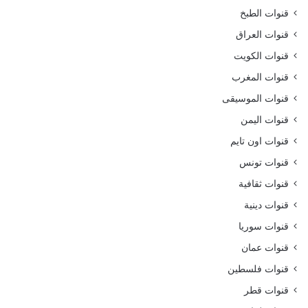
قنوات الطبخ
قنوات العراق
قنوات الكويت
قنوات المغرب
قنوات الموسيقى
قنوات اليمن
قنوات اون تايم
قنوات تونس
قنوات ثقافية
قنوات دينية
قنوات سوريا
قنوات عمان
قنوات فلسطين
قنوات قطر