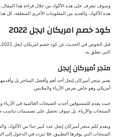
وسوف تتعرف على هذه الأكواد من خلال قراءة هذا المقال،
هذه الأكواد، والعديد من المعلومات الأخرى المتعلقة، كل هذا 
كود خصم امريكان ايجل 2022
قب
التي تتعلق به.
متجر أميركان إيجل
يعتبر متجر أميركان إيجل أحد أهم وأفضل المتاجر بل وأقدمه
أمريكي وهو خاص بعرض الأزياء والملابس.
حيث يقدم للمتسوقين أحدث الصيحات العالمية في الأزياء
المنتجات والأزياء، بل سوف تحصل على تصميمات تناسب صيح
ويقدم لكم متجر أميركان إيجل عدد كبير جدًا من الأكواد، 
المنتجات التي يوفرها التطبيق، فلا تتردد في الدخول إلى 