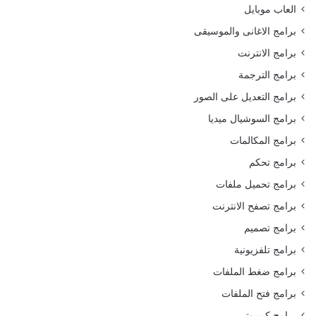
العاب موبايل
برامج الاغانى والموسيقى
برامج الانترنت
برامج الترجمة
برامج التعديل على الصور
برامج السوشيال ميديا
برامج المكالمات
برامج تحكم
برامج تحميل ملفات
برامج تصفح الانترنت
برامج تصميم
برامج تلفزيونية
برامج ضغط الملفات
برامج فتح الملفات
برامج كمبيوتر