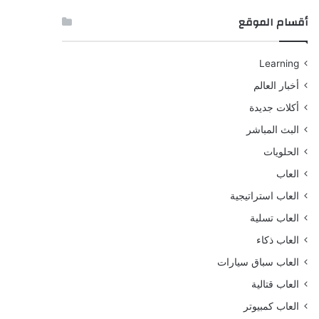
أقسام الموقع
Learning
أخبار العالم
أكلات جديدة
البث المباشر
الحلويات
العاب
العاب استراتيجية
العاب تسلية
العاب ذكاء
العاب سباق سيارات
العاب قتالية
العاب كمبيوتر