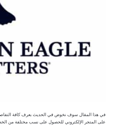
في هذا المقال سوف نخوض في الحديث بعرف كافة التفا
على المتجر الإلكتروني للحصول على نسب مختلفة من الخص