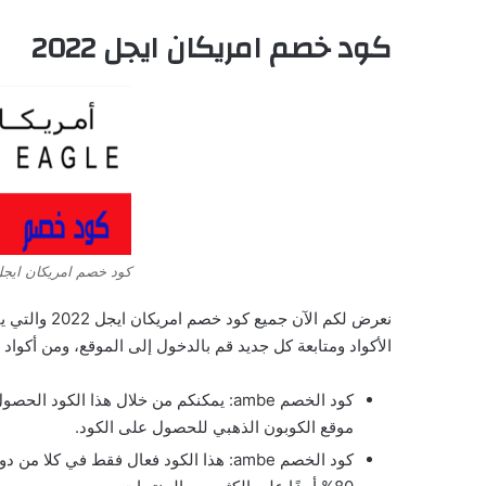
كود خصم امريكان ايجل 2022
كود خصم امريكان ايجل 22
نعرض لكم الآ
الأكواد ومتابعة كل جديد قم بالدخول إلى الموقع، ومن أكواد
موقع الكوبون الذهبي للحصول على الكود.
كود الخصم ambe: هذا الكود فعال فقط في