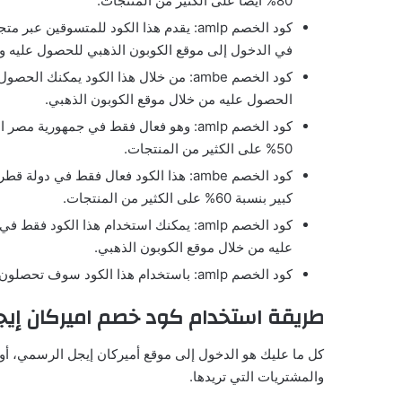
80% أيضًا على الكثير من المنتجات.
في الدخول إلى موقع الكوبون الذهبي للحصول عليه وعل
الحصول عليه من خلال موقع الكوبون الذهبي.
كود الخصم amlp: وهو فعال فقط في جمهور
50% على الكثير من المنتجات.
كود الخصم ambe: هذا الكود فعال فقط في
كبير بنسبة 60% على الكثير من المنتجات.
عليه من خلال موقع الكوبون الذهبي.
كود الخصم amlp: باستخدام هذا الكود سوف تحصلون على خصم بنسبة 30% على الكثير من المنتجات.
طريقة استخدام كود خصم اميركان إيج
كل ما عليك هو الدخول إلى موقع أميركان إيجل الرسمي، أو 
والمشتريات التي تريدها.