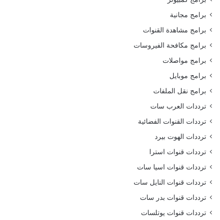
برامج مجانية
برامج مشاهدة القنوات
برامج مكافحة الفيروسات
برامج مواصلات
برامج موبايل
برامج نقل الملفات
ترددات العرب سات
ترددات القنوات الفضائية
ترددات الهوت بيرد
ترددات قنوات استرا
ترددات قنوات اسيا سات
ترددات قنوات النايل سات
ترددات قنوات بدر سات
ترددات قنوات يوتلسات