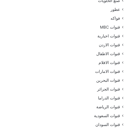
صنع الحلويات
عطور
فواكه
قنوات MBC
قنوات اخبارية
قنوات الاردن
قنوات الاطفال
قنوات الافلام
قنوات الامارات
قنوات البحرين
قنوات الجزائر
قنوات الدراما
قنوات الرياضة
قنوات السعودية
قنوات السودان