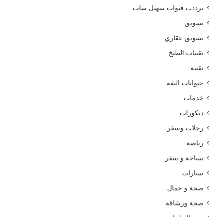
ترددت قنوات سهيل سات
تسويق
تسويق عقاري
تقنيات الطبخ
تقنية
حيوانات اليفه
خدمات
ديكورات
رحلات وسفر
رياضة
سياحة و سفر
سيارات
صحة و جمال
صحة ورشاقة