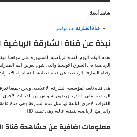
شاهد أيضا:
قناة الشارقة
بث مباشر
.
نبذة عن قناة الشارقة الرياضية 
نقدم اليكم اليوم القناة الرياضية المشهورة على موقعنا ميك
الرياضية فى الشرق الأوسط والتى تقوم بعرض أهم المبارايات
وقناة الشارقة الرياضية هى قناة فضائية تابعة لدولة الامار
هى قناة تابعة لمؤسسة الشارقة الاعلامية، ونحن جميعا نعرف
الرياضية على التلفزيون بدون تشويش من القنوات الأخرى و
القنوات الاخرى التابعة لها مثل قناة الشارقة وهى قناة عامة
والبرامج الرياضية بتقنية عالية وهى تقنية HD.
معلومات اضافية عن مشاهدة قناة الش