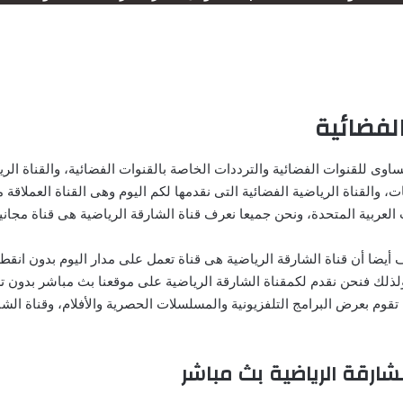
الفضائية
ساوى للقنوات الفضائية والترددات الخاصة بالقنوات الفضائية، والقناة ال
، والقناة الرياضية الفضائية التى نقدمها لكم اليوم وهى القناة العملاق
ات العربية المتحدة، ونحن جميعا نعرف قناة الشارقة الرياضية هى قناة مجا
 أيضا أن قناة الشارقة الرياضية هى قناة تعمل على مدار اليوم بدون انقط
لذلك فنحن نقدم لكمقناة الشارقة الرياضية على موقعنا بث مباشر بدون ت
 تقوم بعرض البرامج التلفزيونية والمسلسلات الحصرية والأفلام، وقناة الشار
ارقة الرياضية بث مباشر