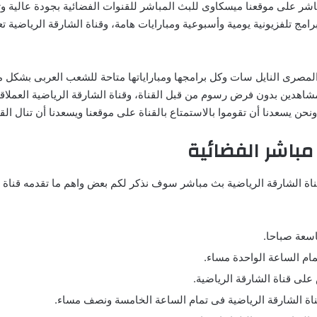
برامج تلفزيونية يومية وأسبوعية ومبارايات هامة، وقناة الشارقة الرياضية ت
مصرى النايل سات وكل برامجها ومباراياتها متاحة للشعب العربى بشكل مجا
ى المشاهدين بدون فرض رسوم من قبل القناة، وقناة الشارقة الرياضية العم
ن يسعدنا أن تقوموا بالاستمتاع بالقناة على موقعنا ويسعدنا أن تنال الق
 مباشر الفضائية
قناة الشارقة الرياضية بث مباشر سوف نذكر لكم بعض واهم ما تقدمه قناة 
اسعة صباحا.
على قناة الشارقة الرياضية.
قناة الشارقة الرياضية فى تمام الساعة الخامسة ونصف مساء.