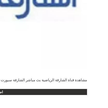
مشاهدة قناة الشارقة الرياضية بث مباشر الشارقة سبورت 
اض