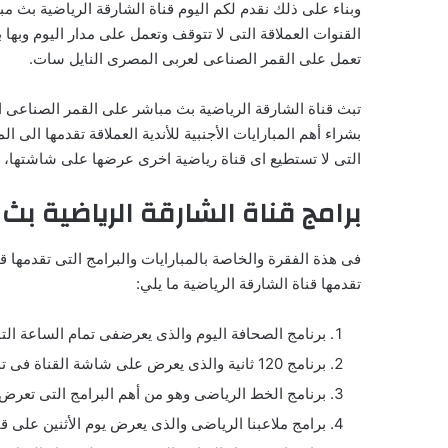
القنوات العملاقة التى لا تتوقف وتعمل على مدار اليوم وبها 
تعمل على القمر الصناعى لعربى المصرى النايل سات.
تبث قناة الشارقة الرياضية بث مباشر على القمر الصناعى ال
بشراء أهم المبارايات الأجنبية للأندية العملاقة تقدمها ال
التى لا تستطيع اى قناة رياضية اخرى عرضها على شاشتها، ونح
برامج قناة الشارقة الرياضية بث
فى هذة الفقرة والخاصة بالمبارايات والبرامج التى تقدمها 
تقدمها قناة الشارقة الرياضية ما يلي:
برنامج الصحافة اليوم والذى يعرضفى تمام الساعة الت
برنامج 120 ثانية والذى يعرض على شاشة القناة فى تمام الساعة الواحدة مساء.
برنامج الخط الرياضى وهو من أهم البرامج التى تعرض 
برامج ملاعبنا الرياضى والذى يعرض يوم الأثنين على 