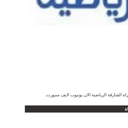
ة الشارقة الرياضية الان يوتيوب لايف سبورت.
ة