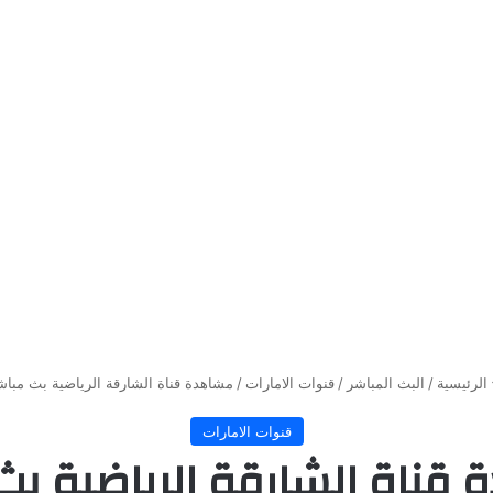
الرئيسية
/
البث المباشر
/
قنوات الامارات
/
مشاهدة قناة الشارقة الرياضية بث مباش
قنوات الامارات
قناة الشارقة الرياضية بث