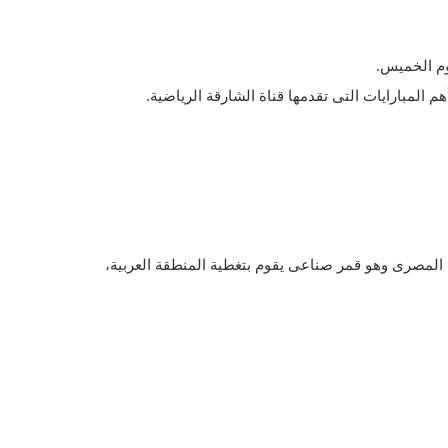
وم الخميس.
لمبارايات التى تقدمها قناة الشارقة الرياضية.
 المصرى وهو قمر صناعى يقوم بتغطية المنطقة العربية،