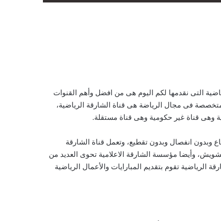
رياضية التى نقدمها لكم اليوم هى من افضل وأهم القنوات
ة متخصصة فى مجال الرياضة هى قناة الشارقة الرياضية،
نية وهى قناة غير حكومية وهى قناة مستقلة.
اع وبدون انفصال وبدون تقطيع، وتعمل قناة الشارقة
شويش، وأيضا مؤسسة الشارقة الاعلامية تحوى العديد من
قة الرياضية تقوم بتقديم المبارايات والأعمال الرياضية