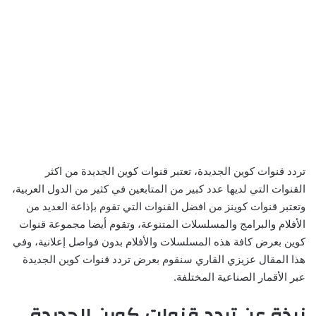
تردد قنوات كوين الجديدة، تعتبر قنوات كوين الجديدة من اكثر
القنوات التي لديها عدد كبير من المتابعين في كثير من الدول العربية،
وتعتبر قنوات كوينز من افضل القنوات التي تقوم بإذاعة العديد من
الأفلام والبرامج والمسلسلات المتنوعة، وتقوم أيضا مجموعة قنوات
كوين بعرض كافة هذه المسلسلات والأفلام بدون فواصل إعلانية، وفي
هذا المقال عزيزي القاري سنقوم بعرض تردد قنوات كوين الجديدة
عبر الأقمار الصناعية المختلفة.
نبذة عن تردد قنوات كوين الجديدة