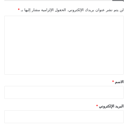
لن يتم نشر عنوان بريدك الإلكتروني.
الحقول الإلزامية مشار إليها بـ
*
ا
ل
ت
ع
ل
ي
ق
*
الاسم
*
البريد الإلكتروني
*