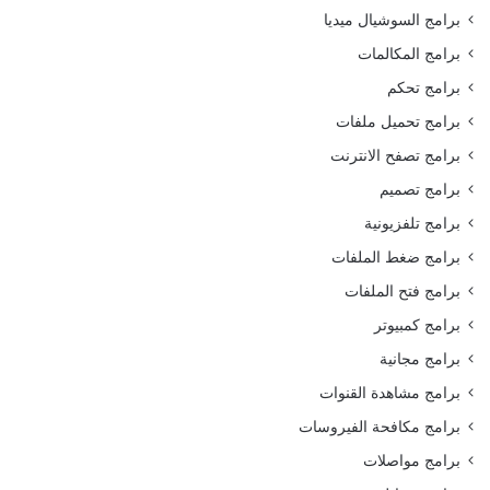
برامج السوشيال ميديا
برامج المكالمات
برامج تحكم
برامج تحميل ملفات
برامج تصفح الانترنت
برامج تصميم
برامج تلفزيونية
برامج ضغط الملفات
برامج فتح الملفات
برامج كمبيوتر
برامج مجانية
برامج مشاهدة القنوات
برامج مكافحة الفيروسات
برامج مواصلات