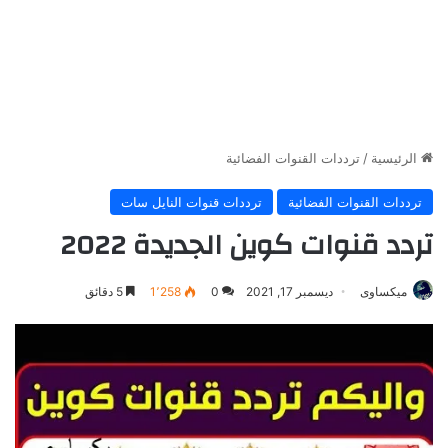
الرئيسية
/
ترددات القنوات الفضائية
ترددات القنوات الفضائية
ترددات قنوات النايل سات
تردد قنوات كوين الجديدة 2022
ميكساوى
ديسمبر 17, 2021
0
1٬258
5 دقائق