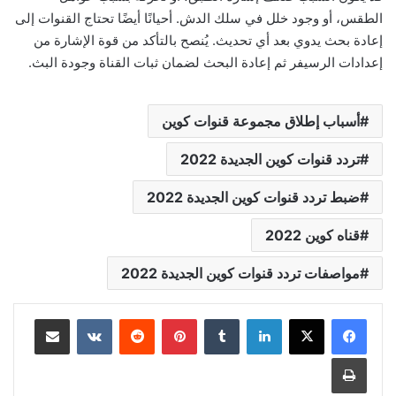
الطقس، أو وجود خلل في سلك الدش. أحيانًا أيضًا تحتاج القنوات إلى
إعادة بحث يدوي بعد أي تحديث. يُنصح بالتأكد من قوة الإشارة من
إعدادات الرسيفر ثم إعادة البحث لضمان ثبات القناة وجودة البث.
أسباب إطلاق مجموعة قنوات كوين
تردد قنوات كوين الجديدة 2022
ضبط تردد قنوات كوين الجديدة 2022
قناه كوين 2022
مواصفات تردد قنوات كوين الجديدة 2022
لينكدإن
بينتيريست
مشاركة عبر البريد
طباعة