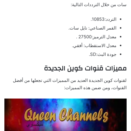
سات من خلال الترددات التالية:
التردد:10853.
القمر الصناعي: نايل سات.
معدل الترميز:27500 .
معدل الاستقطاب: أفقي.
جودة البث:SD.
مميزات قنوات كوين الجديدة
لقنوات كوين الجديدة العديد من المميزات التي تجعلها من أفضل
القنوات، ومن ضمن هذه المميزات: