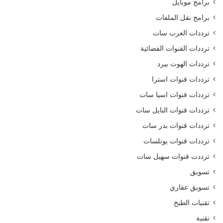
برامج موبايل
برامج نقل الملفات
ترددات العرب سات
ترددات القنوات الفضائية
ترددات الهوت بيرد
ترددات قنوات استرا
ترددات قنوات اسيا سات
ترددات قنوات النايل سات
ترددات قنوات بدر سات
ترددات قنوات يوتلسات
ترددت قنوات سهيل سات
تسويق
تسويق عقاري
تقنيات الطبخ
تقنية