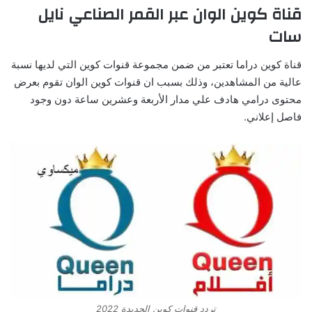
قناة كوين الوان عبر القمر الصناعي نايل
سات
قناة كوين دراما تعتبر من ضمن مجموعة قنوات كوين التي لديها نسبة
عالية من المشاهدين، وذلك بسبب ان قنوات كوين الوان تقوم بعرض
محتوى درامي هادف علي مدار الأربعة وعشرين ساعة دون وجود
فاصل إعلاني.
تردد قنوات كوين الجديدة 2022