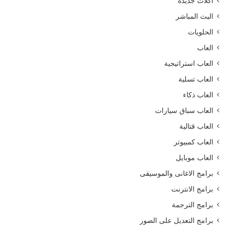
أكلات جديدة
البث المباشر
الحلويات
العاب
العاب استراتيجية
العاب تسلية
العاب ذكاء
العاب سباق سيارات
العاب قتالية
العاب كمبيوتر
العاب موبايل
برامج الاغانى والموسيقى
برامج الانترنت
برامج الترجمة
برامج التعديل على الصور