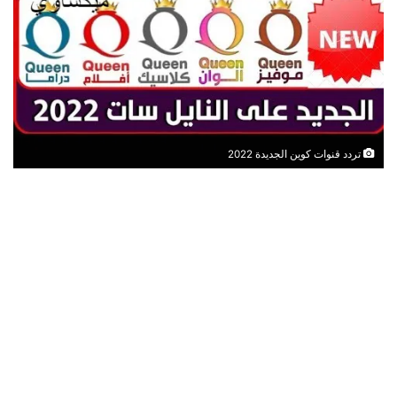
تردد قنوات كوين الجديدة 2022