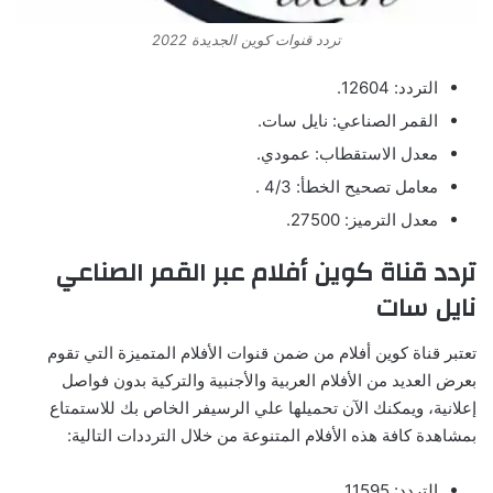
تردد قنوات كوين الجديدة 2022
التردد: 12604.
القمر الصناعي: نايل سات.
معدل الاستقطاب: عمودي.
معامل تصحيح الخطأ: 4/3 .
معدل الترميز: 27500.
تردد قناة كوين أفلام عبر القمر الصناعي
نايل سات
تعتبر قناة كوين أفلام من ضمن قنوات الأفلام المتميزة التي تقوم
بعرض العديد من الأفلام العربية والأجنبية والتركية بدون فواصل
إعلانية، ويمكنك الآن تحميلها علي الرسيفر الخاص بك للاستمتاع
بمشاهدة كافة هذه الأفلام المتنوعة من خلال الترددات التالية:
التردد: 11595.