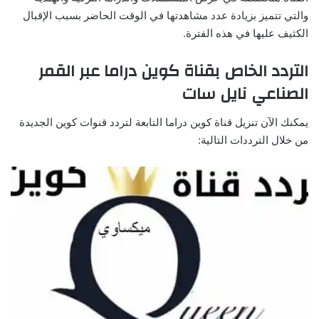
والتي تتميز بزيادة عدد مشاهدتها في الوقت الحاضر بسبب الإقبال
الكثيف عليها في هذه الفترة.
التردد الخاص بقناة كوين دراما عبر القمر
الصناعي نايل سات
يمكنك الآن تنزيل قناة كوين دراما التابعة لتردد قنوات كوين الجديدة
من خلال الترددات التالية: