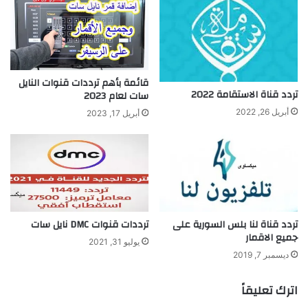
قائمة بأهم ترددات قنوات النايل
تردد قناة الاستقامة 2022
سات لعام 2023
أبريل 26, 2022
أبريل 17, 2023
تردد قناة لنا بلس السورية على
ترددات قنوات DMC نايل سات
جميع الاقمار
يوليو 31, 2021
ديسمبر 7, 2019
اترك تعليقاً