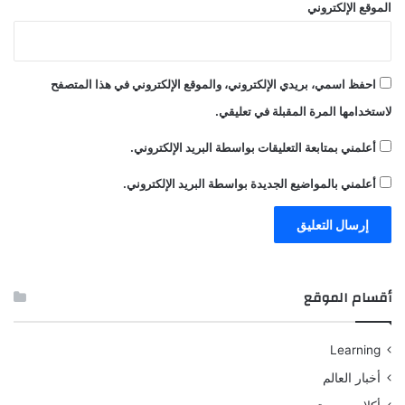
الموقع الإلكتروني
احفظ اسمي، بريدي الإلكتروني، والموقع الإلكتروني في هذا المتصفح
لاستخدامها المرة المقبلة في تعليقي.
أعلمني بمتابعة التعليقات بواسطة البريد الإلكتروني.
أعلمني بالمواضيع الجديدة بواسطة البريد الإلكتروني.
أقسام الموقع
Learning
أخبار العالم