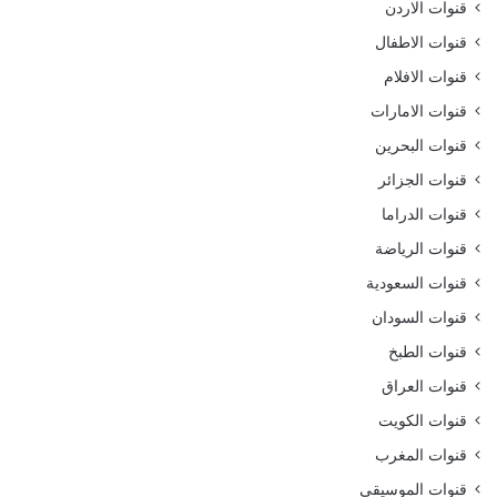
قنوات الاردن
قنوات الاطفال
قنوات الافلام
قنوات الامارات
قنوات البحرين
قنوات الجزائر
قنوات الدراما
قنوات الرياضة
قنوات السعودية
قنوات السودان
قنوات الطبخ
قنوات العراق
قنوات الكويت
قنوات المغرب
قنوات الموسيقى