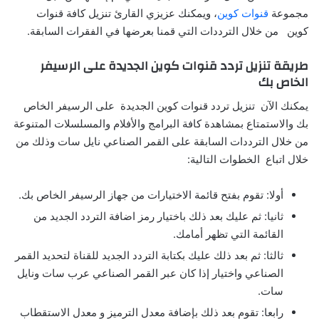
مجموعة
قنوات كوين
، ويمكنك عزيزي القارئ تنزيل كافة قنوات
كوين من خلال الترددات التي قمنا بعرضها في الفقرات السابقة.
طريقة تنزيل تردد قنوات كوين الجديدة على الرسيفر
الخاص بك
يمكنك الآن تنزيل تردد قنوات كوين الجديدة على الرسيفر الخاص
بك والاستمتاع بمشاهدة كافة البرامج والأفلام والمسلسلات المتنوعة
من خلال الترددات السابقة على القمر الصناعي نايل سات وذلك من
خلال اتباع الخطوات التالية:
أولا: تقوم بفتح قائمة الاختيارات من جهاز الرسيفر الخاص بك.
ثانيا: ثم عليك بعد ذلك باختيار رمز اضافة التردد الجديد من
القائمة التي تظهر أمامك.
ثالثا: ثم بعد ذلك عليك بكتابة التردد الجديد للقناة لتحديد القمر
الصناعي واختيار إذا كان عبر القمر الصناعي عرب سات ونايل
سات.
رابعا: تقوم بعد ذلك بإضافة معدل الترميز و معدل الاستقطاب