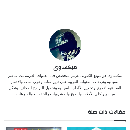
ميكساوى
ميكساوى هو موقع الكتونى عربي متخصص فى القنوات العربية بث مباشر
المجانية وترددات القنوات العربية على نايل سات وعرب سات والأقمار
الصناعية الاخرى وتحميل الألعاب المجانية وتحميل البرامج المجانية بشكل
مباشر وأحلى الأكلات والطبخ والمشروبات والخدمات والمنوعات.
مقالات ذات صلة