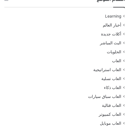
Learning
أخبار العالم
أكلات جديدة
البث المباشر
الحلويات
العاب
العاب استراتيجية
العاب تسلية
العاب ذكاء
العاب سباق سيارات
العاب قتالية
العاب كمبيوتر
العاب موبايل