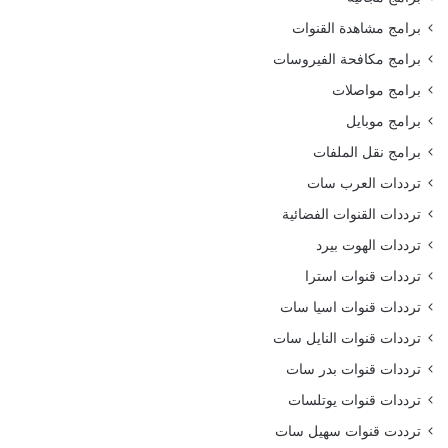
برامج مشاهدة القنوات
برامج مكافحة الفيروسات
برامج مواصلات
برامج موبايل
برامج نقل الملفات
ترددات العرب سات
ترددات القنوات الفضائية
ترددات الهوت بيرد
ترددات قنوات استرا
ترددات قنوات اسيا سات
ترددات قنوات النايل سات
ترددات قنوات بدر سات
ترددات قنوات يوتلسات
ترددت قنوات سهيل سات