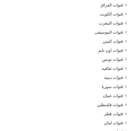
قنوات العراق
قنوات الكويت
قنوات المغرب
قنوات الموسيقى
قنوات اليمن
قنوات اون تايم
قنوات تونس
قنوات ثقافية
قنوات دينية
قنوات سوريا
قنوات عمان
قنوات فلسطين
قنوات قطر
قنوات لبنان