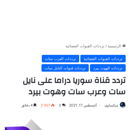
الرئيسية
/
ترددات القنوات الفضائية
ترددات القنوات الفضائية
ترددات العرب سات
ترددات الهوت بيرد
ترددات قنوات النايل سات
تردد قناة سوريا دراما على نايل
سات وعرب سات وهوت بيرد
ميكساوى
أغسطس 17, 2021
0
2٬457
4 دقائق