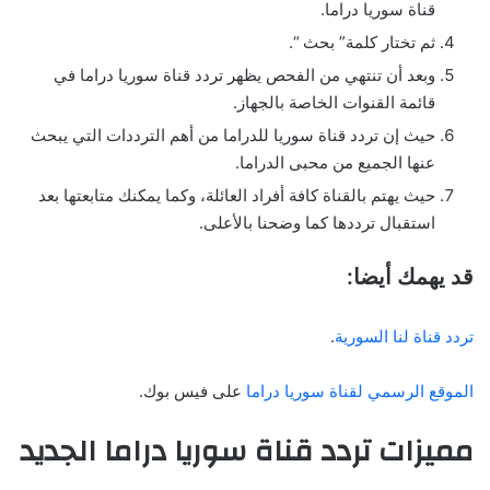
قناة سوريا دراما.
ثم تختار كلمة” بحث “.
وبعد أن تنتهي من الفحص يظهر تردد قناة سوريا دراما في
قائمة القنوات الخاصة بالجهاز.
حيث إن تردد قناة سوريا للدراما من أهم الترددات التي يبحث
عنها الجميع من محبى الدراما.
حيث يهتم بالقناة كافة أفراد العائلة، وكما يمكنك متابعتها بعد
استقبال ترددها كما وضحنا بالأعلى.
قد يهمك أيضا:
تردد قناة لنا السورية
.
الموقع الرسمي لقناة سوريا دراما
على فيس بوك.
مميزات تردد قناة سوريا دراما الجديد