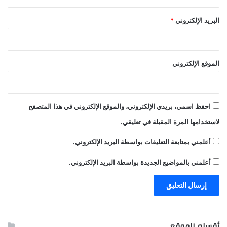
البريد الإلكتروني
*
الموقع الإلكتروني
احفظ اسمي، بريدي الإلكتروني، والموقع الإلكتروني في هذا المتصفح
لاستخدامها المرة المقبلة في تعليقي.
أعلمني بمتابعة التعليقات بواسطة البريد الإلكتروني.
أعلمني بالمواضيع الجديدة بواسطة البريد الإلكتروني.
أقسام الموقع