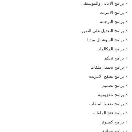
برامج الاغانى والموسيقى
برامج الانترنت
برامج الترجمة
برامج التعديل على الصور
برامج السوشيال ميديا
برامج المكالمات
برامج تحكم
برامج تحميل ملفات
برامج تصفح الانترنت
برامج تصميم
برامج تلفزيونية
برامج ضغط الملفات
برامج فتح الملفات
برامج كمبيوتر
برامج مجانية