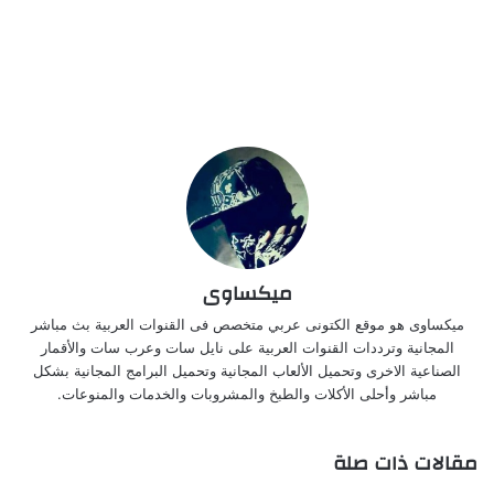
ميكساوى
ميكساوى هو موقع الكتونى عربي متخصص فى القنوات العربية بث مباشر
المجانية وترددات القنوات العربية على نايل سات وعرب سات والأقمار
الصناعية الاخرى وتحميل الألعاب المجانية وتحميل البرامج المجانية بشكل
مباشر وأحلى الأكلات والطبخ والمشروبات والخدمات والمنوعات.
مقالات ذات صلة