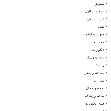
تسويق
تسويق عقاري
تقنيات الطبخ
تقنية
حيوانات اليفه
خدمات
ديكورات
رحلات وسفر
رياضة
سياحة و سفر
سيارات
صحة و جمال
صحة ورشاقة
صنع الحلويات
عطور