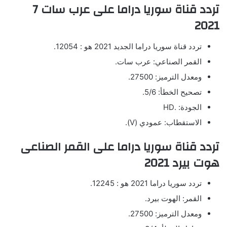
تردد قناة سوريا دراما على عرب سات 7
2021
تردد قناة سوريا دراما الجديد 2021 هو : 12054.
القمر الصناعي: عرب سات.
ومعدل الترميز: 27500.
تصحيح الخطأ: 5/6.
الجودة: .HD
الاستقطاب: عمودي (V).
تردد قناة سوريا دراما على القمر الصناعى
هوت بيرد 2021
تردد سوريا دراما 2021 هو : 12245.
القمر: الهوت بيرد.
ومعدل الترميز: 27500.