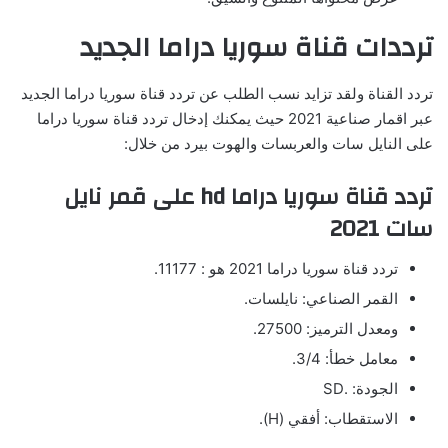
ترددات قناة سوريا دراما الجديد
تردد القناة ولقد تزايد نسب الطلب عن تردد قناة سوريا دراما الجديد
عبر اقمار صناعية 2021 حيث يمكنك إدخال تردد قناة سوريا دراما
على النايل سات والعربسات والهوت بيرد من خلال:
تردد قناة سوريا دراما hd على قمر نايل
سات 2021
تردد قناة سوريا دراما 2021 هو : 11177.
القمر الصناعي: نايلسات.
ومعدل الترميز: 27500.
معامل خطأ: 3/4.
الجودة: .SD
الاستقطاب: أفقي (H).