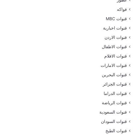
فواكه
قنوات MBC
قنوات اخبارية
قنوات الاردن
قنوات الاطفال
قنوات الافلام
قنوات الامارات
قنوات البحرين
قنوات الجزائر
قنوات الدراما
قنوات الرياضة
قنوات السعودية
قنوات السودان
قنوات الطبخ