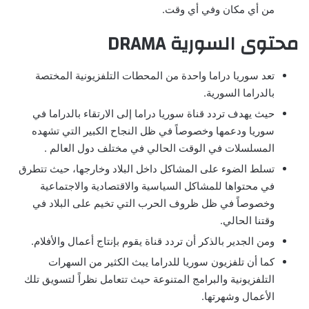
من أي مكان وفي أي وقت.
محتوى السورية DRAMA
تعد سوريا دراما واحدة من المحطات التلفزيونية المختصة
بالدراما السورية.
حيث يهدف تردد قناة سوريا دراما إلى الارتقاء بالدراما في
سوريا ودعمها وخصوصاً في ظل النجاح الكبير التي تشهده
المسلسلات في الوقت الحالي في مختلف دول العالم .
تسلط الضوء على المشاكل داخل البلاد وخارجها، حيث تتطرق
في محتواها للمشاكل السياسية والاقتصادية والاجتماعية
وخصوصاً في ظل ظروف الحرب التي تخيم على البلاد في
وقتنا الحالي.
ومن الجدير بالذكر أن تردد قناة يقوم بإنتاج أعمال والأفلام.
كما أن تلفزيون سوريا للدراما يبث الكثير من السهرات
التلفزيونية والبرامج المتنوعة حيث تتعامل نظراً لتسويق تلك
الأعمال وشهرتها.