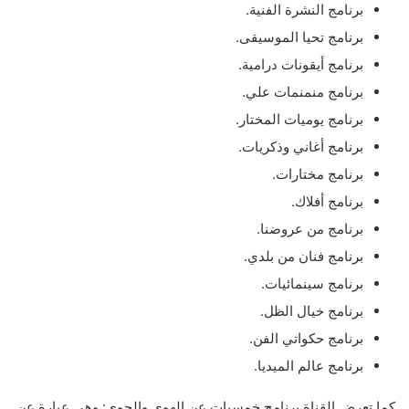
برنامج النشرة الفنية.
برنامج تحيا الموسيقى.
برنامج أيقونات درامية.
برنامج منمنمات علي.
برنامج يوميات المختار.
برنامج أغاني وذكريات.
برنامج مختارات.
برنامج أفلاك.
برنامج من عروضنا.
برنامج فنان من بلدي.
برنامج سينمائيات.
برنامج خيال الظل.
برنامج حكواتي الفن.
برنامج عالم الميديا.
كما تعرض القناة برنامج خمسيات عن الهوى والجوي: وهي عبارة عن