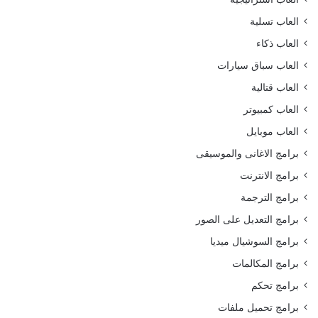
العاب تسلية
العاب ذكاء
العاب سباق سيارات
العاب قتالية
العاب كمبيوتر
العاب موبايل
برامج الاغانى والموسيقى
برامج الانترنت
برامج الترجمة
برامج التعديل على الصور
برامج السوشيال ميديا
برامج المكالمات
برامج تحكم
برامج تحميل ملفات