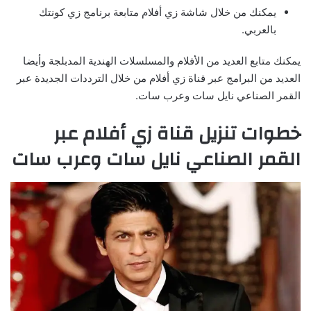
يمكنك من خلال شاشة زي أفلام متابعة برنامج زي كونتك
بالعربي.
يمكنك متابع العديد من الأفلام والمسلسلات الهندية المدبلجة وأيضا
العديد من البرامج عبر قناة زي أفلام من خلال الترددات الجديدة عبر
القمر الصناعي نايل سات وعرب سات.
خطوات تنزيل قناة زي أفلام عبر
القمر الصناعي نايل سات وعرب سات