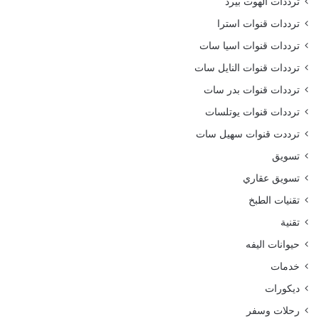
ترددات الهوت بيرد
ترددات قنوات استرا
ترددات قنوات اسيا سات
ترددات قنوات النايل سات
ترددات قنوات بدر سات
ترددات قنوات يوتلسات
ترددت قنوات سهيل سات
تسويق
تسويق عقاري
تقنيات الطبخ
تقنية
حيوانات اليفه
خدمات
ديكورات
رحلات وسفر