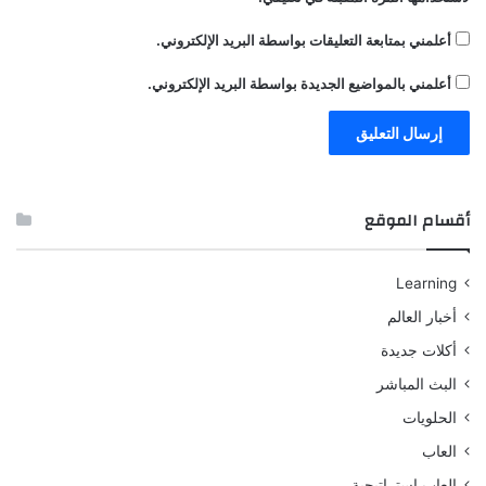
أعلمني بمتابعة التعليقات بواسطة البريد الإلكتروني.
أعلمني بالمواضيع الجديدة بواسطة البريد الإلكتروني.
أقسام الموقع
Learning
أخبار العالم
أكلات جديدة
البث المباشر
الحلويات
العاب
العاب استراتيجية