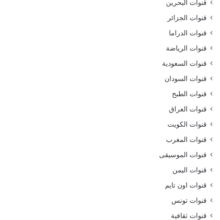
قنوات البحرين
قنوات الجزائر
قنوات الدراما
قنوات الرياضة
قنوات السعودية
قنوات السودان
قنوات الطبخ
قنوات العراق
قنوات الكويت
قنوات المغرب
قنوات الموسيقى
قنوات اليمن
قنوات اون تايم
قنوات تونس
قنوات ثقافية