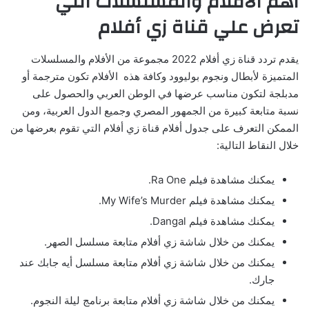
أهم الأفلام والمسلسلات التي
تعرض علي قناة زي أفلام
يقدم تردد قناة زي أفلام 2022 مجموعة من الأفلام والمسلسلات
المتميزة لأبطال ونجوم بوليوود وكافة هذه الأفلام تكون مترجمة أو
مدبلجة لتكون مناسب عرضها في الوطن العربي والحصول على
نسبة متابعة كبيرة من الجمهور المصري وجميع الدول العربية، ومن
الممكن التعرف على جدول أفلام قناة زي أفلام التي تقوم بعرضها من
خلال النقاط التالية:
يمكنك مشاهدة فيلم Ra One.
يمكنك مشاهدة فيلم My Wife’s Murder.
يمكنك مشاهدة فيلم Dangal.
يمكنك من خلال شاشة زي أفلام متابعة مسلسل الصهر.
يمكنك من خلال شاشة زي أفلام متابعة مسلسل أيه جابك عند
جارك.
يمكنك من خلال شاشة زي أفلام متابعة برنامج ليلة النجوم.