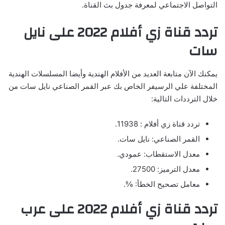
التواصل الاجتماعي لمعرفة جدول بث القناة.
تردد قناة زي أفلام 2022 على نايل
سات
يمكنك الآن متابعة العديد من الأفلام الهندية وأيضا المسلسلات الهندية
المختلفة علي الرسيفر الخاص بك عبر القمر الصناعي نايل سات من
خلال الترددات التالية:
تردد قناة زي أفلام : 11938.
القمر الصناعي: نايل سات.
معدل الاستقطاب: عمودي.
معدل الترميز: 27500.
معامل تصحيح الخطأ: ⅚.
تردد قناة زي أفلام 2022 على عرب