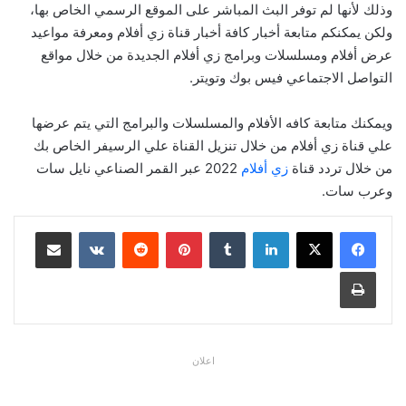
وذلك لأنها لم توفر البث المباشر على الموقع الرسمي الخاص بها،
ولكن يمكنكم متابعة أخبار كافة أخبار قناة زي أفلام ومعرفة مواعيد
عرض أفلام ومسلسلات وبرامج زي أفلام الجديدة من خلال مواقع
التواصل الاجتماعي فيس بوك وتويتر.
ويمكنك متابعة كافه الأفلام والمسلسلات والبرامج التي يتم عرضها
علي قناة زي أفلام من خلال تنزيل القناة علي الرسيفر الخاص بك
من خلال تردد قناة
زي أفلام
2022 عبر القمر الصناعي نايل سات
وعرب سات.
لينكدإن
بينتيريست
مشاركة عبر البريد
طباعة
اعلان