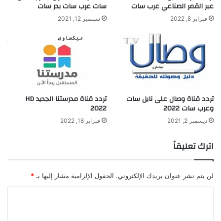
عبر القمر الصناعي عرب سات
سات عرب سات بدر سات
فبراير 8, 2022
سبتمبر 12, 2021
تردد قناة وصال على نايل سات
تردد قناة مدرستنا الجديد HD
وعرب سات 2022
2022
ديسمبر 2, 2021
فبراير 18, 2022
اترك تعليقاً
لن يتم نشر عنوان بريدك الإلكتروني.
الحقول الإلزامية مشار إليها بـ
*
ا
ل