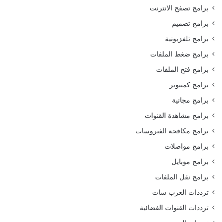
برامج تصفح الانترنت
برامج تصميم
برامج تلفزيونية
برامج ضغط الملفات
برامج فتح الملفات
برامج كمبيوتر
برامج مجانية
برامج مشاهدة القنوات
برامج مكافحة الفيروسات
برامج مواصلات
برامج موبايل
برامج نقل الملفات
ترددات العرب سات
ترددات القنوات الفضائية