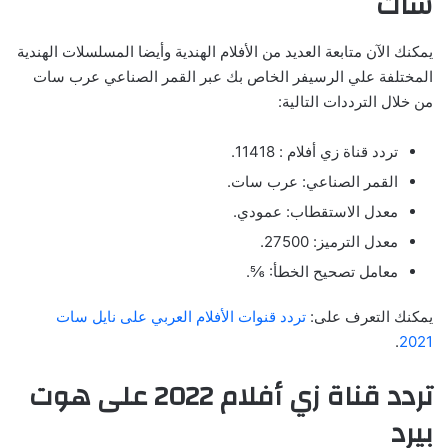
سات
يمكنك الآن متابعة العديد من الأفلام الهندية وأيضا المسلسلات الهندية
المختلفة علي الرسيفر الخاص بك عبر القمر الصناعي عرب سات
من خلال الترددات التالية:
تردد قناة زي أفلام : 11418.
القمر الصناعي: عرب سات.
معدل الاستقطاب: عمودي.
معدل الترميز: 27500.
معامل تصحيح الخطأ: ⅚.
يمكنك التعرف على:
تردد قنوات الأفلام العربي على نايل سات
.
2021
تردد قناة زي أفلام 2022 على هوت
بيرد