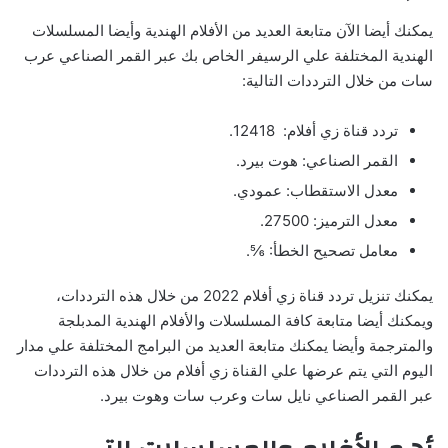
يمكنك أيضا الآن متابعة العديد من الأفلام الهندية وأيضا المسلسلات
الهندية المختلفة علي الرسيفر الخاص بك عبر القمر الصناعي عرب
سات من خلال الترددات التالية:
تردد قناة زي أفلام: 12418.
القمر الصناعي: هوت بيرد.
معدل الاستقطاب: عمودي.
معدل الترميز: 27500.
معامل تصحيح الخطأ: ⅚.
يمكنك تنزيل تردد قناة زي أفلام 2022 من خلال هذه الترددات،
ويمكنك أيضا متابعة كافة المسلسلات والأفلام الهندية المدبلجة
والمترجمة وأيضا يمكنك متابعة العديد من البرامج المختلفة علي مدار
اليوم التي يتم عرضها علي القناة زي أفلام من خلال هذه الترددات
عبر القمر الصناعي نايل سات وعرب سات وهوت بيرد.