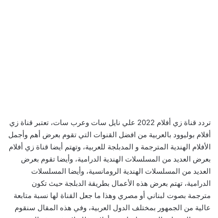
تردد قناة زي أفلام 2022 علي نايل سات وعرب سات، تعتبر قناة زي
أفلام بوليوود بالعربية من افضل القنوات التي تقوم بعرض أهم وأجمل
الأفلام الهندية المترجمة و المدبلجة للعربية، وتهتم أيضا قناة زي أفلام
بعرض العديد من المسلسلات الهندية الدرامية، وأيضا تقوم بعرض
العديد من المسلسلات الهندية الرومانسية، وأيضا المسلسلات
الدرامية، تهتم بعرض هذه الأعمال بطريقة الدبلجة حيث تكون
مترجمة بصوت لبناني أو مصري وهذا ما جعل القناة لها نسبة متابعة
عالية من الجمهور بمختلف الدول العربية، وفي هذه المقال سنقوم