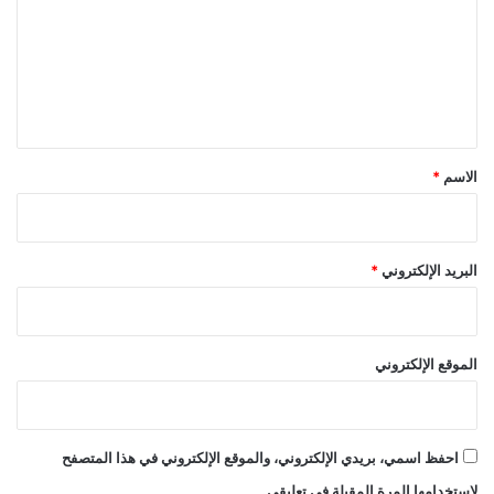
ت
ع
ل
ي
ق
*
الاسم
*
البريد الإلكتروني
*
الموقع الإلكتروني
احفظ اسمي، بريدي الإلكتروني، والموقع الإلكتروني في هذا المتصفح
لاستخدامها المرة المقبلة في تعليقي.