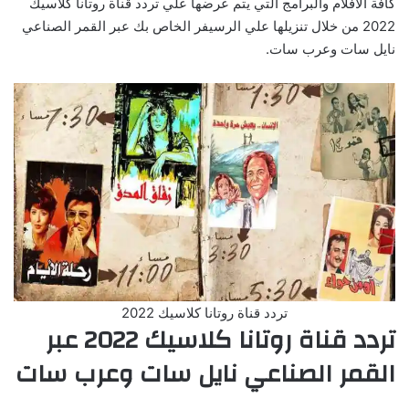
كافة الأفلام والبرامج التي يتم عرضها علي تردد قناة روتانا كلاسيك
2022 من خلال تنزيلها علي الرسيفر الخاص بك عبر القمر الصناعي
نايل سات وعرب سات.
تردد قناة روتانا كلاسيك 2022
تردد قناة روتانا كلاسيك 2022 عبر
القمر الصناعي نايل سات وعرب سات