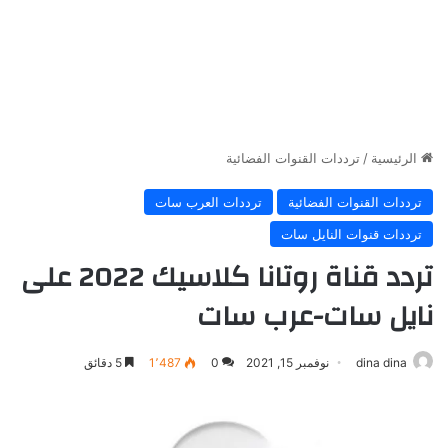
الرئيسية
/
ترددات القنوات الفضائية
ترددات القنوات الفضائية
ترددات العرب سات
ترددات قنوات النايل سات
تردد قناة روتانا كلاسيك 2022 على
نايل سات-عرب سات
dina dina
نوفمبر 15, 2021
0
1٬487
5 دقائق