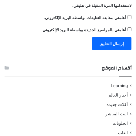
لاستخدامها المرة المقبلة في تعليقي.
أعلمني بمتابعة التعليقات بواسطة البريد الإلكتروني.
أعلمني بالمواضيع الجديدة بواسطة البريد الإلكتروني.
أقسام الموقع
Learning
أخبار العالم
أكلات جديدة
البث المباشر
الحلويات
العاب