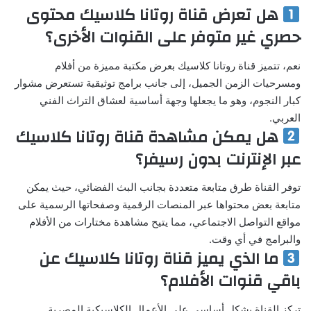
هل تعرض قناة روتانا كلاسيك محتوى
حصري غير متوفر على القنوات الأخرى؟
نعم، تتميز قناة روتانا كلاسيك بعرض مكتبة مميزة من أفلام
ومسرحيات الزمن الجميل، إلى جانب برامج توثيقية تستعرض مشوار
كبار النجوم، وهو ما يجعلها وجهة أساسية لعشاق التراث الفني
العربي.
هل يمكن مشاهدة قناة روتانا كلاسيك
عبر الإنترنت بدون رسيفر؟
توفر القناة طرق متابعة متعددة بجانب البث الفضائي، حيث يمكن
متابعة بعض محتواها عبر المنصات الرقمية وصفحاتها الرسمية على
مواقع التواصل الاجتماعي، مما يتيح مشاهدة مختارات من الأفلام
والبرامج في أي وقت.
ما الذي يميز قناة روتانا كلاسيك عن
باقي قنوات الأفلام؟
تركز القناة بشكل أساسي على الأعمال الكلاسيكية المصرية