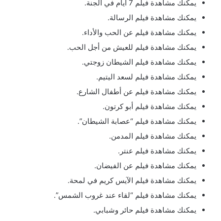
يمكنك مشاهدة فيلم 7 أيام في الجنة.
يمكنك مشاهدة فيلم الرسالة.
يمكنك مشاهدة فيلم عن الحب والأداء.
يمكنك مشاهدة فيلم للعيش من أجل الحب.
يمكنك مشاهدة فيلم الشيطان زوجتي.
يمكنك مشاهدة فيلم لسعد اليتيم.
يمكنك مشاهدة فيلم عن أطفال الشارع.
يمكنك مشاهدة فيلم أبو كرتون.
يمكنك مشاهدة فيلم “عصابة الشيطان”.
يمكنك مشاهدة فيلم المدمن.
يمكنك مشاهدة فيلم عنتر.
يمكنك مشاهدة فيلم عن الفيضان.
يمكنك مشاهدة فيلم الآيس كريم في لمحة.
يمكنك مشاهدة فيلم “لقاء عند غروب الشمس”.
يمكنك مشاهدة فيلم حائر وشبابي.