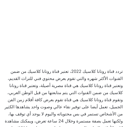
تردد قناة روتانا كلاسيك 2022، تعتبر قناة روتانا كلاسيك من ضمن
القنوات الأكثر شهره والتي تقوم بعرض محتوي فني للتراث القديم،
وتعتبر قناة روتانا كلاسيك هي قناة مصرية أصيلة، وتعتبر قناة روتانا
كلاسيك من ضمن القنوات التي يتم متابعتها من قبل الوطن العربي،
وتقوم قناة روتانا كلاسيك هي قناة تقوم بعرض كافة أفلام زمن الفن
الجميل، تعمل أيضا على توفير نقاء عالي وصوت واحد يشاهدها الكثير
من الأشخاص تستمر في بس محتوياته واليوم لا يوجد أي توقف بها،
ولكنها تعمل بصفة مستمرة وخلال 24 ساعة تعرض، ويمكنك مشاهدة