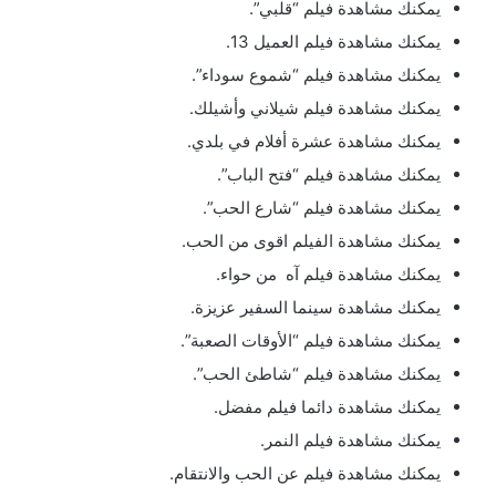
يمكنك مشاهدة فيلم “قلبي”.
يمكنك مشاهدة فيلم العميل 13.
يمكنك مشاهدة فيلم “شموع سوداء”.
يمكنك مشاهدة فيلم شيلاني وأشيلك.
يمكنك مشاهدة عشرة أفلام في بلدي.
يمكنك مشاهدة فيلم “فتح الباب”.
يمكنك مشاهدة فيلم “شارع الحب”.
يمكنك مشاهدة الفيلم اقوى من الحب.
يمكنك مشاهدة فيلم آه من حواء.
يمكنك مشاهدة سينما السفير عزيزة.
يمكنك مشاهدة فيلم “الأوقات الصعبة”.
يمكنك مشاهدة فيلم “شاطئ الحب”.
يمكنك مشاهدة دائما فيلم مفضل.
يمكنك مشاهدة فيلم النمر.
يمكنك مشاهدة فيلم عن الحب والانتقام.