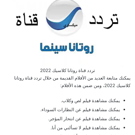
تردد قناة روتانا كلاسيك 2022
يمكنك متابعة العديد من الأفلام القديمة من خلال تردد قناة روتانا
كلاسيك 2022، ومن ضمن هذه الأفلام:
يمكنك مشاهدة فيلم لص وكلاب.
يمكنك مشاهدة فيلم عن النظارات السوداء.
يمكنك مشاهدة فيلم عن انتحار المؤجر.
يمكنك مشاهدة فيلم لا تسألني من أنا.