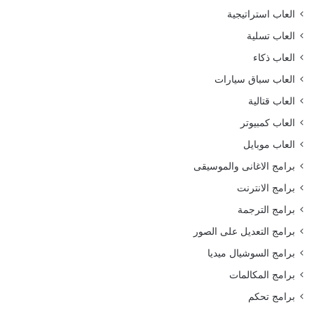
العاب استراتيجية
العاب تسلية
العاب ذكاء
العاب سباق سيارات
العاب قتالية
العاب كمبيوتر
العاب موبايل
برامج الاغانى والموسيقى
برامج الانترنت
برامج الترجمة
برامج التعديل على الصور
برامج السوشيال ميديا
برامج المكالمات
برامج تحكم