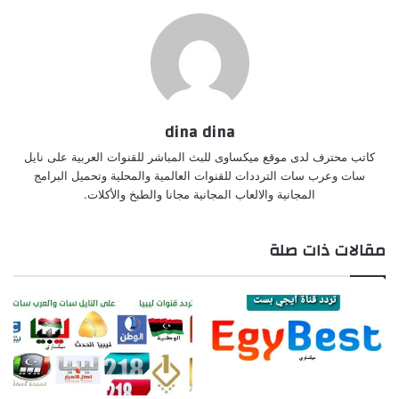
dina dina
كاتب محترف لدى موقع ميكساوى للبث المباشر للقنوات العربية على نايل
سات وعرب سات الترددات للقنوات العالمية والمحلية وتحميل البرامج
المجانية والالعاب المجانية مجانا والطبخ والأكلات.
مقالات ذات صلة