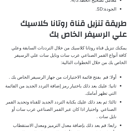
معامل تصحيح الخطأ:4/3.
الجودة:SD.
طريقة تنزيل قناة روتانا كلاسيك
علي الرسيفر الخاص بك
يمكنك تنزيل قناة روتانا كلاسيك من خلال الترددات السابقة وعلي
كافة أنواع القمر الصناعي عرب سات ونايل سات علي الرسيفر
الخاص بك من خلال الخطوات التالية:
أولا: قم بفتح قائمة الاختيارات من جهاز الرسيفر الخاص بك .
ثانيا: عليك بعد ذلك باختيار رمز إضافة التردد الجديد من القائمة
التي تظهر أمامك.
ثالثا: ثم بعد ذلك عليك بكتابة التردد الجديد للقناة وتحديد القمر
الصناعي واختيار اذا كان عبر القمر الصناعي عرب سات أو
نايل سات .
رابعا: قم بعد ذلك بإضافة معدل الترميز ومعدل الاستقطاب