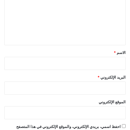
ت
ع
ل
ي
ق
*
الاسم
*
البريد الإلكتروني
*
الموقع الإلكتروني
احفظ اسمي، بريدي الإلكتروني، والموقع الإلكتروني في هذا المتصفح