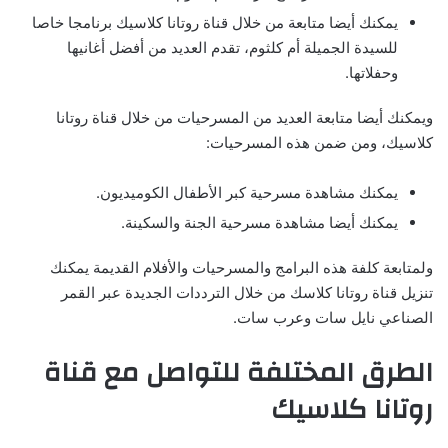
يمكنك أيضا متابعة من خلال قناة روتانا كلاسيك برنامجا خاصا
للسيدة الجميلة أم كلثوم، تقدم العديد من أفضل أغانيها
وحفلاتها.
ويمكنك أيضا متابعة العديد من المسرحيات من خلال قناة روتانا
كلاسيك، ومن ضمن هذه المسرحيات:
يمكنك مشاهدة مسرحية كبر الأطفال الكوميديون.
يمكنك أيضا مشاهدة مسرحية الجنة والسكينة.
ولمتابعة كلفة هذه البرامج والمسرحيات والأفلام القديمة يمكنك
تنزيل قناة روتانا كلاسك من خلال الترددات الجديدة عبر القمر
الصناعي نايل سات وعرب سات.
الطرق المختلفة للتواصل مع قناة
روتانا كلاسيك