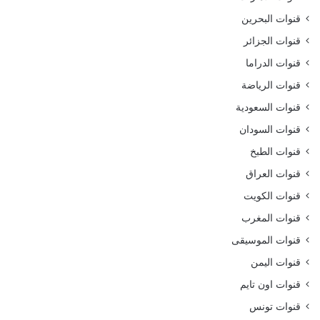
قنوات البحرين
قنوات الجزائر
قنوات الدراما
قنوات الرياضة
قنوات السعودية
قنوات السودان
قنوات الطبخ
قنوات العراق
قنوات الكويت
قنوات المغرب
قنوات الموسيقى
قنوات اليمن
قنوات اون تايم
قنوات تونس