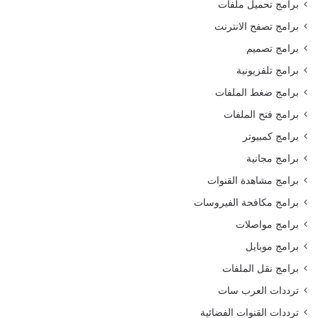
برامج تحميل ملفات
برامج تصفح الانترنت
برامج تصميم
برامج تلفزيونية
برامج ضغط الملفات
برامج فتح الملفات
برامج كمبيوتر
برامج مجانية
برامج مشاهدة القنوات
برامج مكافحة الفيروسات
برامج مواصلات
برامج موبايل
برامج نقل الملفات
ترددات العرب سات
ترددات القنوات الفضائية