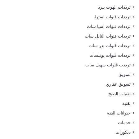
ترددات الهوت بيرد
ترددات قنوات استرا
ترددات قنوات اسيا سات
ترددات قنوات النايل سات
ترددات قنوات بدر سات
ترددات قنوات يوتلسات
ترددت قنوات سهيل سات
تسويق
تسويق عقاري
تقنيات الطبخ
تقنية
حيوانات اليفه
خدمات
ديكورات