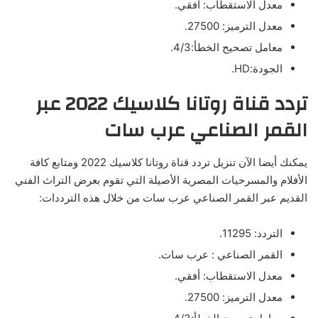
معدل الاستقطاب: أفقي.
معدل الترميز: 27500.
معامل تصحيح الخطأ:4/3.
الجودة:HD.
تردد قناة روتانا كلاسيك 2022 عبر
القمر الصناعي عرب سات
يمكنك أيضا الآن تنزيل تردد قناة روتانا كلاسيك 2022 ومتابع كافة
الأفلام والمسرحيات المصرية الأصيلة التي تقوم بعرض التراث الفني
القديم عبر القمر الصناعي عرب سات من خلال هذه الترددات:
التردد: 11295.
القمر الصناعي : عرب سات.
معدل الاستقطاب: أفقي.
معدل الترميز: 27500.