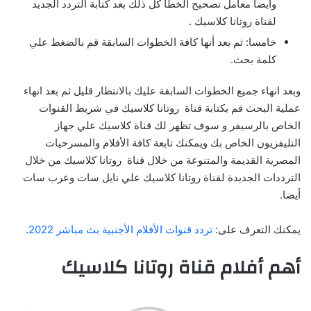
وأيضا معامل تصحيح الخطأ كل ذلك بعد كتابة التردد الجديد
لقناة روتانا كلاسيك .
خامسا: ثم بعد أنها كافة الخطوات السابقة قم بالضغط علي
كلمة بحث.
وبعد انهاء جميع الخطوات السابقة عليك بالانتظار قليل ثم بعد انهاء
عملية البحث قم بكتابة قناة روتانا كلاسيك في شريط القنوات
الخاص بالرسيفر و سوف تظهر لك قناة كلاسيك علي جهاز
التليفزيون الخاص بك ويمكنك تابعة كافة الأفلام والمسرحيات
المصرية القديمة والمتنوعة من خلال قناة روتانا كلاسيك من خلال
الترددات الجديدة لقناة روتانا كلاسيك علي نايل سات وعرب سات
أيضا.
يمكنك التعرف على:
تردد قنوات الأفلام الأجنبية بث مباشر 2022
.
أهم أفلام قناة روتانا كلاسيك