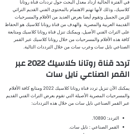
في الفترة الحالية ازداد معدل البحث حول ترددات قناة روتانا
كلاسيك، وذلك لأنها تهتم الاهتمام بالمحتوى الفني القديم التراثي
للزمن الجميل وتقوم أيضا بعرض العديد من الأفلام والمسرحيات
القديمة العربية والمصرية والهدف من قناة روتانا كلاسيك هو الحفاظ
على التراث الفني الأصيل، ويمكنك تنزل قناة روتانا كلاسيك ومتابعة
كافة هذه الأفلام والمسرحيات من خلال روتانا كلاسيك عبر القمر
الصناعي نايل سات وعرب سات من خلال الترددات التالية.
تردد قناة روتانا كلاسيك 2022 عبر
القمر الصناعي نايل سات
يمكنك الآن تنزيل تردد قناة روتانا كلاسيك 2022 ومتابع كافة الأفلام
والمسرحيات المصرية الأصيلة التي تقوم بعرض التراث الفني القديم
عبر القمر الصناعي نايل سات من خلال هذه الترددات:
التردد: 10890.
القمر الصناعي : نايل سات.