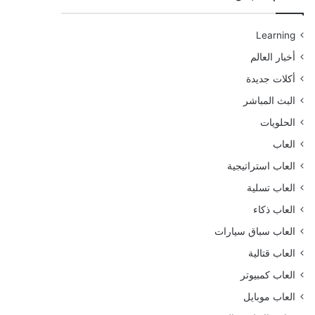
Learning
أخبار العالم
أكلات جديدة
البث المباشر
الحلويات
العاب
العاب استراتيجية
العاب تسلية
العاب ذكاء
العاب سباق سيارات
العاب قتالية
العاب كمبيوتر
العاب موبايل