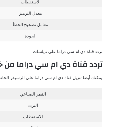
الاستقطاب
معدل الترميز
معامل تصحيح الخطأ
الجودة
تردد قناة دي ام سي دراما على نايلسات
تردد قناة دي ام سي دراما من 
يمكنك أيضا تنزيل قناة دي ام سي دراما علي الرسيفر الخ
القمر الصناعي
التردد
الاستقطاب