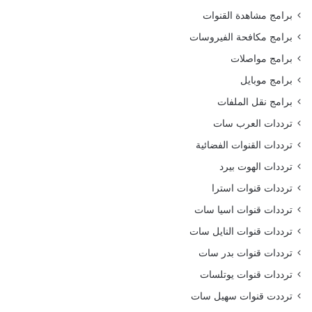
برامج مشاهدة القنوات
برامج مكافحة الفيروسات
برامج مواصلات
برامج موبايل
برامج نقل الملفات
ترددات العرب سات
ترددات القنوات الفضائية
ترددات الهوت بيرد
ترددات قنوات استرا
ترددات قنوات اسيا سات
ترددات قنوات النايل سات
ترددات قنوات بدر سات
ترددات قنوات يوتلسات
ترددت قنوات سهيل سات