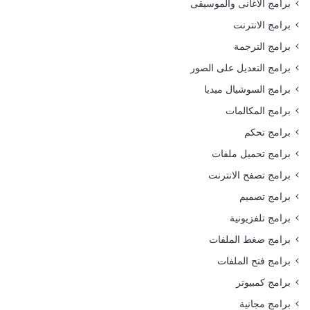
برامج الاغانى والموسيقى
برامج الانترنت
برامج الترجمة
برامج التعديل على الصور
برامج السوشيال ميديا
برامج المكالمات
برامج تحكم
برامج تحميل ملفات
برامج تصفح الانترنت
برامج تصميم
برامج تلفزيونية
برامج ضغط الملفات
برامج فتح الملفات
برامج كمبيوتر
برامج مجانية