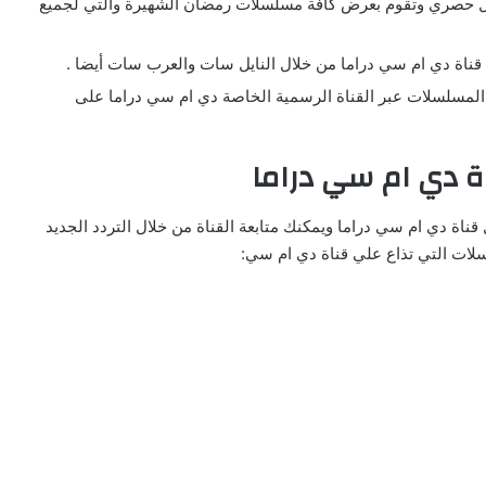
كل حصري وتقوم بعرض كافة مسلسلات رمضان الشهيرة والتي لجميع
قناة دي ام سي دراما من خلال النايل سات والعرب سات أيضا .
ن المسلسلات عبر القناة الرسمية الخاصة دي ام سي دراما على
ة دي ام سي دراما
قناة دي ام سي دراما ويمكنك متابعة القناة من خلال التردد الجديد
ات التي تذاع علي قناة دي ام سي: