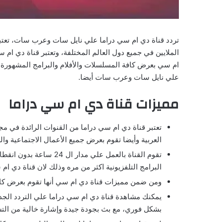
تردد قناة دي ام سي دراما علي نايل سات وعرب سات، تعتبر 
الملايين في جميع دول العالم المختلفة، وتعتبر قناة دي ام
ام سي بعرض كافة المسلسلات والأفلام والبرامج المشهورة، 
علي نايل سات وعرب سات أيضا.
مميزات قناة دي ام سي دراما
العربية وأيضا تقوم بعرض جميع الأعمال الاجتماعية والرو
تقوم القناة بالعمل علي 
البرامج التلفزيونية اكثر من مره وذلك لان قناة دي ام 
ومن ضمن مميزات قناة دي ام سي أنها تقوم بعرض كافة
يمكنك مشاهدة قناة دي ام سي دراما علي التردد الجد
بشكل فوري، مع بث بجودة جيدة وإشارة خالية من ال