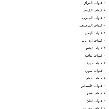
قنوات العراق
قنوات الكويت
قنوات المغرب
قنوات الموسيقى
قنوات اليمن
قنوات اون تايم
قنوات تونس
قنوات ثقافية
قنوات دينية
قنوات سوريا
قنوات عمان
قنوات فلسطين
قنوات قطر
قنوات لبنان
قنوات مصرية