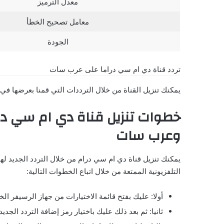
معدل الترميز
معامل تصحيح الخطأ
الجودة
تردد قناة دي ام سي دراما على عرب سات
يمكنك تنزيل القناة من خلال الترددات التي قمنا بعرضها في 
خطوات تنزيل قناة دي ام سي درا
وعرب سات
يمكنك تنزيل قناة دي ام سي درام من خلال التردد الجديد ل
التلفزيونية الممتعة من خلال اتباع الخطوات التالية:
أولا: عليك بفتح قائمة الاختيارات من جهاز الرسيفر ال
ثانيا: ثم بعد ذلك عليك باختيار رمز إضافة التردد الجدي