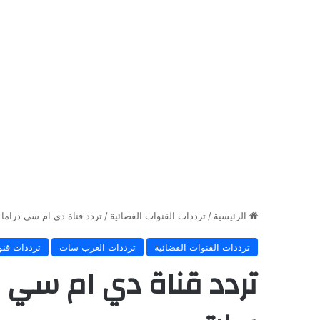
الرئيسية
/
ترددات القنوات الفضائية
/
تردد قناة دي ام سي درام
ترددات القنوات الفضائية
ترددات العرب سات
ترددات قنو
تردد قناة دي ام سي د