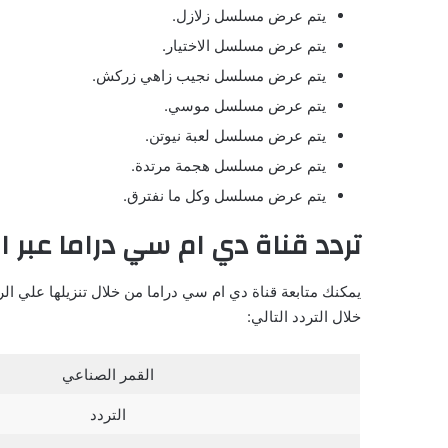
يتم عرض مسلسل زلازل.
يتم عرض مسلسل الاختيار.
يتم عرض مسلسل نجيب زاهي زركش.
يتم عرض مسلسل موسي.
يتم عرض مسلسل لعبة نيوتن.
يتم عرض مسلسل هجمة مرتدة.
يتم عرض مسلسل وكل ما نفترق.
تردد قناة دي ام سي دراما عبر ا
يمكنك متابعة قناة دي ام سي دراما من خلال تنزيلها علي ا
خلال التردد التالي:
القمر الصناعي
التردد