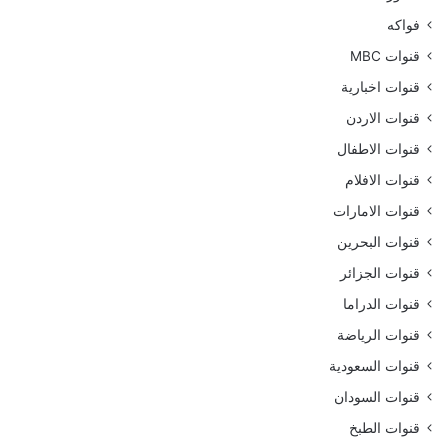
فواكه
قنوات MBC
قنوات اخبارية
قنوات الاردن
قنوات الاطفال
قنوات الافلام
قنوات الامارات
قنوات البحرين
قنوات الجزائر
قنوات الدراما
قنوات الرياضة
قنوات السعودية
قنوات السودان
قنوات الطبخ