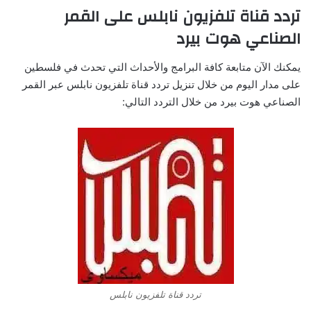
تردد قناة تلفزيون نابلس على القمر
الصناعي هوت بيرد
يمكنك الآن متابعة كافة البرامج والأحداث التي تحدث في فلسطين
على مدار اليوم من خلال تنزيل تردد قناة تلفزيون نابلس عبر القمر
الصناعي هوت بيرد من خلال التردد التالي:
تردد قناة تلفزيون نابلس