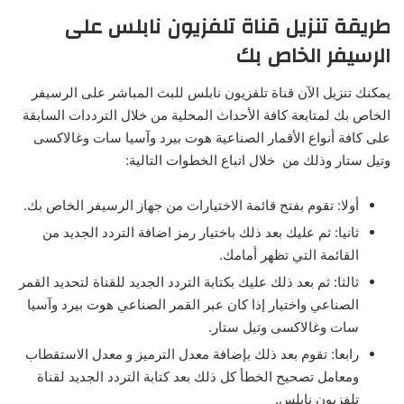
طريقة تنزيل قناة تلفزيون نابلس على
الرسيفر الخاص بك
يمكنك تنزيل الآن قناة تلفزيون نابلس للبث المباشر على الرسيفر
الخاص بك لمتابعة كافة الأحداث المحلية من خلال الترددات السابقة
على كافة أنواع الأقمار الصناعية هوت بيرد وآسيا سات وغالاكسى
وتيل ستار وذلك من خلال اتباع الخطوات التالية:
أولا: تقوم بفتح قائمة الاختيارات من جهاز الرسيفر الخاص بك.
ثانيا: ثم عليك بعد ذلك باختيار رمز اضافة التردد الجديد من
القائمة التي تظهر أمامك.
ثالثا: ثم بعد ذلك عليك بكتابة التردد الجديد للقناة لتحديد القمر
الصناعي واختيار إذا كان عبر القمر الصناعي هوت بيرد وآسيا
سات وغالاكسى وتيل ستار.
رابعا: تقوم بعد ذلك بإضافة معدل الترميز و معدل الاستقطاب
ومعامل تصحيح الخطأ كل ذلك بعد كتابة التردد الجديد لقناة
تلفزيون نابلس.