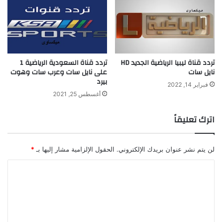
تردد قناة ليبيا الرياضية الجديد HD
تردد قناة السعودية الرياضية 1
نايل سات
على نايل سات وعرب سات وهوت
بيرد
فبراير 14, 2022
أغسطس 25, 2021
اترك تعليقاً
لن يتم نشر عنوان بريدك الإلكتروني.
الحقول الإلزامية مشار إليها بـ
*
ا
ل
ت
ع