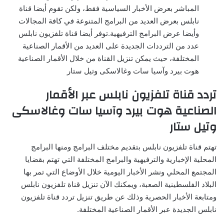
المباشر بعرض الأخبار السياسية فقط، ولكن تقوم أيضا قناة
نابلس بعرض العديد من البرامج المتنوعة في كافة المجالات
وأيضا عرض البرامج الترفيهية.توفر أيضا قناة تلفزيون نابلس
عدد من الترددات الجديدة على العديد من الأقمار الصناعية
المختلفة، حيث يمكن تنزيل القناة من خلال الأقمار الصناعية
هوت بيرد وآسيا سات وغالاسكى وتيل ستار
تردد قناة تلفزيون نابلس عبر الأقمار
الصناعية هوت بيرد وآسيا سات وغالاسكى
وتيل ستار
تهتم قناة تلفزيون نابلس بتقديم مختلف البرامج ومنها البرامج
المحلية الإخبارية والترفيهية والبرامج المختلفة التي تهتم بقضايا
المجتمع المحلي ونشر الأخبار اليومية خلال الأوضاع التي تمر بها
البلاد الفلسطينية الصعبة، ويمكنك الآن تنزيل قناة تلفزيون نابلس
ومتابعة الأخبار الحصرية وذلك عن طريق تنزيل تردد قناة تلفزيون
نابلس الجديدة عبر الأقمار الصناعية المختلفة.