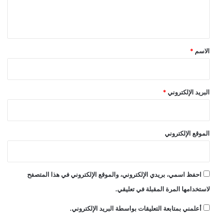
ل
ي
ق
*
الاسم
*
البريد الإلكتروني
*
الموقع الإلكتروني
احفظ اسمي، بريدي الإلكتروني، والموقع الإلكتروني في هذا المتصفح
لاستخدامها المرة المقبلة في تعليقي.
أعلمني بمتابعة التعليقات بواسطة البريد الإلكتروني.