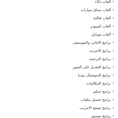
العاب ذكاء
العاب سباق سيارات
العاب قتالية
العاب كمبيوتر
العاب موبايل
برامج الاغانى والموسيقى
برامج الانترنت
برامج الترجمة
برامج التعديل على الصور
برامج السوشيال ميديا
برامج المكالمات
برامج تحكم
برامج تحميل ملفات
برامج تصفح الانترنت
برامج تصميم