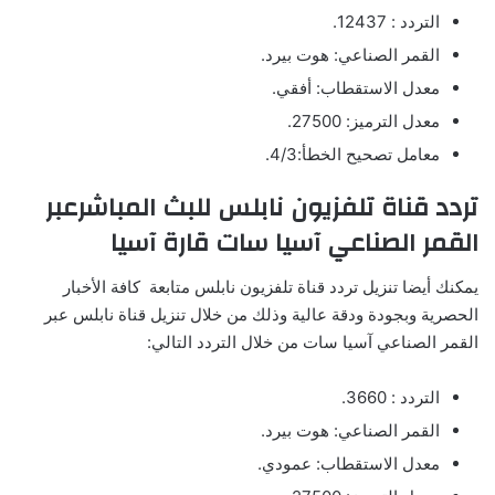
التردد : 12437.
القمر الصناعي: هوت بيرد.
معدل الاستقطاب: أفقي.
معدل الترميز: 27500.
معامل تصحيح الخطأ:4/3.
تردد قناة تلفزيون نابلس للبث المباشرعبر
القمر الصناعي آسيا سات قارة آسيا
يمكنك أيضا تنزيل تردد قناة تلفزيون نابلس متابعة كافة الأخبار
الحصرية وبجودة ودقة عالية وذلك من خلال تنزيل قناة نابلس عبر
القمر الصناعي آسيا سات من خلال التردد التالي:
التردد : 3660.
القمر الصناعي: هوت بيرد.
معدل الاستقطاب: عمودي.