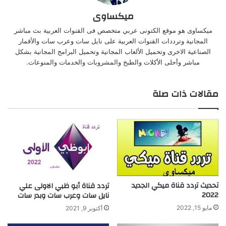
ميكساوى
ميكساوى هو موقع الكتونى عربي متخصص فى القنوات العربية بث مباشر
المجانية وترددات القنوات العربية على نايل سات وعرب سات والأقمار
الصناعية الاخرى وتحميل الألعاب المجانية وتحميل البرامج المجانية بشكل
مباشر وأحلى الأكلات والطبخ والمشروبات والخدمات والمنوعات.
مقالات ذات صلة
تحديث تردد قناة ميكي الجديد
تردد قناة أبو ظبي الاولى علي
2022
نايل سات وعرب سات وبدر سات
مايو 15, 2022
أكتوبر 9, 2021