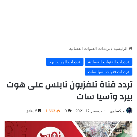
الرئيسية
/
ترددات القنوات الفضائية
ترددات القنوات الفضائية
ترددات الهوت بيرد
ترددات قنوات اسيا سات
تردد قناة تلفزيون نابلس على هوت
بيرد وآسيا سات
ميكساوى
ديسمبر 12, 2021
0
1٬663
5 دقائق