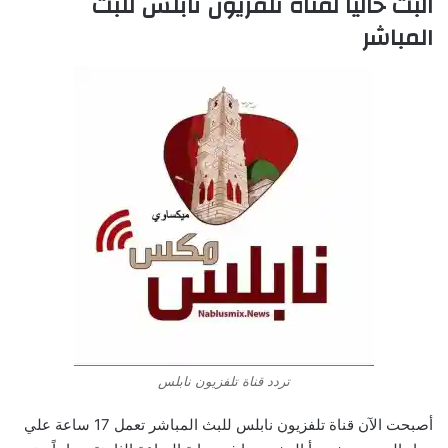
البث حالياً لقناة تلفزيون نابلس للبث
المباشر
تردد قناة تلفزيون نابلس
أصبحت الآن قناة تلفزيون نابلس للبث المباشر تعمل 17 ساعة علي