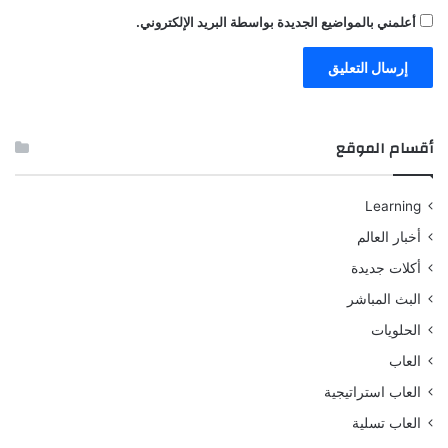
أعلمني بالمواضيع الجديدة بواسطة البريد الإلكتروني.
أقسام الموقع
Learning
أخبار العالم
أكلات جديدة
البث المباشر
الحلويات
العاب
العاب استراتيجية
العاب تسلية