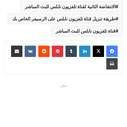
الانتفاضة الثانية لقناة تلفزيون نابلس للبث المباشر
طريقة تنزيل قناة تلفزيون نابلس على الرسيفر الخاص بك
قناة تلفزيون نابلس للبث المباشر
لينكدإن
بينتيريست
مشاركة عبر البريد
طباعة
اعلان