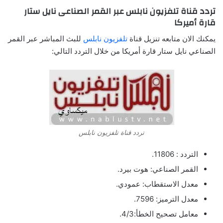
تردد قناة تلفزيون نابلس عبر القمر الصناعى نايل ستار
قارة أميركا
يمكنك الان متابعه تنزيل قناة
تلفزيون نابلس
للبث المباشر عبر القمر
الصناعي نايل ستار قارة أمريكا من خلال التردد التالي:
تردد قناة تلفزيون نابلس
التردد : 11806.
القمر الصناعي: هوت بيرد.
معدل الاستقطاب: عمودي.
معدل الترميز: 7596.
معامل تصحيح الخطأ:4/3.