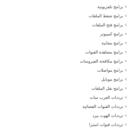
برامج تلفزيونية
برامج ضغط الملفات
برامج فتح الملفات
برامج كمبيوتر
برامج مجانية
برامج مشاهدة القنوات
برامج مكافحة الفيروسات
برامج مواصلات
برامج موبايل
برامج نقل الملفات
ترددات العرب سات
ترددات القنوات الفضائية
ترددات الهوت بيرد
ترددات قنوات استرا