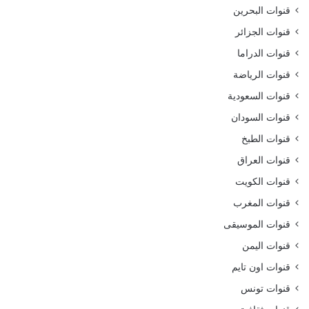
قنوات البحرين
قنوات الجزائر
قنوات الدراما
قنوات الرياضة
قنوات السعودية
قنوات السودان
قنوات الطبخ
قنوات العراق
قنوات الكويت
قنوات المغرب
قنوات الموسيقى
قنوات اليمن
قنوات اون تايم
قنوات تونس