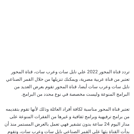
تردد قناة المحور 2022 علي نايل سات وعرب سات، قناة المحور
تعتبر من قناة عربية مصرية، ويمكنك تنزيلها من خلال القمر الصناعي
نايل سات وعرب سات أيضا، قناة المحور تقوم بعرض العديد من
البرامج المنوعة وليست مخصصة في نوع محدد من البرامج.
تعتبر قناة المحور مناسبة لكافة أفراد العائلة وذلك لأنها تقوم بتقديمه
من برامج ترفيهية وبرامج ثقافية و غيرها من الفقرات المنوعة على
مدار اليوم 24 ساعة بدون تشفير فهي تعمل بالعرض المستمر منذ أن
بدأت القناة بثها على القمر الصناعي نايل سات وعرب سات، وتقوم