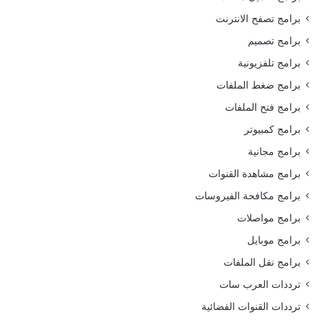
برامج تصفح الانترنت
برامج تصميم
برامج تلفزيونية
برامج ضغط الملفات
برامج فتح الملفات
برامج كمبيوتر
برامج مجانية
برامج مشاهدة القنوات
برامج مكافحة الفيروسات
برامج مواصلات
برامج موبايل
برامج نقل الملفات
ترددات العرب سات
ترددات القنوات الفضائية