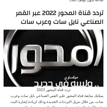
تردد قناة المحور 2022 عبر القمر
الصناعي نايل سات وعرب سات
تردد قناة المحور 2022
يمكنك متابعة قناة المحور علي القمر الصناعي نايل سات وعرب
سات، من خلال تنزيل الترددات الجديدة وذلك لزيادة إشارة البث