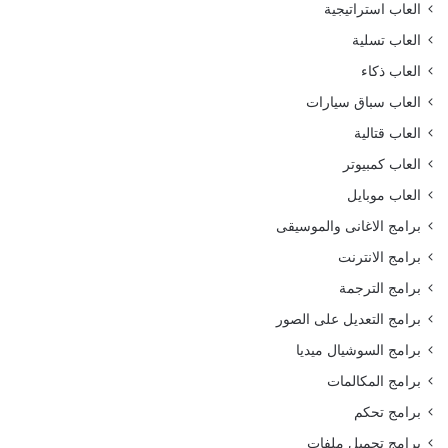
العاب استراتيجية
العاب تسلية
العاب ذكاء
العاب سباق سيارات
العاب قتالية
العاب كمبيوتر
العاب موبايل
برامج الاغانى والموسيقى
برامج الانترنت
برامج الترجمة
برامج التعديل على الصور
برامج السوشيال ميديا
برامج المكالمات
برامج تحكم
برامج تحميل ملفات