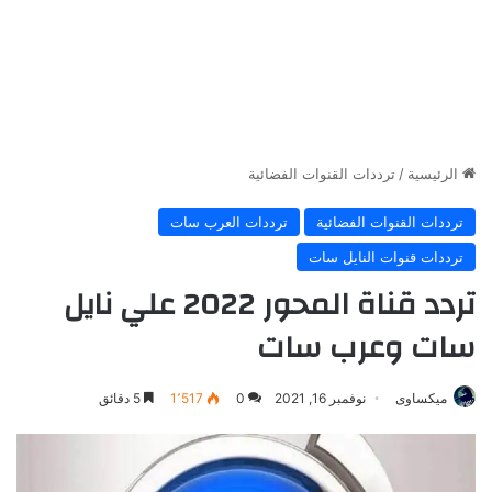
الرئيسية
/
ترددات القنوات الفضائية
ترددات القنوات الفضائية
ترددات العرب سات
ترددات قنوات النايل سات
تردد قناة المحور 2022 علي نايل
سات وعرب سات
ميكساوى
نوفمبر 16, 2021
0
1٬517
5 دقائق