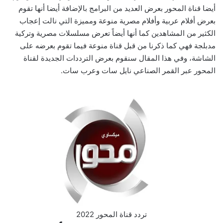
أيضا قناة المحور بعرض العديد من البرامج بالإضافة أيضا أنها تقوم
بعرض أفلام عربية وأفلام مصرية منوعة ومميزة التي نالت إعجاب
الكثير من المشاهدين كما أنها أيضاً تعرض مسلسلات مصرية وتركية
مدبلجة فهي كما ذكرنا من قبل قناة منوعة فيما تقوم بعرضه على
الشاشة، وفي هذا المقال سنقوم بعرض الترددات الجديدة لقناة
المحور عبر القمر الصناعي نايل سات وعرب سات.
تردد قناة المحور 2022