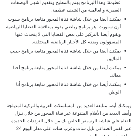
عظيمة: وهذا البرنامج يهتم بالمطبخ وتقديم أشهى الوصفات
العصرية والعالمية من الشيف عظيمة.
يمكنك أيضا من خلال شاشة قناة المحور متابعة برنامج سبوت
أون سبورت: هو برنامج رياضي يقوم بمناقشة القضايا الرياضية
ويقوم أيضا بالتركيز على بعض القضايا التي لا يتحدث عنها
المسؤولون ويقدم كل الأخبار الرياضية المختلفة.
يمكنك أيضا من خلال شاشة قناة المحور متابعة برنامج حبيب
الملايين.
يمكنك أيضا من خلال شاشة قناة المحور متابعة برنامج أحنا
معاك.
يمكنك أيضا من خلال شاشة قناة المحور متابعة برنامج أنا
الوطن.
ويمكنك أيضا متابعة العديد من المسلسلات العربية والتركية المدبلجة
وأيضا العديد من الأفلام المتنوعة عبر قناة المحور من خلال تنزل
القناة علي شاشة الرسيفر الخاص بك من خلال الترددات الجديدة
عبر القمر الصناعي نايل سات وعرب سات على مدار اليوم 24
ساعة بدون توقف البث.