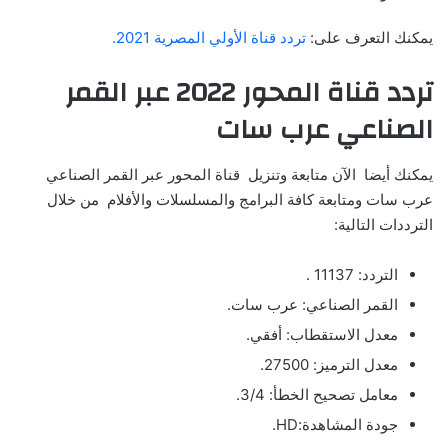
يمكنك التعرف على:
تردد قناة الأولي المصرية 2021.
تردد قناة المحور 2022 عبر القمر
الصناعي عرب سات
يمكنك أيضا الآن متابعة وتنزيل قناة المحور عبر القمر الصناعي
عرب سات ومتابعة كافة البرامج والمسلسلات والأفلام من خلال
الترددات التالية:
التردد: 11137 .
القمر الصناعي: عرب سات.
معدل الاستقطاب: أفقي.
معدل الترميز: 27500.
معامل تصحيح الخطأ: 3/4.
جودة المشاهدة:HD.