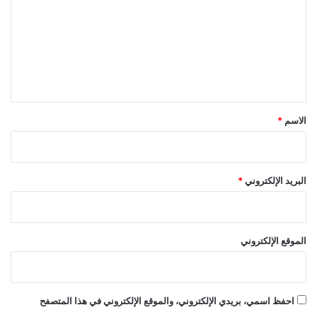
ت
ع
ل
ي
ق
*
الاسم
*
البريد الإلكتروني
*
الموقع الإلكتروني
احفظ اسمي، بريدي الإلكتروني، والموقع الإلكتروني في هذا المتصفح