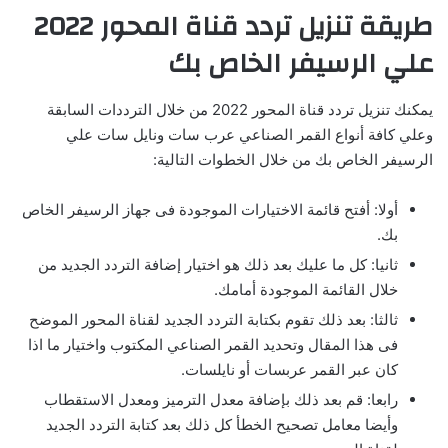
طريقة تنزيل تردد قناة المحور 2022
علي الرسيفر الخاص بك
يمكنك تنزيل تردد قناة المحور 2022 من خلال الترددات السابقة
وعلي كافة أنواع القمر الصناعي عرب سات ونايل سات علي
الرسيفر الخاص بك من خلال الخطوات التالية:
أولا: أفتح قائمة الاختيارات الموجودة فى جهاز الرسيفر الخاص
بك.
ثانيا: كل ما عليك بعد ذلك هو اختيار إضافة التردد الجديد من
خلال القائمة الموجودة أمامك.
ثالثا: بعد ذلك تقوم بكتابة التردد الجديد لقناة المحور الموضح
فى هذا المقال وتحديد القمر الصناعي المكتوب واختيار ما اذا
كان عبر القمر عربسات أو نايلسات.
رابعا: قم بعد ذلك بإضافة معدل الترميز ومعدل الاستقطاب
وأيضا معامل تصحيح الخطأ كل ذلك بعد كتابة التردد الجديد