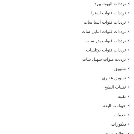
ترددات الهوت بيرد
ترددات قنوات استرا
ترددات قنوات اسيا سات
ترددات قنوات النايل سات
ترددات قنوات بدر سات
ترددات قنوات يوتلسات
ترددت قنوات سهيل سات
تسويق
تسويق عقاري
تقنيات الطبخ
تقنية
حيوانات اليفه
خدمات
ديكورات
رحلات وسفر