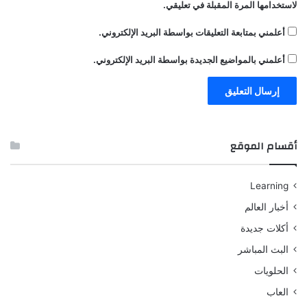
لاستخدامها المرة المقبلة في تعليقي.
أعلمني بمتابعة التعليقات بواسطة البريد الإلكتروني.
أعلمني بالمواضيع الجديدة بواسطة البريد الإلكتروني.
أقسام الموقع
Learning
أخبار العالم
أكلات جديدة
البث المباشر
الحلويات
العاب