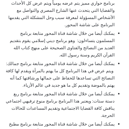
برنامج حواري مميز يتم عرضه يومياً ويتم عرض كل الأحداث
والقضايا التي يتحدث عنها الشارع المصري والتواصل مع
الأشخاص المسؤولة لمعرفة سبب وحل المشكلة التي يقدمها
البرنامج على شاشة المحور.
يمكنك أيضا من خلال شاشة قناة المحور متابعة برنامج
المسلمون يتساءلون: وهو برنامج ديني إسلامي يقوم بتقديم
العديد من النصائح والفتاوى الصحيحة على منهج كتاب الله
القرآن الكريم وسنة رسول الله.
يمكنك أيضا من خلال شاشة قناة المحور متابعة برنامج جمالك:
ويتم عرض في هذا البرنامج كل ما يهتم بالمرأة ويقدم لها كافة
النصائح التي تساعدها للحفاظ على جمالها ورشاقتها كما أنه
يهتم بالموضة وتقديم كل ما هو جديد في عالم الأزياء.
يمكنك أيضا من خلال شاشة قناة المحور متابعة برنامج ربع
دستة ستات: ويعتبر هذا البرنامج برنامج منوع ترفيهي اجتماعي
يناقش كافة القضايا الاجتماعية وتقديم المساعدات للحالات
الحرجة.
يمكنك أيضا من خلال شاشة قناة المحور متابعة برنامج مطبخ