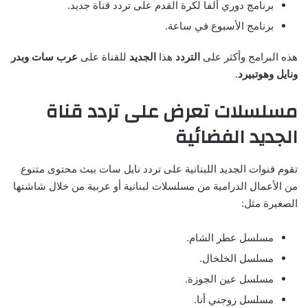
برنامج دوري ألفا لكرة القدم على تردد قناة جديد.
برنامج الأسبوع في ساعة.
هذه البرامج وأكثر على
التردد
هذا
الجديد
للقناة على
عرب سات وبدر
ونايل وهوتبيرد
.
مسلسلات تعرض على تردد قناة
الجديد الفضائية
تقوم قنوات الجديد اللبنانية على تردد نايل سات ببث محتوى متنوع
من الأعمال الدرامية من مسلسلات لبنانية أو عربية من خلال شاشتها
الصغيرة مثل:
مسلسل عطر الشام.
مسلسل الخلخال.
مسلسل عين الجوزة.
مسلسل زوجني أنا.