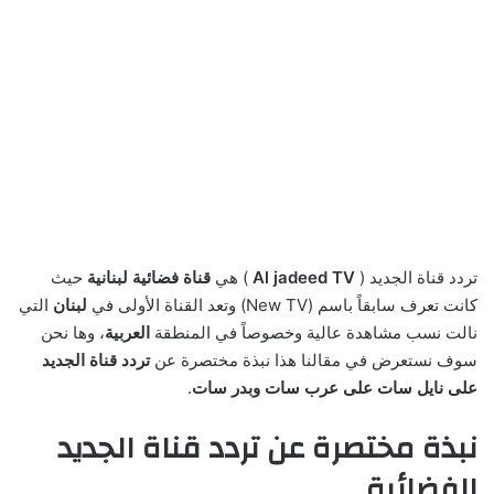
تردد قناة الجديد (
Al jadeed TV
) هي
قناة فضائية لبنانية
حيث
كانت تعرف سابقاً باسم (New TV) وتعد القناة الأولى في
لبنان
التي
نالت نسب مشاهدة عالية وخصوصاً في المنطقة
العربية
، وها نحن
سوف نستعرض في مقالنا هذا نبذة مختصرة عن
تردد قناة الجديد
على نايل سات على عرب سات وبدر سات
.
نبذة مختصرة عن تردد قناة الجديد
الفضائية