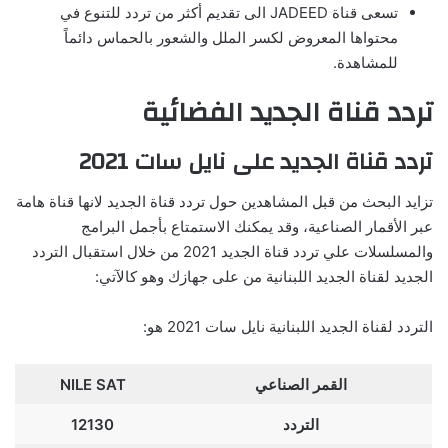
تسعى قناة JADEED الى تقديم أكثر من تردد للتنوع في
محتواها المعروض لكسر الملل والشعور بالحماس دائماً
للمشاهدة.
تردد قناة الجديد الفضائية
تردد قناة الجديد على نايل سات 2021
تزايد البحث من قبل المشاهدين حول تردد قناة الجديد لانها قناة هامة
عبر الأقمار الصناعية، وقد يمكنك الاستمتاع بأجمل البرامج
والمسلسلات علي تردد قناة الجديد 2021 من خلال استقبال التردد
الجديد لقناة الجديد اللبنانية من على جهازك وهو كالآتي:
التردد لقناة الجديد اللبنانية نايل سات 2021 هو:
القمر الصناعي
NILE SAT
التردد
12130