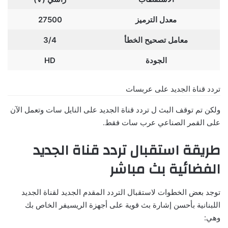
معدل الترميز
27500
معامل تصحيح الخطأ
3/4
الجودة
HD
تردد قناة الجديد على عربسات
ولكن تم توقف البث ل تردد قناة الجديد على النايل سات وتعمل الآن
على القمر الصناعي عرب سات فقط.
طريقة استقبال تردد قناة الجديد
الفضائية بث مباشر
توجد بعض الخطوات لاستقبال التردد المقدم الجديد لقناة الجديد
اللبنانية بأحسن إشارة بث قوية على أجهزة الريسيفر الخاص بك
وهي: