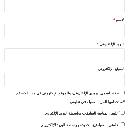
ي
ق
*
الاسم
*
البريد الإلكتروني
*
الموقع الإلكتروني
احفظ اسمي، بريدي الإلكتروني، والموقع الإلكتروني في هذا المتصفح
لاستخدامها المرة المقبلة في تعليقي.
أعلمني بمتابعة التعليقات بواسطة البريد الإلكتروني.
أعلمني بالمواضيع الجديدة بواسطة البريد الإلكتروني.