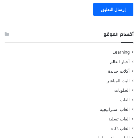
أقسام الموقع
Learning
أخبار العالم
أكلات جديدة
البث المباشر
الحلويات
العاب
العاب استراتيجية
العاب تسلية
العاب ذكاء
العاب سباق سيارات