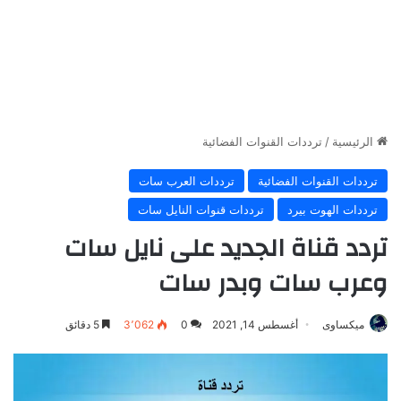
الرئيسية
/
ترددات القنوات الفضائية
ترددات القنوات الفضائية
ترددات العرب سات
ترددات الهوت بيرد
ترددات قنوات النايل سات
تردد قناة الجديد على نايل سات
وعرب سات وبدر سات
ميكساوى
أغسطس 14, 2021
0
3٬062
5 دقائق