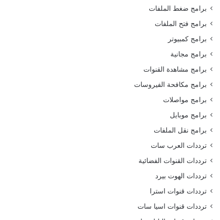
برامج ضغط الملفات
برامج فتح الملفات
برامج كمبيوتر
برامج مجانية
برامج مشاهدة القنوات
برامج مكافحة الفيروسات
برامج مواصلات
برامج موبايل
برامج نقل الملفات
ترددات العرب سات
ترددات القنوات الفضائية
ترددات الهوت بيرد
ترددات قنوات استرا
ترددات قنوات اسيا سات