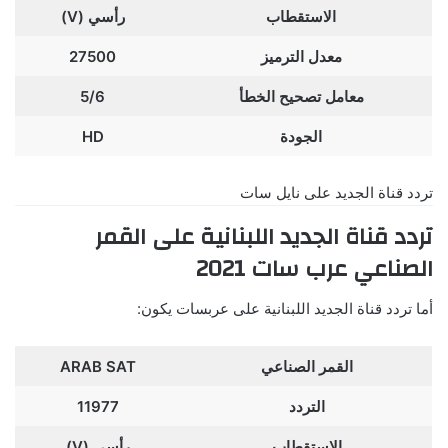
الاستقطاب
رأسي (V)
معدل الترميز
27500
معامل تصحيح الخطأ
5/6
الجودة
HD
تردد قناة الجديد على نايل سات
تردد قناة الجديد اللبنانية على القمر
الصناعي عرب سات 2021
أما تردد قناة الجديد اللبنانية على عربسات يكون:
القمر الصناعي
ARAB SAT
التردد
11977
الاستقطاب
رأسي (V)