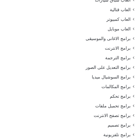
العاب قتالية
العاب كمبيوتر
العاب موبايل
برامج الاغانى والموسيقى
برامج الانترنت
برامج الترجمة
برامج التعديل على الصور
برامج السوشيال ميديا
برامج المكالمات
برامج تحكم
برامج تحميل ملفات
برامج تصفح الانترنت
برامج تصميم
برامج تلفزيونية