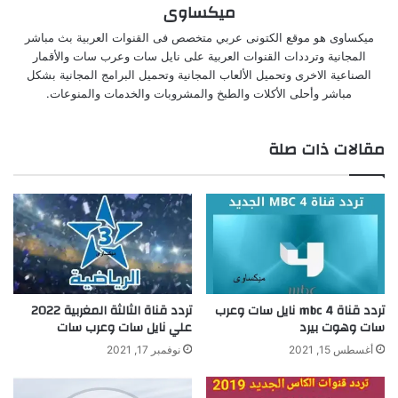
ميكساوى
ميكساوى هو موقع الكتونى عربي متخصص فى القنوات العربية بث مباشر
المجانية وترددات القنوات العربية على نايل سات وعرب سات والأقمار
الصناعية الاخرى وتحميل الألعاب المجانية وتحميل البرامج المجانية بشكل
مباشر وأحلى الأكلات والطبخ والمشروبات والخدمات والمنوعات.
مقالات ذات صلة
تردد قناة mbc 4 نايل سات وعرب
تردد قناة الثالثة المغربية 2022
سات وهوت بيرد
علي نايل سات وعرب سات
أغسطس 15, 2021
نوفمبر 17, 2021