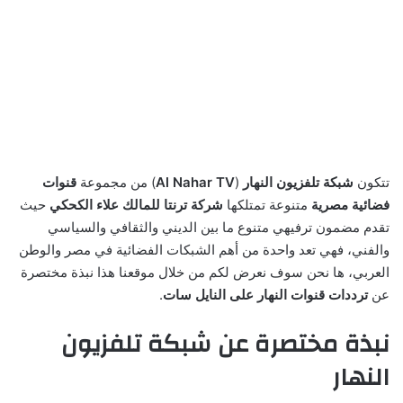
تتكون
شبكة تلفزيون النهار
(
Al Nahar TV
) من مجموعة
قنوات
فضائية مصرية
متنوعة تمتلكها
شركة ترنتا
للمالك علاء الكحكي
حيث
تقدم مضمون ترفيهي متنوع ما بين الديني والثقافي والسياسي
والفني، فهي تعد واحدة من أهم الشبكات الفضائية في مصر والوطن
العربي، ها نحن سوف نعرض لكم من خلال موقعنا هذا نبذة مختصرة
عن
ترددات قنوات النهار على النايل سات
.
نبذة مختصرة عن شبكة تلفزيون
النهار