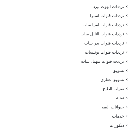
ترددات الهوت بيرد
ترددات قنوات استرا
ترددات قنوات اسيا سات
ترددات قنوات النايل سات
ترددات قنوات بدر سات
ترددات قنوات يوتلسات
ترددت قنوات سهيل سات
تسويق
تسويق عقاري
تقنيات الطبخ
تقنية
حيوانات اليفه
خدمات
ديكورات