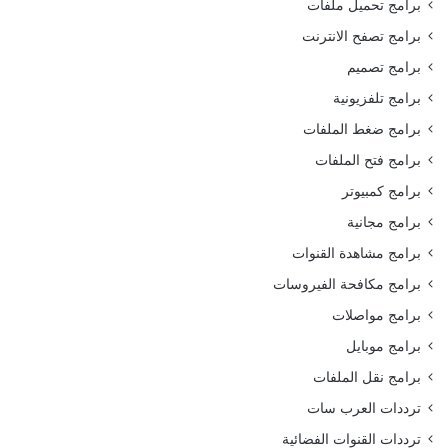
برامج تحميل ملفات
برامج تصفح الانترنت
برامج تصميم
برامج تلفزيونية
برامج ضغط الملفات
برامج فتح الملفات
برامج كمبيوتر
برامج مجانية
برامج مشاهدة القنوات
برامج مكافحة الفيروسات
برامج مواصلات
برامج موبايل
برامج نقل الملفات
ترددات العرب سات
ترددات القنوات الفضائية