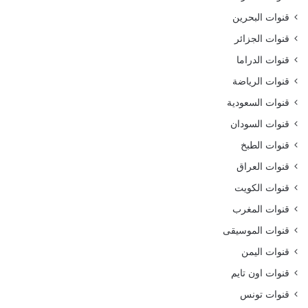
قنوات البحرين
قنوات الجزائر
قنوات الدراما
قنوات الرياضة
قنوات السعودية
قنوات السودان
قنوات الطبخ
قنوات العراق
قنوات الكويت
قنوات المغرب
قنوات الموسيقى
قنوات اليمن
قنوات اون تايم
قنوات تونس