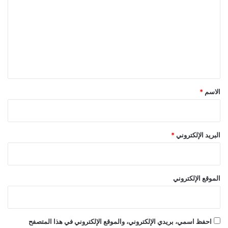
ت
ع
ل
ي
ق
*
الاسم
*
البريد الإلكتروني
*
الموقع الإلكتروني
احفظ اسمي، بريدي الإلكتروني، والموقع الإلكتروني في هذا المتصفح