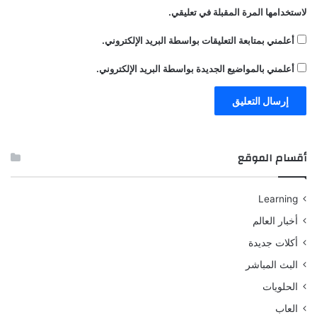
لاستخدامها المرة المقبلة في تعليقي.
أعلمني بمتابعة التعليقات بواسطة البريد الإلكتروني.
أعلمني بالمواضيع الجديدة بواسطة البريد الإلكتروني.
أقسام الموقع
Learning
أخبار العالم
أكلات جديدة
البث المباشر
الحلويات
العاب