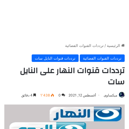
الرئيسية
/
ترددات القنوات الفضائية
ترددات القنوات الفضائية
ترددات قنوات النايل سات
ترددات قنوات النهار على النايل
سات
ميكساوى
أغسطس 12, 2021
0
1٬438
4 دقائق