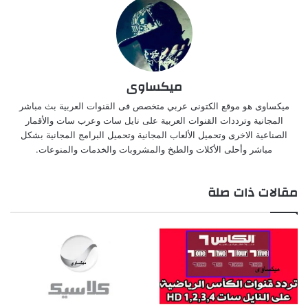
ميكساوى
ميكساوى هو موقع الكتونى عربي متخصص فى القنوات العربية بث مباشر
المجانية وترددات القنوات العربية على نايل سات وعرب سات والأقمار
الصناعية الاخرى وتحميل الألعاب المجانية وتحميل البرامج المجانية بشكل
مباشر وأحلى الأكلات والطبخ والمشروبات والخدمات والمنوعات.
مقالات ذات صلة