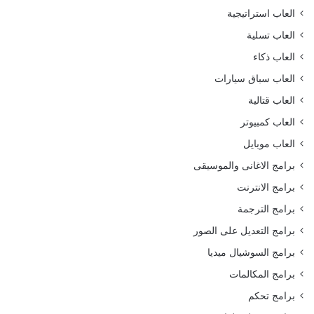
العاب استراتيجية
العاب تسلية
العاب ذكاء
العاب سباق سيارات
العاب قتالية
العاب كمبيوتر
العاب موبايل
برامج الاغانى والموسيقى
برامج الانترنت
برامج الترجمة
برامج التعديل على الصور
برامج السوشيال ميديا
برامج المكالمات
برامج تحكم