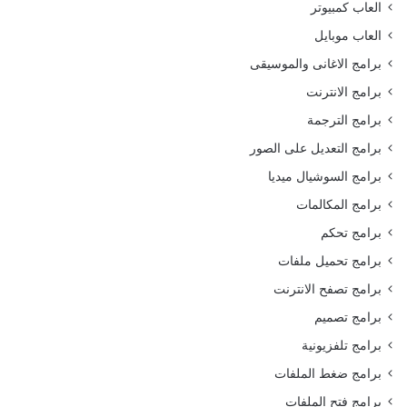
العاب كمبيوتر
العاب موبايل
برامج الاغانى والموسيقى
برامج الانترنت
برامج الترجمة
برامج التعديل على الصور
برامج السوشيال ميديا
برامج المكالمات
برامج تحكم
برامج تحميل ملفات
برامج تصفح الانترنت
برامج تصميم
برامج تلفزيونية
برامج ضغط الملفات
برامج فتح الملفات