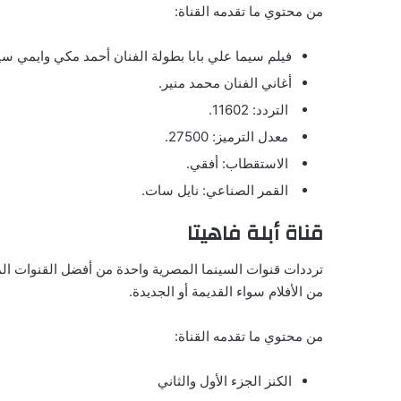
من محتوي ما تقدمه القناة:
فيلم سيما علي بابا بطولة الفنان أحمد مكي وايمي سي
أغاني الفنان محمد منير.
التردد: 11602.
معدل الترميز: 27500.
الاستقطاب: أفقي.
القمر الصناعي: نايل سات.
قناة أبلة فاهيتا
ترددات قنوات السينما المصرية واحدة من أفضل القنوات المت
من الأفلام سواء القديمة أو الجديدة.
من محتوي ما تقدمه القناة:
الكنز الجزء الأول والثاني