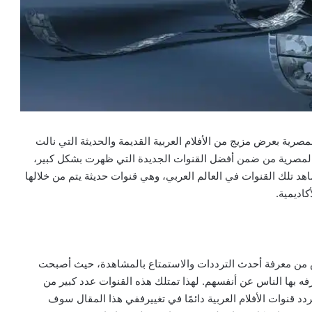
صرية بعرض مزيج من الأفلام العربية القديمة والحديثة التي نالت
المصرية من ضمن أفضل القنوات الجديدة التي ظهرت بشكل كبير،
ُشاهد تلك القنوات في العالم العربي، وهي قنوات حديثة يتم من خلالها
اديمية.
اس من معرفة أحدث الترددات والاستمتاع بالمشاهدة، حيث أصبحت
فه بها الناس عن أنفسهم. لهذا تمتلك هذه القنوات عدد كبير من
 تردد قنوات الأفلام العربية دائمًا في تغييرففي هذا المقال سوف