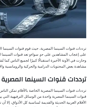
ترددات قنوات السينما المصرية، حيث قوم قنوات السينما الم
على إعجاب المشاهدين على حدٍ سواءو تعد قنوات السينما 
وحازت في الآونة الأخيرة استقبالًا كبيرًا لجميع الناس كما ت
مشاهدة بعض المحتويات الدرامية والحركية والرومانسية والأك
ترددات قنوات السينما المصرية
ترددات قنوات السينما المصرية الخاصة بالأفلام تمكن الن
قنوات السينما المصرية واحدة من الوسائل الترفيهية التي ير
الأفلام العربية الحديثة والقديمة لمناسبة كل الأذواق، إلا أن