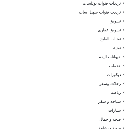
ترددات قنوات يوتلسات
ترددت قنوات سهيل سات
تسويق
تسويق عقاري
تقنيات الطبخ
تقنية
حيوانات اليفه
خدمات
ديكورات
رحلات وسفر
رياضة
سياحة و سفر
سيارات
صحة و جمال
صحة ورشاقة