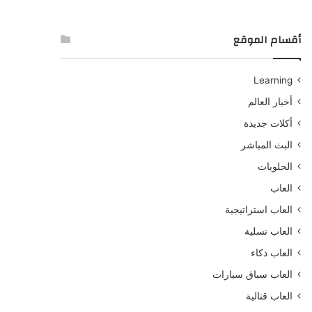
أقسام الموقع
Learning
أخبار العالم
أكلات جديدة
البث المباشر
الحلويات
العاب
العاب استراتيجية
العاب تسلية
العاب ذكاء
العاب سباق سيارات
العاب قتالية