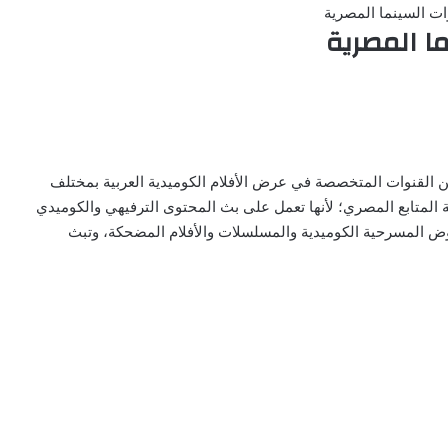
ات السينما المصرية
ا المصرية
القنوات المتخصصة في عرض الأفلام الكوميدية العربية بمختلف
 المتابع المصري؛ لأنها تعمل على بث المحتوى الترفيهي والكوميدي
روض المسرحية الكوميدية والمسلسلات والأفلام المضحكة، وتبث