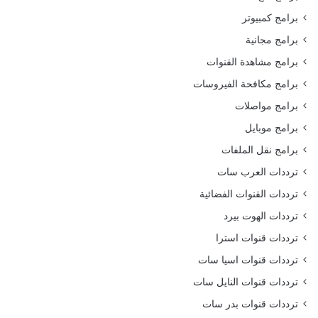
برامج كمبيوتر
برامج مجانية
برامج مشاهدة القنوات
برامج مكافحة الفيروسات
برامج مواصلات
برامج موبايل
برامج نقل الملفات
ترددات العرب سات
ترددات القنوات الفضائية
ترددات الهوت بيرد
ترددات قنوات استرا
ترددات قنوات اسيا سات
ترددات قنوات النايل سات
ترددات قنوات بدر سات