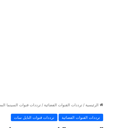
الرئيسية
/
ترددات القنوات الفضائية
/
ترددات قنوات السينما المصرية 2022 على ن
ترددات القنوات الفضائية
ترددات قنوات النايل سات