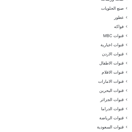
صنع الحلويات
عطور
فواكه
قنوات MBC
قنوات اخبارية
قنوات الاردن
قنوات الاطفال
قنوات الافلام
قنوات الامارات
قنوات البحرين
قنوات الجزائر
قنوات الدراما
قنوات الرياضة
قنوات السعودية