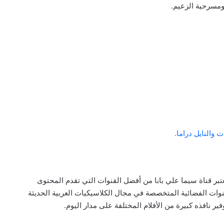
ومسرحية الزعيم.
 والنايل دراما.
بر قناة سيما علي بابا من أفضل القنوات التي تقدم المحتوى
لقنوات الفضائية المتخصصة في مجال الكلاسيكيات العربية الحديثة
ر نافذه كبيرة من الأفلام المختلفة على مدار اليوم.