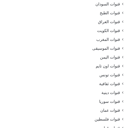
قنوات السودان
قنوات الطبخ
قنوات العراق
قنوات الكويت
قنوات المغرب
قنوات الموسيقى
قنوات اليمن
قنوات اون تايم
قنوات تونس
قنوات ثقافية
قنوات دينية
قنوات سوريا
قنوات عمان
قنوات فلسطين