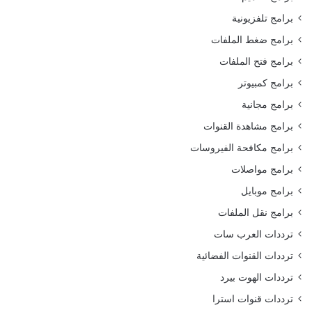
برامج تلفزيونية
برامج ضغط الملفات
برامج فتح الملفات
برامج كمبيوتر
برامج مجانية
برامج مشاهدة القنوات
برامج مكافحة الفيروسات
برامج مواصلات
برامج موبايل
برامج نقل الملفات
ترددات العرب سات
ترددات القنوات الفضائية
ترددات الهوت بيرد
ترددات قنوات استرا