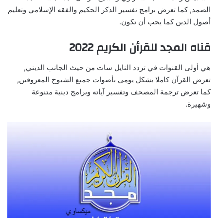
الصمد, كما تعرض برامج تفسير الذكر الحكيم والفقه الإسلامي وتعليم
أصول الدين كما يجب أن تكون.
قناه المجد للقرأن الكريم 2022
هي أولى القنوات في تردد النايل سات من حيث الجانب الديني,
تعرض القرآن كاملا بشكل يومي بأصوات جميع الشيوخ المعروفين,
كما تعرض ترجمة المصحف وتفسير آياته وبرامج دينية متنوعة
وشهيرة.