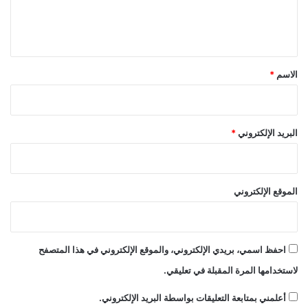
ل
ي
ق
*
الاسم
*
البريد الإلكتروني
*
الموقع الإلكتروني
احفظ اسمي، بريدي الإلكتروني، والموقع الإلكتروني في هذا المتصفح
لاستخدامها المرة المقبلة في تعليقي.
أعلمني بمتابعة التعليقات بواسطة البريد الإلكتروني.