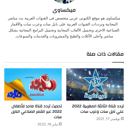
ميكساوى
ميكساوى هو موقع الكتونى عربي متخصص فى القنوات العربية بث مباشر
المجانية وترددات القنوات العربية على نايل سات وعرب سات والأقمار
الصناعية الاخرى وتحميل الألعاب المجانية وتحميل البرامج المجانية بشكل
مباشر وأحلى الأكلات والطبخ والمشروبات والخدمات والمنوعات.
مقالات ذات صلة
تردد قناة الثالثة المغربية 2022
تحديث تردد قناة ماجد للأطفال
علي نايل سات وعرب سات
2022 عبر القمر الصناعي النايل
سات
نوفمبر 17, 2021
يناير 16, 2022