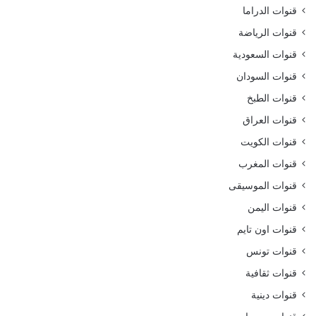
قنوات الدراما
قنوات الرياضة
قنوات السعودية
قنوات السودان
قنوات الطبخ
قنوات العراق
قنوات الكويت
قنوات المغرب
قنوات الموسيقى
قنوات اليمن
قنوات اون تايم
قنوات تونس
قنوات ثقافية
قنوات دينية