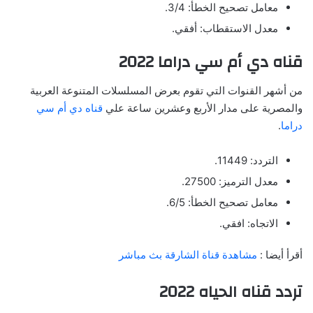
معامل تصحيح الخطأ: 3/4.
معدل الاستقطاب: أفقي.
قناه دي أم سي دراما 2022
من أشهر القنوات التي تقوم بعرض المسلسلات المتنوعة العربية
والمصرية على مدار الأربع وعشرين ساعة علي
قناه دي أم سي
دراما
.
التردد: 11449.
معدل الترميز: 27500.
معامل تصحيح الخطأ: 6/5.
الاتجاه: افقي.
أقرأ أيضا :
مشاهدة قناة الشارقة بث مباشر
تردد قناه الحياه 2022