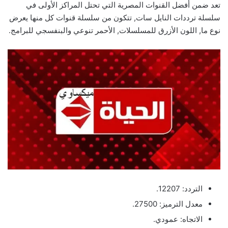
تعد ضمن أفضل القنوات المصرية التي تحتل المراكز الأولى في
سلسلة ترددات النايل سات, تتكون من سلسلة قنوات كل منها يعرض
نوع ما, اللون الأزرق للمسلسلات, الأحمر تنوعي والبنفسجي للبرامج.
التردد: 12207.
معدل الترميز: 27500.
الاتجاه: عمودي.