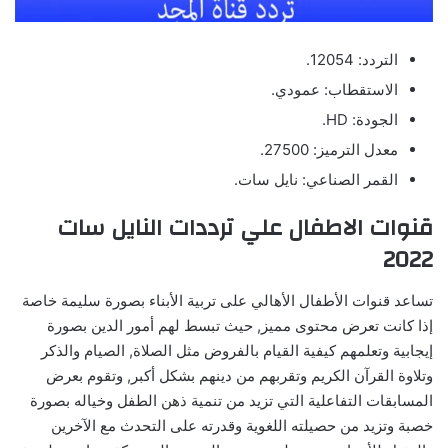
التردد: 12054.
الاستقطاب: عمودي.
الجودة: HD.
معدل الترميز: 27500.
القمر الصناعي: نايل سات.
قنوات الاطفال علي ترددات النايل سات
2022
تساعد قنوات الأطفال الأهالي على تربية الأبناء بصورة سليمة خاصة
إذا كانت تعرض محتوى مميز, حيث تبسط لهم أمور الدين بصورة
إيجابية وتعلمهم كيفية القيام بالفروض مثل الصلاة, الصيام والذكر
وتلاوة القرآن الكريم وتقربهم من دينهم بشكل أكبر, وتقوم بعرض
المسابقات التفاعلية التي تزيد من تنمية ذهن الطفل وخياله بصورة
خصبة وتزيد من حصيلته اللغوية وقدرته على التحدث مع الآخرين