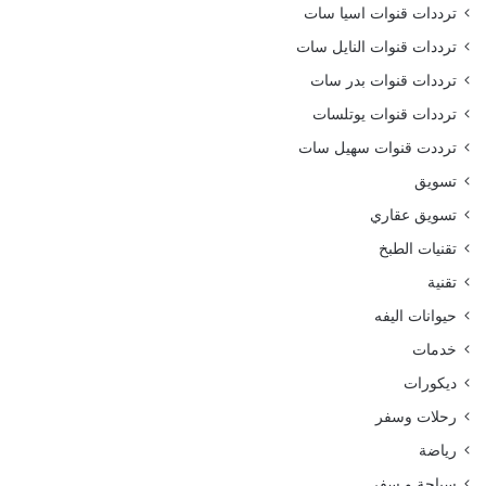
ترددات قنوات اسيا سات
ترددات قنوات النايل سات
ترددات قنوات بدر سات
ترددات قنوات يوتلسات
ترددت قنوات سهيل سات
تسويق
تسويق عقاري
تقنيات الطبخ
تقنية
حيوانات اليفه
خدمات
ديكورات
رحلات وسفر
رياضة
سياحة و سفر