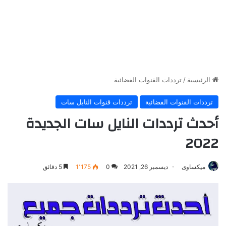
الرئيسية
/
ترددات القنوات الفضائية
ترددات القنوات الفضائية
ترددات قنوات النايل سات
أحدث ترددات النايل سات الجديدة
2022
ميكساوى
ديسمبر 26, 2021
0
1٬175
5 دقائق