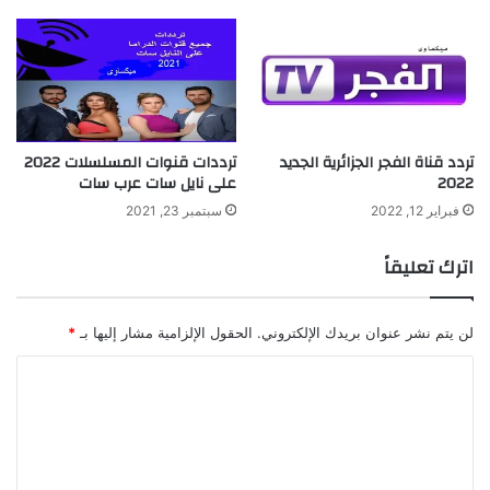
تردد قناة الفجر الجزائرية الجديد
ترددات قنوات المسلسلات 2022
2022
على نايل سات عرب سات
فبراير 12, 2022
سبتمبر 23, 2021
اترك تعليقاً
لن يتم نشر عنوان بريدك الإلكتروني.
الحقول الإلزامية مشار إليها بـ
*
ا
ل
ت
ع