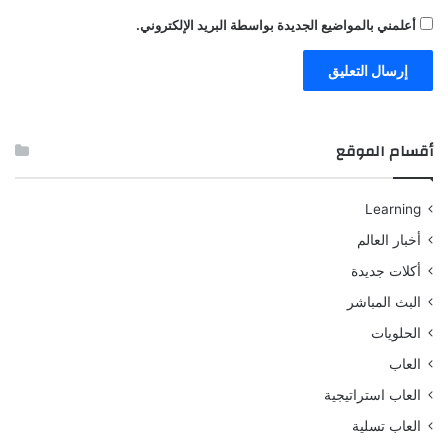
أعلمني بالمواضيع الجديدة بواسطة البريد الإلكتروني.
أقسام الموقع
Learning
أخبار العالم
أكلات جديدة
البث المباشر
الحلويات
العاب
العاب استراتيجية
العاب تسلية