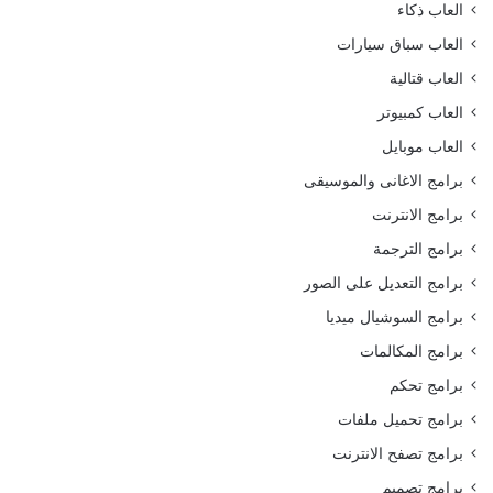
العاب ذكاء
العاب سباق سيارات
العاب قتالية
العاب كمبيوتر
العاب موبايل
برامج الاغانى والموسيقى
برامج الانترنت
برامج الترجمة
برامج التعديل على الصور
برامج السوشيال ميديا
برامج المكالمات
برامج تحكم
برامج تحميل ملفات
برامج تصفح الانترنت
برامج تصميم