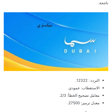
ناجحة.
التردد: 12322.
الاستقطاب: عمودي.
معامل تصحيح الخطأ: 2/3.
معدل ترميز: 27500.