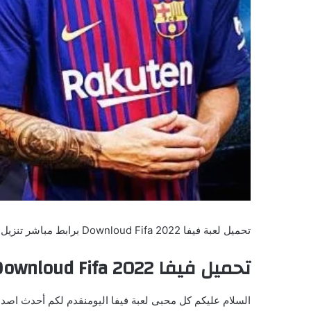
تحميل لعبة فيفا 2022 Downloud Fifa برابط مباشر تنزيل فيفا 22 مجانا فيفا 22 تحميل مباشر
تحميل فيفا 2022 Downloud Fifa