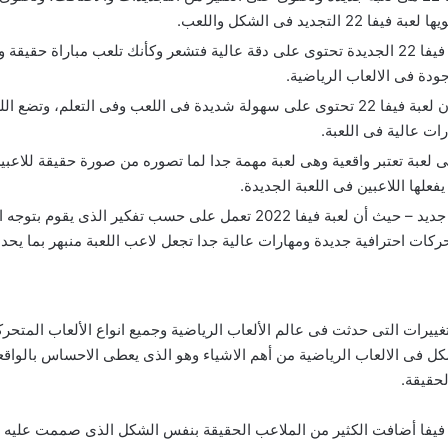
يد فى الشكل واللعب.
تحتوى لعبة فيفا 2022 على دقة عالية – حيث أن لعب فيفا 22 الجديدة تحتوى على دقة عالية فتشعر 
تتميز أيضا لعبة فيفا 2022 بالسهولة الشديدة – حيث ان لعبة فيفا 22 تحتوى على سهولة شديدة 
ات عالية فى اللعبة.
يز لعبة فيفا 22 بالواقعة حيث أن لعبة فيفا 2022 هى لعبة تعتبر واقعية وهى لعبة مهمة جدا لما تصو
فعلها اللاعبين فى اللعبة الجديدة.
تتميز لعبة فيفا 2022 بانها تحتوى على فكر اصطناعى جديد – حيث أن لعبة فيفا 
لحقيقة.
 فيفا أضافت الكثير من الملاعب الحقيقة بنفس الشكل الذى صممت عليه فى