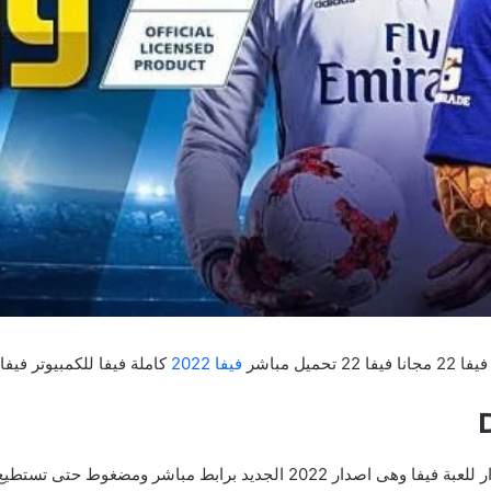
فيفا 2022
كاملة فيفا للكمبيوتر فيفا للاندرويد للم