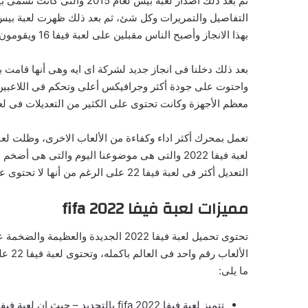
بهذا الانجاز وأصبح الناس مقبلين على لعبة فيفا 16 ويقومون بتحميلها ولعبها.
معظم الأجهزة وكانت تحتوى على الكثير من التعديلات فى لعبة فيفا 2017 وكانت تحتوى على أمكانيات ر
لعبة فيفا 2022 والتى هى موضوعنا اليوم والتى ه
التعديل أكثر فى لعبة فيفا 22 على الرغم من أنها لا تحتوى على أخطاء وتحتوى على أعلى جرافيكس فى الالعاب الرياضية.
مميزات لعبة فيفا 2022 fifa
ما يلى: