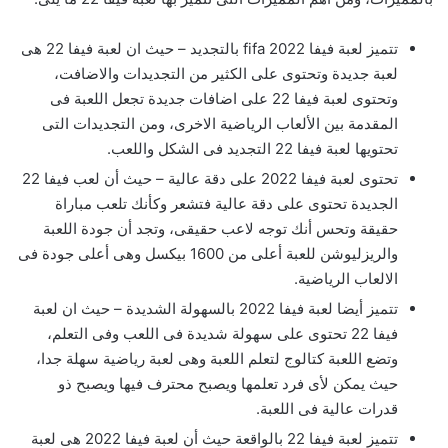
تتميز لعبة فيفا 2022 fifa بالتجديد – حيث ان لعبة فيفا 22 هى
لعبة جديدة وتحتوى على الكثير من التجديدات والاضافت،
وتحتوى لعبة فيفا 22 على اضافات جديدة تجعل اللعبة فى
المقدمة بين الألعاب الرياضية الاخرى، ومن التجديدات التى
تحتويها لعبة فيفا 22 التجديد فى الشكل واللعب.
تحتوى لعبة فيفا 2022 على دقة عالية – حيث أن لعب فيفا 22
الجديدة تحتوى على دقة عالية فتشعر وكأنك تلعب مباراة
حقيقة وتحس أنك توجه لاعب حقيقى، وتجد أن جودة اللعبة
والريزليوشن للعبة أعلى من 1600 بيكسل وهى أعلى جودة فى
الالعاب الرياضية.
تتميز أيضا لعبة فيفا 2022 بالسهولة الشديدة – حيث ان لعبة
فيفا 22 تحتوى على سهولة شديدة فى اللعب وفى التعلم،
وتضع اللعبة كتالوج لتعلم اللعبة وهى لعبة رياضية سهلة جدا،
حيث يمكن لأى فرد تعلمها ويصبح محترف فيها ويصبح ذو
قدرات عالية فى اللعبة.
تتميز لعبة فيفا 22 بالواقعة حيث أن لعبة فيفا 2022 هى لعبة