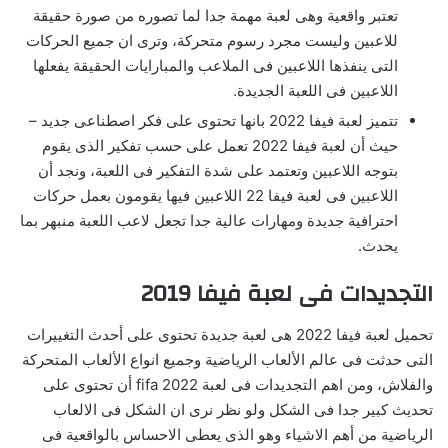
تعتبر واقعية وهى لعبة مهمة جدا لما تصوره من صورة حقيقة
للاعبين وليست مجرد رسوم متحركة، وترى ان جميع الحركات
التى ينفذها اللاعبين فى الملاعب والمبارايات الحقيقة يفعلها
اللاعبين فى اللعبة الجديدة.
تتميز لعبة فيفا 2022 بانها تحتوى على فكر اصطناعى جديد –
حيث أن لعبة فيفا 2022 تعمل على حسب تفكير الذى يقوم
بتوجه اللاعبين وتعتمد على شدة التفكير فى اللعبة، ونجد أن
اللاعبين فى لعبة فيفا 22 اللاعبين فيها يقومون بعمل حركات
احترافية جديدة ومهارات عالية جدا تجعل لاعب اللعبة منبهر بما
يحدث.
التجديدات فى لعبة فيفا 2019
تحميل لعبة فيفا 2022 هى لعبة جديدة تحتوى على أحدث التغييرات
التى حدثت فى عالم الألعاب الرياضية وجميع انواع الألعاب المتحركة
والفلاش، ومن اهم التجديدات فى لعبة fifa 2022 أن تحتوى على
تحديث كبير جدا فى الشكل ولو نظر نرى ان الشكل فى الالعاب
الرياضية من أهم الاشياء وهو الذى يعطى الاحساس بالواقعية فى