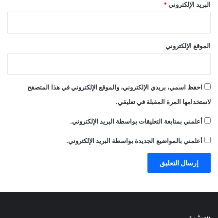
البريد الإلكتروني
*
الموقع الإلكتروني
احفظ اسمي، بريدي الإلكتروني، والموقع الإلكتروني في هذا المتصفح
لاستخدامها المرة المقبلة في تعليقي.
أعلمني بمتابعة التعليقات بواسطة البريد الإلكتروني.
أعلمني بالمواضيع الجديدة بواسطة البريد الإلكتروني.