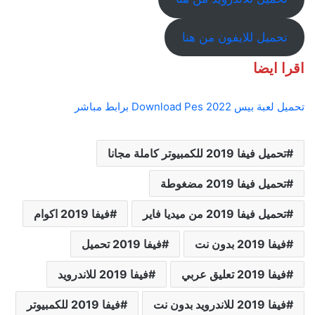
تحميل للايفون من هنا
اقرا ايضا
تحميل لعبة بيس 2022 Download Pes برابط مباشر
تحميل فيفا 2019 للكمبيوتر كاملة مجانا
تحميل فيفا 2019 مضغوطة
تحميل فيفا 2019 من ميديا فاير
فيفا 2019 اكوام
فيفا 2019 بدون نت
فيفا 2019 تحميل
فيفا 2019 تعليق عربي
فيفا 2019 للاندرويد
فيفا 2019 للاندرويد بدون نت
فيفا 2019 للكمبيوتر