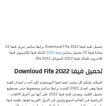
تحميل لعبة فيفا 2022 Downloud Fifa برابط مباشر تنزيل فيفا 22
مجانا فيفا 22 تحميل مباشر
فيفا 2022
كاملة فيفا للكمبيوتر فيفا
للاندرويد للماك فيفا 2022 للموبايل fifa 2022.
تحميل فيفا 2022 Downloud Fifa
السلام عليكم كل محبى لعبة فيفا اليومنقدم لكم أحدث اصدار للعبة
فيفا وهى اصدار 2022 الجديد برابط مباشر ومضغوط حتى تستطيع
تحميل اللعبة، ونعرف لعبة فيفا 2022 على أنها من أعرق الالعاب
الرياضية فى العالم اجميع وليس فى الدول العربية فقط، فلعبة فيفا
يلعبها جميع الناس من جميع دول العالم وهى لعبة مرجمة باكثر من