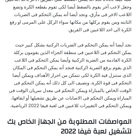
وجعل لاعب أخر يقوم بالضغط أيضا لكى تقوم بقطعه الكرة وتضع
اللاعب الاخر فى مأزق، ونجد أيضا أنه يمكن التحكم فى الضربات
الثابته ومن يقوم بركلها من مكانها سواء الركل على المرمى او رفع
الكرة الى احد اللاعبين فى الفريق.
نجد أيضا أنه يمكن التحكم فى الضربات الركنية بشكل كبير حيث
يمكن التحكم فى اللاعبين فى منطقة الجزاء الذين يقومون بركلة
الكرة القادمة من الضربة الركنية وأيضا يمكن التحكم فى اللاعب
الذي يقوم برفع الضربة الركنية فنجد أنه يمكن التحكم فى المكان
الذى ستنزل فيه الكرة لكى نتمكن من احراز الأهداف ويمكن أيضا
التحكم فى قوة الكرة، ونضيف الى كل ذلك أنه يمكن التحكم فى
الوقت الخاص بالمباراة ويمكن التحكم فى معدل سريان الوقت فى
المباراة ويمكن التحكم فى الاصابات عن طريق تشغيلها أو ايقافها،
ويمكن التحكم فى التغييرات للاعبين فى لعبة فيفا 2022 الرياضية.
المواصفات المطلوبة من الجهاز الخاص بك
لتشغيل لعبة فيفا 2022