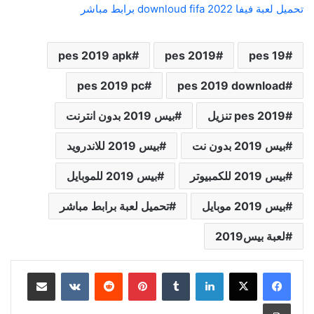
تحميل لعبة فيفا 2022 downloud fifa برابط مباشر
pes 2019 apk
pes 2019
pes 19
pes 2019 pc
pes 2019 download
pes 2019 تنزيل
بيس 2019 بدون انترنت
بيس 2019 بدون نت
بيس 2019 للاندرويد
بيس 2019 للكمبيوتر
بيس 2019 للموبايل
بيس 2019 موبايل
تحميل لعبة برابط مباشر
لعبة بيس2019
لينكدإن
بينتيريست
مشاركة عبر البريد
طباعة