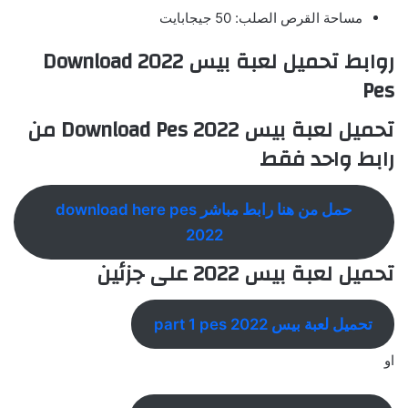
مساحة القرص الصلب: 50 جيجابايت
روابط تحميل لعبة بيس 2022 Download
Pes
تحميل لعبة بيس 2022 Download Pes من
رابط واحد فقط
حمل من هنا رابط مباشر download here pes
2022
تحميل لعبة بيس 2022 على جزئين
تحميل لعبة بيس 2022 part 1 pes
او