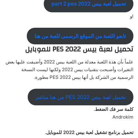
تحميل لعبة بيس 2022 part 2 pes
او
تابعو اللعبة من الموقع الرسمى للعبة من هنا
تحميل لعبة بيس 2022 PES للموبايل
علماً بأن هذة اللعبة معدلة من اللعبة بيس 2022 وأضيفت عليها بعض
التغيرات وأصبحت بتقنيات بيس 2022 ولكنها ليست النسخة
الرسمية من الشركة بل أنها بيس 2022 PES مطورة.
تحميل لعبة بيس 2022 PES من هنا مباشر
كلمة سر فك الضغط.
Androkim
تحميل برنامج تشغيل لعبة بيس 2022 للموبايل.