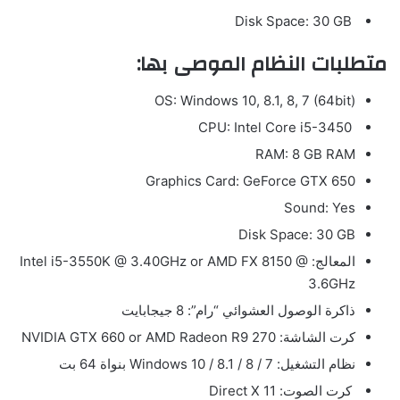
Disk Space: 30 GB
متطلبات النظام الموصى بها:
OS: Windows 10, 8.1, 8, 7 (64bit)
CPU: Intel Core i5-3450
RAM: 8 GB RAM
Graphics Card: GeForce GTX 650
Sound: Yes
Disk Space: 30 GB
المعالج: Intel i5-3550K @ 3.40GHz or AMD FX 8150 @
3.6GHz
ذاكرة الوصول العشوائي “رام”: 8 جيجابايت
كرت الشاشة: NVIDIA GTX 660 or AMD Radeon R9 270
نظام التشغيل: Windows 10 / 8.1 / 8 / 7 بنواة 64 بت
كرت الصوت: Direct X 11