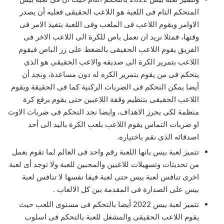
المتحكم التام فى اللعبة هو اللاعب الحقيقى فعليه أن يصدر
الاوامر ويقوم اللاعب فى الملعب وفى اللعبة بتفيذ الامر فى
وقتها، فمثلا نريد ان نعمل باص للكرة الى اللاعب الاخر فى
الفريق يقوم اللاعب الحقيقى بالضغط على زر الباص فيقوم
اللاعب بتمرير الكرة الى صديقه والاعب الحقيقى هو الذى
يتحكم فى من يقوم بتمرير الكره له دون مساعدة، ونجد أن
أيضا يمكن التحكم فى الضربات الركنية كما فى الحقيقة ويقوم
اللاعب الحقيقى بتنظيم وقفة اللاعبين حتى يقوم برفع كرة
منظمة لكى يحرز الاهداف، وايضا نجد التحكم فى ضربات الاوت
او ضربات التماس يقوم اللاعب بلعب الكرة باليد الى أحد
اصدقائه الذى نقم باختياره.
تتميز لعبة بيس بانها اللعبة رقم واحد فى العالم لما تقوم بعمل
من تحديثات وتسهيلات للاعبين والمحبين للعبة ولا توجد أى لعبة
اخرى تنافس لعبة بيس حتى لعبة فيفا نفسها لا تنافس لعبة
بيس على الصدارة فى المقدمة بين كل الالعاب .
تتميز لعبة بيس 2022 أيضا بالتحكم فى مستوى اللعب حيث
يقوم اللاعب الحقيقى والمشغل للعبة بالتحكم فى اسلوب