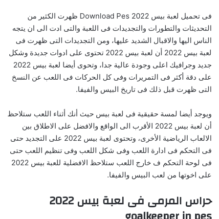
فى تحميل لعبة بيس 2022 Download Pes ظهرت الكثير من
التحديثات والتطورات والتجديدات فى اللعبة والتى ادت الى ان يتجه
الناس اليها والاقبال الشديد عليها، ومن التجديدات التى ظهرت فى
لعبة بيس 2022 أن لعبة بيس 2022 تحتوى على ادوات جديدة وشكل
جديد وجرافيك اعلى وجودة عالية جدا، وتحوى أيضا لعبة بيس 2022
على دقة أكثر فى التمريرات وفى كل الحركات فى اللعب عن النسخ
التى ظهرت قبل ذلك فى تاريخ البيس والفيفا.
ويوجد أيضا لمسة حقيقية فى لعبة بيس حيث أنك أثناء اللعب ستلاحظ
أن لعبة بيس 2022 الأقرب الى الواقع والافضل على الاطلاق بين
الالعاب الرياضية الأخرى، وتحتوى لعبة بيس 2022 على التجديد حتى
فى التحكم فى ادارة اللعب وفى شكل اللعب وفى تنظيم اللعب حتى
فى لوحة التحكم ف خارج اللعب ستلاحظ الافضلية للعبة بيس 2022
على اخوتها من لعب البيس والفيفا.
حراس المرمى فى لعبة بيس 2022
goalkeeper in pes