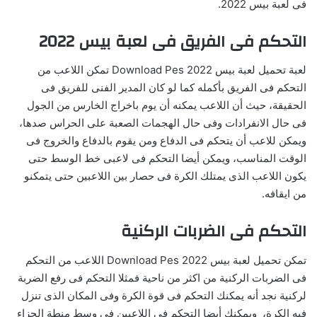
فى لعبة بيس 2022.
التحكم فى الفريق فى لعبة بيس 2022
لعبة تحميل لعبة بيس 2022 Download Pes تمكن اللاعب من
التحكم فى الفريق بأكمله كما لو كان المدير الفنى للفريق فى
الحقيقة، حيث أن اللاعب يمكنه أن يوم باخراج الخارس من الجول
فى حال الانفرادات وفى حال الهجمات الصعبة على الحراس صدها،
ويمكن للاعب أن يتحكم فى الدفاع ومن يقوم بالدفاع والخروج فى
الوقت المناسب، ويمكن أيضا التحكم فى لاعبى خط الوسط حتى
يكون اللاعب الذى يمتلك الكرة فى حصار بين اللاعبين حتى يتمكنو
من ايقافه.
التحكم فى الضربات الركنية
تمكن تحميل لعبة بيس 2022 Download Pes اللاعب من التحكم
فى الضربات الركنية من اكثر من ناحية فمثلا التحكم فى رفع الضربة
لركنية نجد أنه يمكنك التحكم فى قوة الكرة وفى المكان الذى تنزل
فيه الكرة، ويمكنك أيضا التحكم فى اللاعبين فى وسط منطة الجزاء