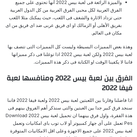
والميزة الرائعة فى لعبة بيس 2022 أنها تحتوى على جميع
الفرق العربية لكل محبى الفرق العربية من كل الدول العربية
حتى تزداد الاثارة والشغف فى اللعب، حيث يمكنك مثلا اللعب
بفريق الأهلى أو الزمالك او اى فريق عربى ضد اى فريق من اى
مكان فى العالم.
وهذة بعض المميزات البسيطة وليست كل المميزات التى تتصف بها
لعبة بيس 2022 ولكن لعبة بيس 2022 اذا توغلنا فى ذكر مميزاتها
فاننا لا يكفينا الوقت او الكتابة فى ذكر هذة المميزات.
الفرق بين لعبة بيس 2022 ومنافسها لعبة
فيفا 2022
اذا فاضلنا وقارنا بين اللعبتين لعبة بيس 2022 ولعبة فيفا 2022 فاننا
سنجد فرق كبير جدا بين العبتين والتى سنذكر أهم الفروق بينهم فى
هذة الفقرة، واول فرق بينهما ان تحميل لعبة بيس 2022 Download
Pes تعمل على أى جهاز كمبيوتر أو لاب توب باى امكانيات وتعمل
لعبة بيس 2022 على جميع الاجهزة وعلى اقل الامكانيات المتوفرة