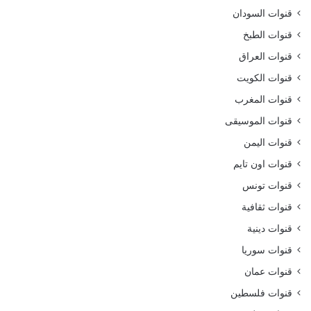
قنوات السودان
قنوات الطبخ
قنوات العراق
قنوات الكويت
قنوات المغرب
قنوات الموسيقى
قنوات اليمن
قنوات اون تايم
قنوات تونس
قنوات ثقافية
قنوات دينية
قنوات سوريا
قنوات عمان
قنوات فلسطين