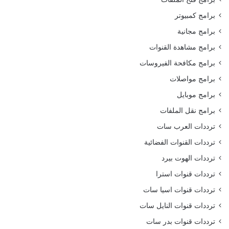
برامج كمبيوتر
برامج مجانية
برامج مشاهدة القنوات
برامج مكافحة الفيروسات
برامج مواصلات
برامج موبايل
برامج نقل الملفات
ترددات العرب سات
ترددات القنوات الفضائية
ترددات الهوت بيرد
ترددات قنوات استرا
ترددات قنوات اسيا سات
ترددات قنوات النايل سات
ترددات قنوات بدر سات