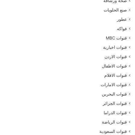
صحة ورشاقة
صنع الحلويات
عطور
فواكه
قنوات MBC
قنوات اخبارية
قنوات الاردن
قنوات الاطفال
قنوات الافلام
قنوات الامارات
قنوات البحرين
قنوات الجزائر
قنوات الدراما
قنوات الرياضة
قنوات السعودية