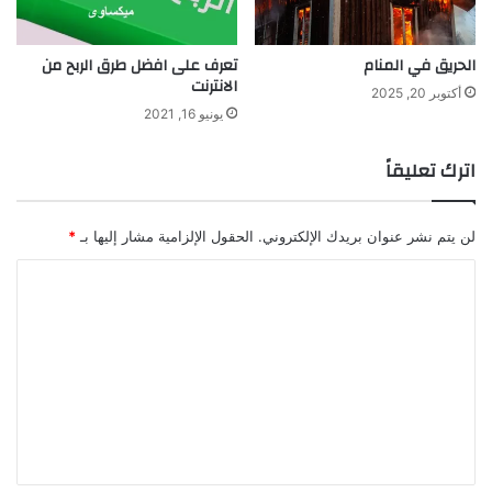
الحريق في المنام
تعرف على افضل طرق الربح من
الانترنت
أكتوبر 20, 2025
يونيو 16, 2021
اترك تعليقاً
لن يتم نشر عنوان بريدك الإلكتروني.
الحقول الإلزامية مشار إليها بـ
*
ا
ل
ت
ع
ل
ي
ق