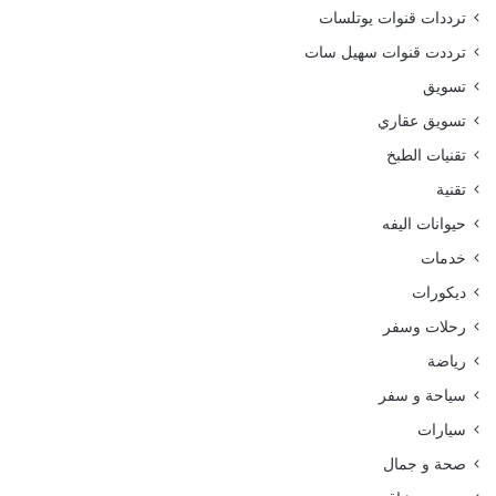
ترددات قنوات يوتلسات
ترددت قنوات سهيل سات
تسويق
تسويق عقاري
تقنيات الطبخ
تقنية
حيوانات اليفه
خدمات
ديكورات
رحلات وسفر
رياضة
سياحة و سفر
سيارات
صحة و جمال