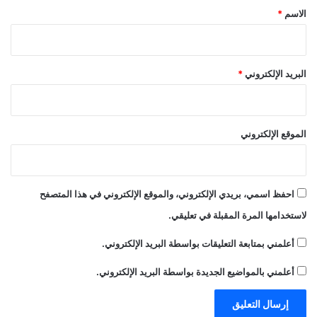
*
الاسم
*
البريد الإلكتروني
*
الموقع الإلكتروني
احفظ اسمي، بريدي الإلكتروني، والموقع الإلكتروني في هذا المتصفح
لاستخدامها المرة المقبلة في تعليقي.
أعلمني بمتابعة التعليقات بواسطة البريد الإلكتروني.
أعلمني بالمواضيع الجديدة بواسطة البريد الإلكتروني.