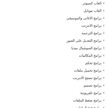
العاب كمبيوتر
العاب موبايل
برامج الاغانى والموسيقى
برامج الانترنت
برامج الترجمة
برامج التعديل على الصور
برامج السوشيال ميديا
برامج المكالمات
برامج تحكم
برامج تحميل ملفات
برامج تصفح الانترنت
برامج تصميم
برامج تلفزيونية
برامج ضغط الملفات
برامج فتح الملفات