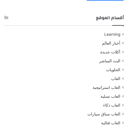
أقسام الموقع
Learning
أخبار العالم
أكلات جديدة
البث المباشر
الحلويات
العاب
العاب استراتيجية
العاب تسلية
العاب ذكاء
العاب سباق سيارات
العاب قتالية