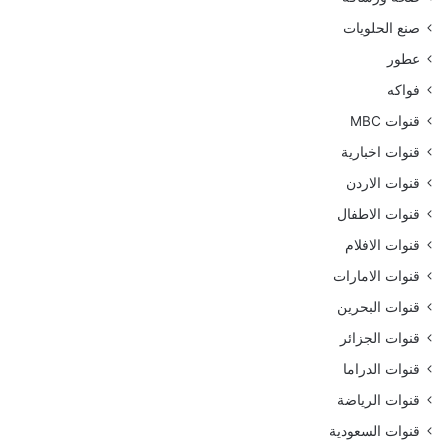
صنع الحلويات
عطور
فواكه
قنوات MBC
قنوات اخبارية
قنوات الاردن
قنوات الاطفال
قنوات الافلام
قنوات الامارات
قنوات البحرين
قنوات الجزائر
قنوات الدراما
قنوات الرياضة
قنوات السعودية