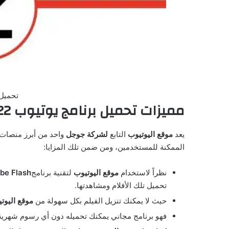
تحميل 
مميزات تحميل برنامج يوتيوب 2022
يعد
موقع اليوتيوب
التابع
لشركة جوجل
واحد من أبرز منصات م
الممكنة للمستخدمين، ومن ضمن تلك المزايا:
نظراً لاستخدام
موقع اليوتيوب
لتقنية برنامج
be Flash
تحميل تلك الأفلام ومشاهدتها.
حيث لا يمكنك تنزيل الفيلم بكل سهولة من
موقع اليوت
فهو برنامج مجاني يمكنك تحميله دون أي رسوم شهرية