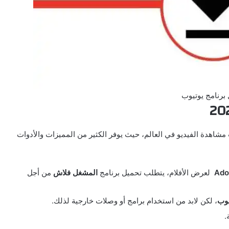
برنامج يوتيوب
شاهدة الفيديو في العالم، حيث يوفر الكثير من المميزات والأدوات
Ado
لعرض الأفلام، يتطلب تحميل برنامج
المشغل فلاش
من أجل
يوب
، لكن لابد من استخدام برامج أو وصلات خارجية لذلك.
.