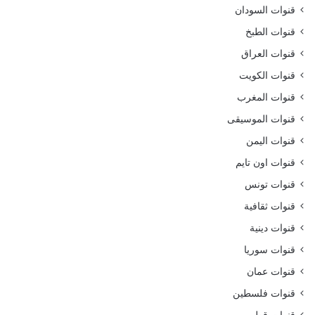
قنوات السودان
قنوات الطبخ
قنوات العراق
قنوات الكويت
قنوات المغرب
قنوات الموسيقى
قنوات اليمن
قنوات اون تايم
قنوات تونس
قنوات ثقافية
قنوات دينية
قنوات سوريا
قنوات عمان
قنوات فلسطين