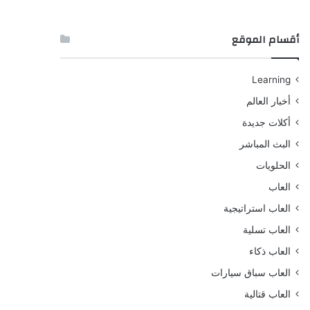
أقسام الموقع
Learning
أخبار العالم
أكلات جديدة
البث المباشر
الحلويات
العاب
العاب استراتيجية
العاب تسلية
العاب ذكاء
العاب سباق سيارات
العاب قتالية