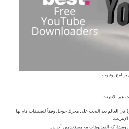
برنامج يوتيوب
 عبر الإنترنت.
رةً في العالم بعد البحث على محرك جوجل وفقاً لتصنيفات قام بها
لإنترنت.
ومشاركة الفيديوهات مع مستخدمين آخرين.