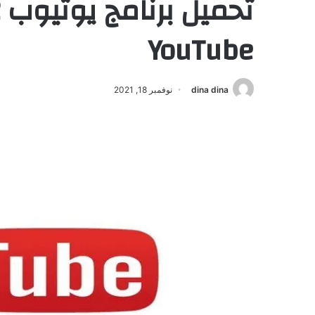
YouTube
dina dina
نوفمبر 18, 2021