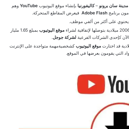
مدينة
سان برونو
–
كاليفورنيا
بإنشاء موقع اليوتيوب
YouTube
وهم
دمون برنامج
Adobe Flash
فيعرض المقاطع المتحركة.
يحتوي على أكثر من ألفي موظف.
موقع اليوتيوب
بمبلغ 1.65 مليار
لشركة
جوجل
.
موقع اليوتيوب
كشخصيةمهمة متواجدة على الإنترنت
واد التي يقومون بعرضها في الموقع.