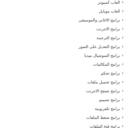
العاب كمبيوتر
العاب موبايل
برامج الاغانى والموسيقى
برامج الانترنت
برامج الترجمة
برامج التعديل على الصور
برامج السوشيال ميديا
برامج المكالمات
برامج تحكم
برامج تحميل ملفات
برامج تصفح الانترنت
برامج تصميم
برامج تلفزيونية
برامج ضغط الملفات
برامج فتح الملفات