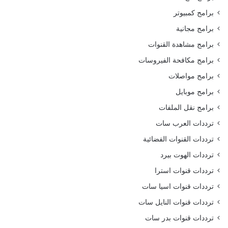
برامج كمبيوتر
برامج مجانية
برامج مشاهدة القنوات
برامج مكافحة الفيروسات
برامج مواصلات
برامج موبايل
برامج نقل الملفات
ترددات العرب سات
ترددات القنوات الفضائية
ترددات الهوت بيرد
ترددات قنوات استرا
ترددات قنوات اسيا سات
ترددات قنوات النايل سات
ترددات قنوات بدر سات