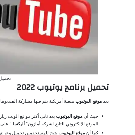
تحميل 
تحميل برنامج يوتيوب 2022
يعد
موقع اليوتيوب
منصة أمريكية يتم فيها مشاركة الفيديوهات
حيث أن
موقع اليوتيوب
يعد ثاني أكثر مواقع الويب زيا
الموقع الإلكتروني التابع لشركة أمازون”
أليكسا
” على ا
كما أن
موقع اليوتيوب
يتيح للمستخدمين تحميل وعرض 