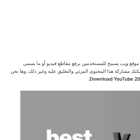
موقع ويب يسمح للمستخدمين برفع مقاطع فيديو أو ما يسمى
يمكنك مشاركة هذا المحتوى المرئي والتعليق عليه وغير ذلك، وها نحن