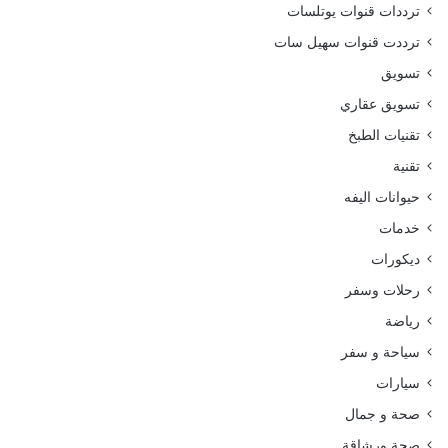
ترددات قنوات يوتلسات
ترددت قنوات سهيل سات
تسويق
تسويق عقاري
تقنيات الطبخ
تقنية
حيوانات اليفه
خدمات
ديكورات
رحلات وسفر
رياضة
سياحة و سفر
سيارات
صحة و جمال
صحة ورشاقة