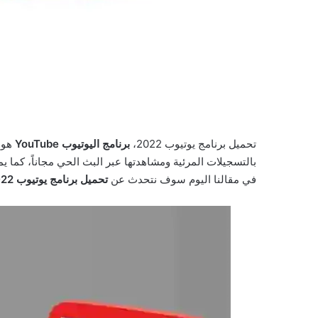
تحميل برنامج يوتيوب 2022،
برنامج اليوتيوب YouTube
هو 
بالتسجيلات المرئية ومشاهدتها عبر البث الحي مجاناً، كما 
في مقالنا اليوم سوف نتحدث عن
تحميل برنامج يوتيوب Download YouTube 2022.