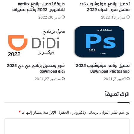
تحميل برنامج فوتوشوب cs6
طريقة تحميل برنامج netflix
مفعل مدى الحياة 2022
للتلفزيون 2022 وأهم مميزاته
فبراير 13, 2022
يناير 30, 2022
تحميل برنامج فوتوشوب 2022
شرح وتحميل برنامج دي دي 2022
download didi
Download Photoshop
أكتوبر 7, 2021
سبتمبر 27, 2021
اترك تعليقاً
لن يتم نشر عنوان بريدك الإلكتروني.
الحقول الإلزامية مشار إليها بـ
*
ا
ل