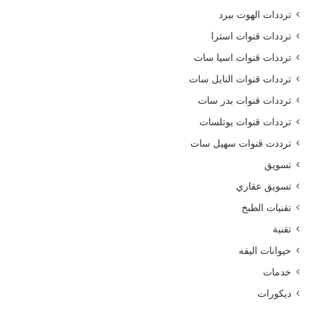
ترددات الهوت بيرد
ترددات قنوات استرا
ترددات قنوات اسيا سات
ترددات قنوات النايل سات
ترددات قنوات بدر سات
ترددات قنوات يوتلسات
ترددت قنوات سهيل سات
تسويق
تسويق عقاري
تقنيات الطبخ
تقنية
حيوانات اليفه
خدمات
ديكورات