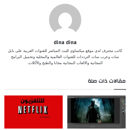
dina dina
كاتب محترف لدى موقع ميكساوى للبث المباشر للقنوات العربية على نايل
سات وعرب سات الترددات للقنوات العالمية والمحلية وتحميل البرامج
المجانية والالعاب المجانية مجانا والطبخ والأكلات.
مقالات ذات صلة