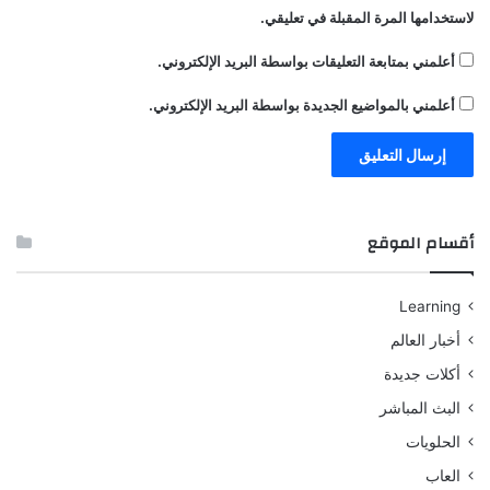
لاستخدامها المرة المقبلة في تعليقي.
أعلمني بمتابعة التعليقات بواسطة البريد الإلكتروني.
أعلمني بالمواضيع الجديدة بواسطة البريد الإلكتروني.
أقسام الموقع
Learning
أخبار العالم
أكلات جديدة
البث المباشر
الحلويات
العاب