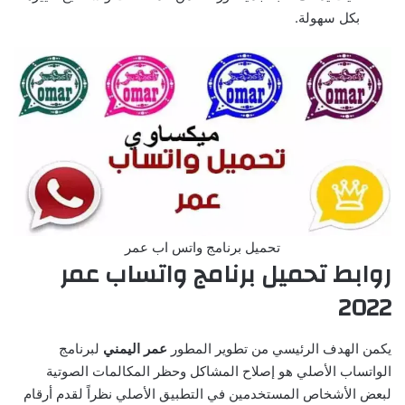
بكل سهولة.
تحميل برنامج واتس اب عمر
روابط تحميل برنامج واتساب عمر
2022
يكمن الهدف الرئيسي من تطوير المطور
عمر اليمني
لبرنامج
الواتساب الأصلي هو إصلاح المشاكل وحظر المكالمات الصوتية
لبعض الأشخاص المستخدمين في التطبيق الأصلي نظراً لقدم أرقام