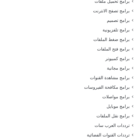
برامج تحميل ملفات
برامج تصفح الانترنت
برامج تصميم
برامج تلفزيونية
برامج ضغط الملفات
برامج فتح الملفات
برامج كمبيوتر
برامج مجانية
برامج مشاهدة القنوات
برامج مكافحة الفيروسات
برامج مواصلات
برامج موبايل
برامج نقل الملفات
ترددات العرب سات
ترددات القنوات الفضائية