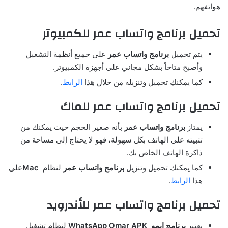
هواتفهم.
تحميل برنامج واتساب عمر للكمبيوتر
يتم تحميل
برنامج واتساب عمر
على جميع أنظمة التشغيل
وأصبح متاحاً بشكل مجاني على أجهزة الكمبيوتر.
كما يمكنك تحميل وتنزيله من خلال هذا
الرابط
.
تحميل برنامج واتساب عمر للماك
يمتاز
برنامج واتساب عمر
بأنه صغير الحجم حيث يمكنك من
تثبيته على الهاتف بكل سهولة، فهو لا يحتاج إلى مساحة من
ذاكرة الهاتف الخاص بك.
كما يمكنك تحميل وتنزيل
برنامج واتساب عمر
لنظام
Mac
على
هذا
الرابط
.
تحميل برنامج واتساب عمر للأندرويد
يعتبر
برنامج إيمو
WhatsApp Omar APK
لنظام تشغيل