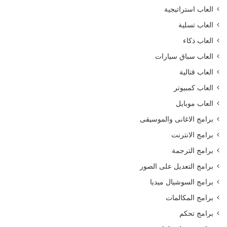
العاب استراتيجية
العاب تسلية
العاب ذكاء
العاب سباق سيارات
العاب قتالية
العاب كمبيوتر
العاب موبايل
برامج الاغانى والموسيقى
برامج الانترنت
برامج الترجمة
برامج التعديل على الصور
برامج السوشيال ميديا
برامج المكالمات
برامج تحكم