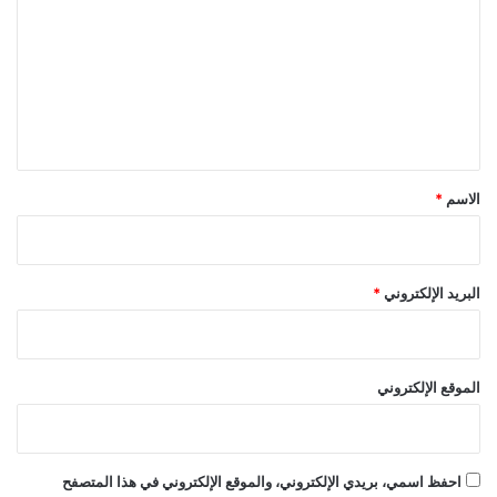
ت
ع
ل
ي
ق
*
الاسم
*
البريد الإلكتروني
*
الموقع الإلكتروني
احفظ اسمي، بريدي الإلكتروني، والموقع الإلكتروني في هذا المتصفح