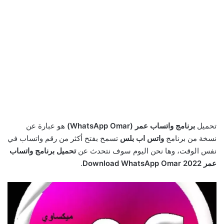
تحميل
برنامج واتساب عمر (WhatsApp Omar)
هو عبارة عن
نسخة من برنامج
واتس اب بلس
تسمح بفتح أكثر من رقم واتساب في
نفس الوقت، وها نحن اليوم سوف نتحدث عن
تحميل برنامج واتساب
عمر Download WhatsApp Omar 2022
.