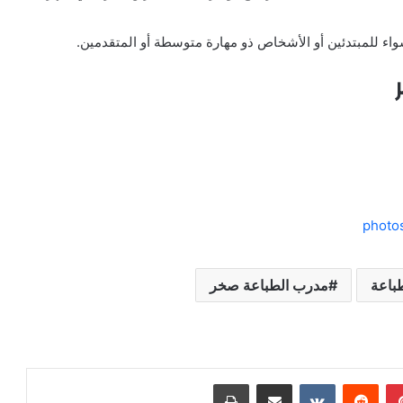
ء للمبتدئين أو الأشخاص ذو مهارة متوسطة أو المتقدمين.
باعة
مدرب الطباعة صخر
بينتيريست
مشاركة عبر البريد
طباعة