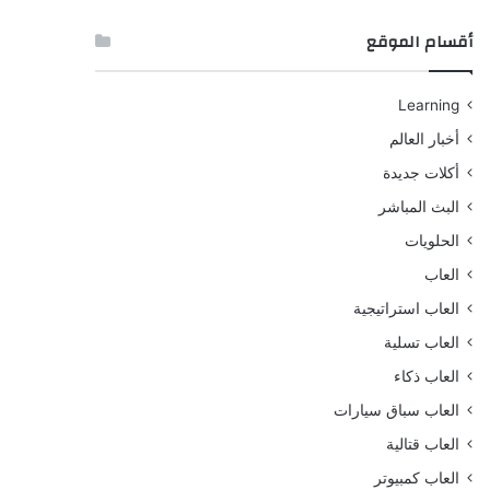
أقسام الموقع
Learning
أخبار العالم
أكلات جديدة
البث المباشر
الحلويات
العاب
العاب استراتيجية
العاب تسلية
العاب ذكاء
العاب سباق سيارات
العاب قتالية
العاب كمبيوتر