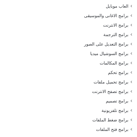
العاب موبايل
برامج الاغانى والموسيقى
برامج الانترنت
برامج الترجمة
برامج التعديل على الصور
برامج السوشيال ميديا
برامج المكالمات
برامج تحكم
برامج تحميل ملفات
برامج تصفح الانترنت
برامج تصميم
برامج تلفزيونية
برامج ضغط الملفات
برامج فتح الملفات