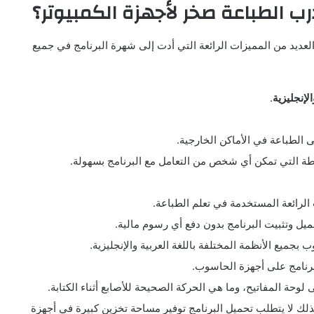
ب الطباعة صخر لأجهزة الكمبيوتر؟
عديد من المميزات الرائعة التي أدت إلى شهرة البرنامج في جميع
لإنجليزية
.
 الطباعة في الأماكن الخارجية.
طة التي تمكن أي شخص من التعامل مع البرنامج بسهولة.
الرائعة المستخدمة في تعلم الطباعة.
ل وتثبيت البرنامج بدون دفع أي رسوم مالية.
جميع الأنظمة المختلفة باللغة العربية والإنجليزية.
برنامج على أجهزة الحاسوب.
لوحة المفاتيح، وما هي الحركة الصحيحة للأصابع أثناء الكتابة.
ك لا يتطلب تحميل البرنامج توفير مساحة تخزين كبيرة في أجهزة