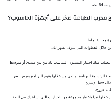
ج مدرب الطباعة صخر على أجهزة الحاسوب؟
ة مجانية تماما.
مج من خلال الخطوات التي سوف تظهر لك.
 يتطلب منك اختيار المستوى المناسب لك من بين مبتدئ أو متوسط
ة الرئيسية للبرنامج، والذي من خلالها يقوم البرنامج بعرض بعض
 بشكل سهل وسريع.
كلمة خروج.
لالها تبدأ باختيار مجموعة من الخيارات التي تساعدك في البدء