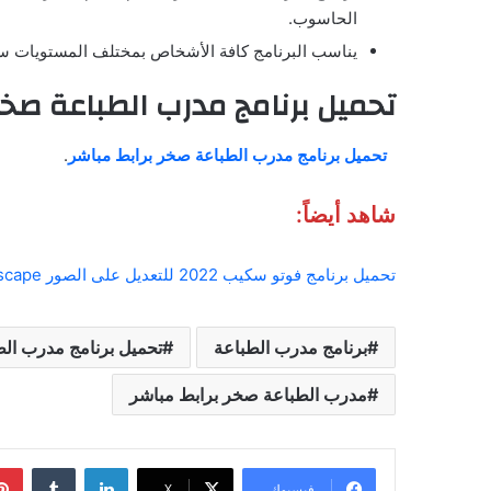
الحاسوب.
يناسب البرنامج كافة الأشخاص بمختلف المستويات سوا
تحميل برنامج مدرب الطباعة صخر
تحميل برنامج مدرب الطباعة صخر برابط مباشر
.
شاهد أيضاً:
تحميل برنامج فوتو سكيب 2022 للتعديل على الصور photoscape
برنامج مدرب الطباعة
تحميل برنامج مدرب الط
مدرب الطباعة صخر برابط مباشر
لينكدإن
فيسبوك
‫X