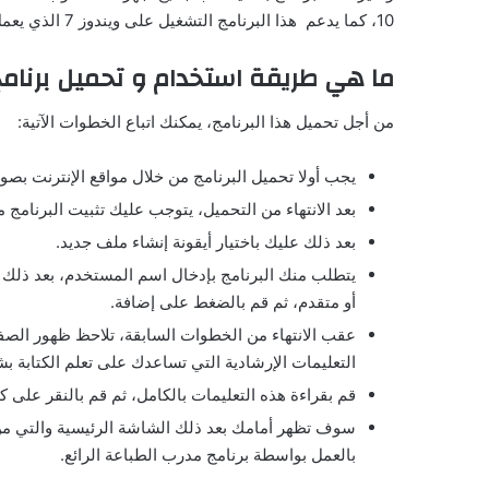
10، كما يدعم هذا البرنامج التشغيل على ويندوز 7 الذي يعمل ب 64 بت.
ما هي طريقة استخدام و تحميل برنام
من أجل تحميل هذا البرنامج، يمكنك اتباع الخطوات الآتية:
يجب أولا تحميل البرنامج من خلال مواقع الإنترنت بصور
بعد الانتهاء من التحميل، يتوجب عليك تثبيت البرنا
بعد ذلك عليك باختيار أيقونة إنشاء ملف جديد.
يتطلب منك البرنامج بإدخال اسم المستخدم، بعد ذلك
أو متقدم، ثم قم بالضغط على إضافة.
عقب الانتهاء من الخطوات السابقة، تلاحظ ظهور الصفح
التعليمات الإرشادية التي تساعدك على تعلم الكتابة
قم بقراءة هذه التعليمات بالكامل، ثم قم بالنقر على 
سوف تظهر أمامك بعد ذلك الشاشة الرئيسية والتي من خ
بالعمل بواسطة برنامج مدرب الطباعة الرائع.