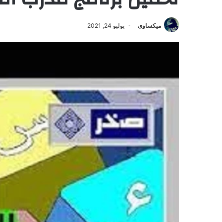
ميكساوى
يوليو 24, 2021