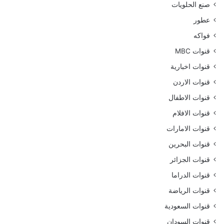
صنع الحلويات
عطور
فواكه
قنوات MBC
قنوات اخبارية
قنوات الاردن
قنوات الاطفال
قنوات الافلام
قنوات الامارات
قنوات البحرين
قنوات الجزائر
قنوات الدراما
قنوات الرياضة
قنوات السعودية
قنوات السودان