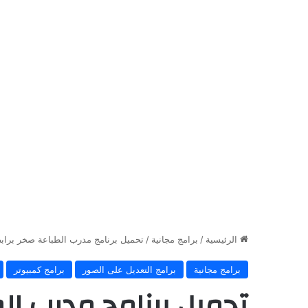
الرئيسية
/
برامج مجانية
/
تحميل برنامج مدرب الطباعة صخر براب
برامج مجانية
برامج التعديل على الصور
برامج كمبيوتر
تحميل برنامج مدرب ال