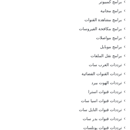
برامج كمبيوتر
برامج مجانية
برامج مشاهدة القنوات
برامج مكافحة الفيروسات
برامج مواصلات
برامج موبايل
برامج نقل الملفات
ترددات العرب سات
ترددات القنوات الفضائية
ترددات الهوت بيرد
ترددات قنوات استرا
ترددات قنوات اسيا سات
ترددات قنوات النايل سات
ترددات قنوات بدر سات
ترددات قنوات يوتلسات