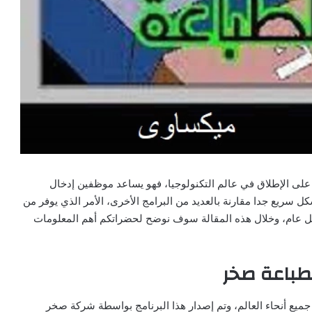
على الإطلاق في عالم التكنولوجيا، فهو يساعد موظفين إدخال
كل سريع جدا مقارنة بالعديد من البرامج الأخرى، الأمر الذي يوفر من
 عام، وخلال هذه المقالة سوف نوضح لحضراتكم أهم المعلومات
لطباعة صخر
 جميع أنحاء العالم، وتم إصدار هذا البرنامج بواسطة شركة صخر