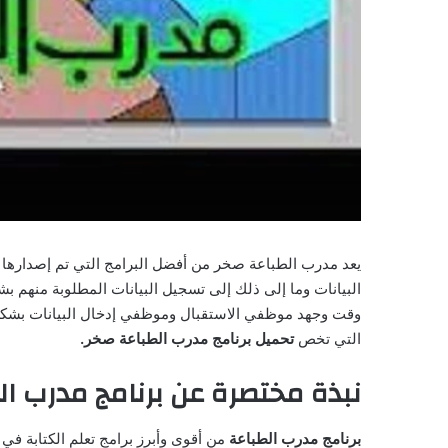
يعد مدرب الطباعة صخر من أفضل البرامج التي تم إصدارها 
البيانات وما إلى ذلك إلى تسجيل البيانات المطلوبة منهم بش
وقت وجهد موظفي الاستقبال وموظفي إدخال البيانات بشكل
التي تخص
تحميل برنامج مدرب الطباعة صخر.
نبذة مختصرة عن برنامج مدرب ا
برنامج مدرب الطباعة
من أقوى وأبرز برامج تعلم الكتابة في