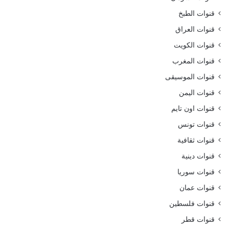
قنوات الطبخ
قنوات العراق
قنوات الكويت
قنوات المغرب
قنوات الموسيقى
قنوات اليمن
قنوات اون تايم
قنوات تونس
قنوات ثقافية
قنوات دينية
قنوات سوريا
قنوات عمان
قنوات فلسطين
قنوات قطر