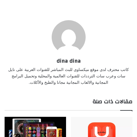
dina dina
كاتب محترف لدى موقع ميكساوى للبث المباشر للقنوات العربية على نايل
سات وعرب سات الترددات للقنوات العالمية والمحلية وتحميل البرامج
المجانية والالعاب المجانية مجانا والطبخ والأكلات.
مقالات ذات صلة