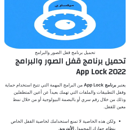
تحميل برنامج قفل الصور والبرامج
تحميل برنامج قفل الصور والبرامج
App Lock 2022
يعتبر
برنامج
App Lock
من البرامج المهمة التي تتيح استخدام حماية
وقفل التطبيقات والملفات التي تهمك بعيداً عن أعين المتطفلين
وذلك من خلال رقم سري أو بالبصمة البيولوجية أو من خلال نمط
معين للقفل.
ولكن هذه الخاصية لا تمنع استخدامك لخاصية القفل الخاص
بنظام جهازك المحمول
الأندرويد
.