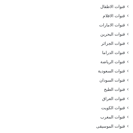
قنوات الاطفال
قنوات الافلام
قنوات الامارات
قنوات البحرين
قنوات الجزائر
قنوات الدراما
قنوات الرياضة
قنوات السعودية
قنوات السودان
قنوات الطبخ
قنوات العراق
قنوات الكويت
قنوات المغرب
قنوات الموسيقى