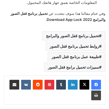
المعلومات الخاصة بعمق جهاز هاتفك المحمول.
وفي ختام مقالنا هذا سوف نتحدث عن
تحميل برنامج قفل الصور
والبرامج
Download App Lock 2022
.
تحميل برنامج قفل الصور والبرامج
روابط تحميل برنامج قفل الصور
طبيعة عمل برنامج قفل الصور
مميزات تحميل برامج قفل الصور
لينكدإن
بينتيريست
مشاركة عبر البريد
طباعة