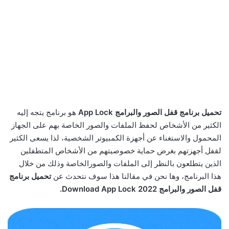
تحميل برنامج قفل الصور والبرامج App Lock
هو برنامج يتجه إليه
الكثير من الأشخاص لحفظ الملفات والصور الخاصة بهم على الجهاز
المحمول والاستغناء عن أجهزة الكمبيوتر الشخصية، لذا يسعى الكثير
لقفل أجهزتهم بغرض حماية خصوصيتهم من الأشخاص المتطفلين
الذين يتطلعون بالنظر إلى الملفات والصورالخاصة وذلك من خلال
هذا البرنامج، وها نحن في مقالنا هذا سوف نتحدث عن
تحميل برنامج
قفل الصور والبرامج Download App Lock 2022.