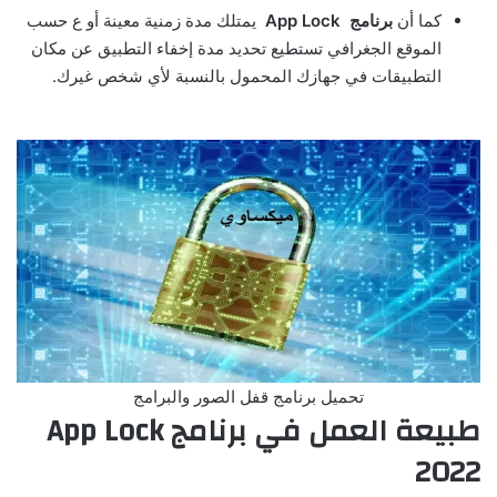
كما أن
برنامج
App Lock
يمتلك مدة زمنية معينة أو ع حسب
الموقع الجغرافي تستطيع تحديد مدة إخفاء التطبيق عن مكان
التطبيقات في جهازك المحمول بالنسبة لأي شخص غيرك.
تحميل برنامج قفل الصور والبرامج
طبيعة العمل في برنامج App Lock
2022