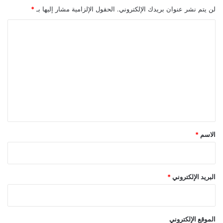
لن يتم نشر عنوان بريدك الإلكتروني.
الحقول الإلزامية مشار إليها بـ
*
ا
ل
ت
ع
ل
ي
ق
*
الاسم
*
البريد الإلكتروني
*
الموقع الإلكتروني