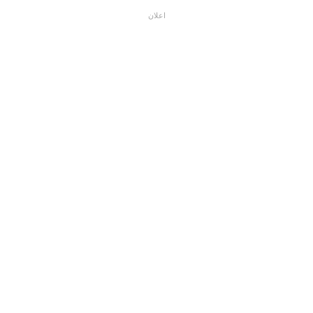
اعلان