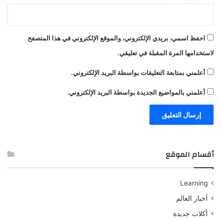
احفظ اسمي، بريدي الإلكتروني، والموقع الإلكتروني في هذا المتصفح
لاستخدامها المرة المقبلة في تعليقي.
أعلمني بمتابعة التعليقات بواسطة البريد الإلكتروني.
أعلمني بالمواضيع الجديدة بواسطة البريد الإلكتروني.
أقسام الموقع
Learning
أخبار العالم
أكلات جديدة