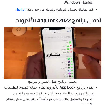
التشغيل
Windows
.
كما يمكنك تحميل البرنامج وتنزيله من خلال هذا
الرابط.
تحميل برنامج App Lock 2022 للأندرويد
تحميل برنامج قفل الصور والبرامج
يقدم برنامج
App Lock للأندرويد
نظام حماية قصوى لتطبيقات
وبيانات وملفات المستخدم السرية، كما تقوم بحمايته من
السرقة والتطفل والتجسس، فهو أيضاً لا يؤثر على موارد نظام
الأندرويد
.