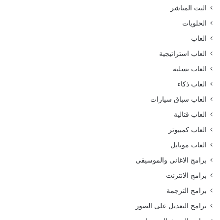
البث المباشر
الحلويات
العاب
العاب استراتيجية
العاب تسلية
العاب ذكاء
العاب سباق سيارات
العاب قتالية
العاب كمبيوتر
العاب موبايل
برامج الاغانى والموسيقى
برامج الانترنت
برامج الترجمة
برامج التعديل على الصور