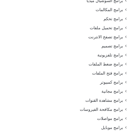
برامج السوشيال ميديا
برامج المكالمات
برامج تحكم
برامج تحميل ملفات
برامج تصفح الانترنت
برامج تصميم
برامج تلفزيونية
برامج ضغط الملفات
برامج فتح الملفات
برامج كمبيوتر
برامج مجانية
برامج مشاهدة القنوات
برامج مكافحة الفيروسات
برامج مواصلات
برامج موبايل