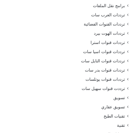
برامج نقل الملفات
ترددات العرب سات
ترددات القنوات الفضائية
ترددات الهوت بيرد
ترددات قنوات استرا
ترددات قنوات اسيا سات
ترددات قنوات النايل سات
ترددات قنوات بدر سات
ترددات قنوات يوتلسات
ترددت قنوات سهيل سات
تسويق
تسويق عقاري
تقنيات الطبخ
تقنية