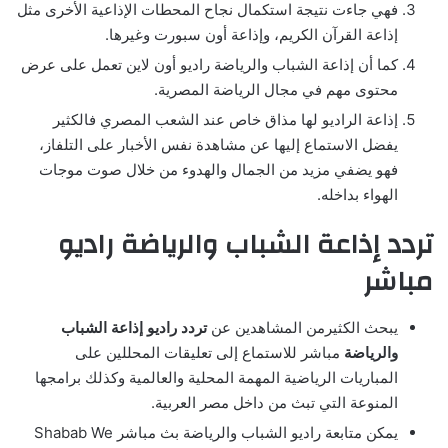
فهي جاءت نتيجة استكمال نجاح المحطات الإذاعية الأخرى مثل
إذاعة القرآن الكريم، وإذاعة أون سبورت وغيرها.
كما أن إذاعة الشباب والرياضة راديو أون لاين تعمل على عرض
محتوى مهم في مجال الرياضة المصرية.
إذاعة الراديو لها مذاق خاص عند الشعب المصري فالكثير
يفضل الاستماع إليها عن مشاهدة نفس الأخبار على التلفاز،
فهو يضفي مزيد من الجمال والهدوء من خلال صوت موجات
الهواء بداخله.
تردد إذاعة الشباب والرياضة راديو
مباشر
يبحث الكثيرمن المشاهدين عن
تردد راديو إذاعة الشباب
والرياضة
مباشر للاستماع إلى تعليقات المحللين على
المباريات الرياضية المهمة المحلية والعالمية وكذلك برامجها
المنوعة التي تبث من داخل مصر العربية.
يمكن متابعة راديو الشباب والرياضة بث مباشر Shabab We