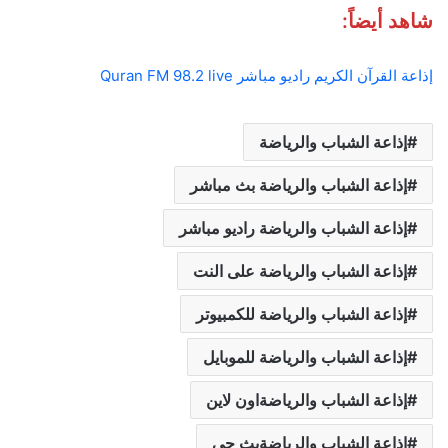
شاهد أيضاً:
إذاعة القرآن الكريم راديو مباشر Quran FM 98.2 live
إذاعة الشباب والرياضة
إذاعة الشباب والرياضة بث مباشر
إذاعة الشباب والرياضة راديو مباشر
إذاعة الشباب والرياضة على النت
إذاعة الشباب والرياضة للكمبيوتر
إذاعة الشباب والرياضة للموبايل
إذاعة الشباب والرياضةاون لاين
إذاعة الشباب والرياضةبث حى