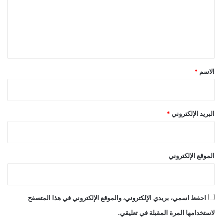
ع
ل
ي
ق
*
الاسم
*
البريد الإلكتروني
*
الموقع الإلكتروني
احفظ اسمي، بريدي الإلكتروني، والموقع الإلكتروني في هذا المتصفح
لاستخدامها المرة المقبلة في تعليقي.