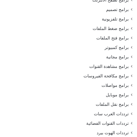
برامج تصميم
برامج تلفزيونية
برامج ضغط الملفات
برامج فتح الملفات
برامج كمبيوتر
برامج مجانية
برامج مشاهدة القنوات
برامج مكافحة الفيروسات
برامج مواصلات
برامج موبايل
برامج نقل الملفات
ترددات العرب سات
ترددات القنوات الفضائية
ترددات الهوت بيرد