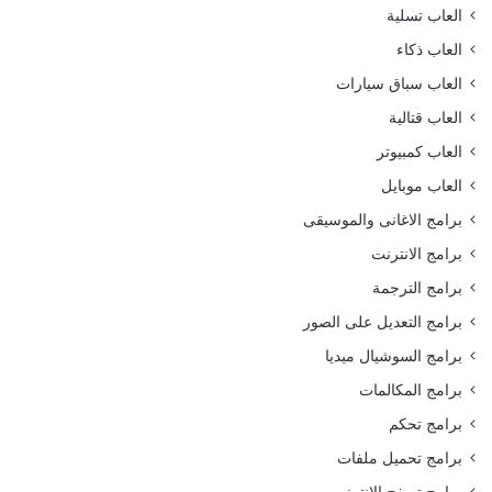
العاب تسلية
العاب ذكاء
العاب سباق سيارات
العاب قتالية
العاب كمبيوتر
العاب موبايل
برامج الاغانى والموسيقى
برامج الانترنت
برامج الترجمة
برامج التعديل على الصور
برامج السوشيال ميديا
برامج المكالمات
برامج تحكم
برامج تحميل ملفات
برامج تصفح الانترنت