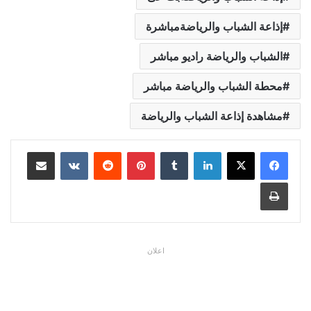
إذاعة الشباب والرياضةمباشرة
الشباب والرياضة راديو مباشر
محطة الشباب والرياضة مباشر
مشاهدة إذاعة الشباب والرياضة
لينكدإن
بينتيريست
مشاركة عبر البريد
طباعة
اعلان