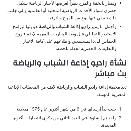
وتمتاز بالخفة والمرح نظراً لعرضها لأخبار الرياضة بشكل
حصري سواء الأحداث الرياضية المحلية أو العالمية وإلى جانب
ذلك تضفي فيها نوع من المرح والترفيه.
وأجمل ما يميز
راديو إذاعة الشباب والرياضة
هو بثها لبرامج
الاستديو التحليلي قبل وبعد المباريات المهمة لإضفاء روح
الحماس لدى المستمعين وإطلاعهم على كافة الأخبار
والتعليقات الحصرية لحظة بلحظة.
نشأة راديو إذاعة الشباب والرياضة
بث مباشر
تعد
محطة إذاعة راديو الشباب والرياضة لايف
من المحطات الإذاعية
المصرية المهمة.
حيث بدأ إرسالها في 6 من شهر أكتوبر عام 1975 ميلادية.
ولقد تم إنشاؤها في العيد الثاني من ذكرى انتصارات أكتوبر
المجيدة.