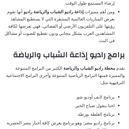
إرضاء المستمع طول الوقت.
ومن أهم مميزات
إذاعة راديو الشباب والرياضة
راديو
أنها تقوم
بعرض المباريات العالمية المشفرة التي لا يستطيع المشاهد
رؤيتها على التلفزيون الأرضي أو الفضائي، فهي تعرضها لكافة
المشاهدين العرب بشكل مجاني ودون تقطيع للصوت أو مشاكل
في البث.
برامج راديو إذاعة الشباب والرياضة
تقدم
محطة راديو الشباب والرياضة
الكثير من البرامج المتنوعة
والمميزة فمنها البرامج الرياضية المتنوعة وأخرى البرامج الاجتماعية
الترفيهية مثل:
برنامج لايف أوديو شو.
احنا بنقول صباح الخير.
برنامج الغلطة بورطة.
برنامج راديو مصر: وهو برنامج يعرض كافة أخبار مصر الحصرية