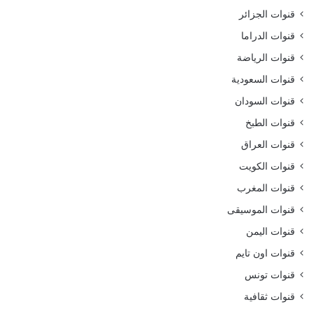
قنوات الجزائر
قنوات الدراما
قنوات الرياضة
قنوات السعودية
قنوات السودان
قنوات الطبخ
قنوات العراق
قنوات الكويت
قنوات المغرب
قنوات الموسيقى
قنوات اليمن
قنوات اون تايم
قنوات تونس
قنوات ثقافية