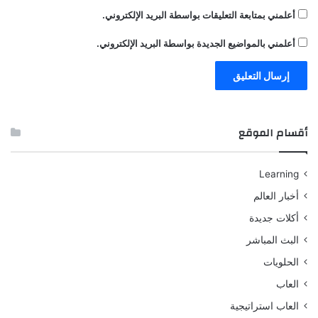
أعلمني بمتابعة التعليقات بواسطة البريد الإلكتروني.
أعلمني بالمواضيع الجديدة بواسطة البريد الإلكتروني.
أقسام الموقع
Learning
أخبار العالم
أكلات جديدة
البث المباشر
الحلويات
العاب
العاب استراتيجية