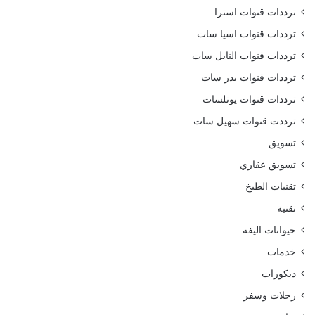
ترددات قنوات استرا
ترددات قنوات اسيا سات
ترددات قنوات النايل سات
ترددات قنوات بدر سات
ترددات قنوات يوتلسات
ترددت قنوات سهيل سات
تسويق
تسويق عقاري
تقنيات الطبخ
تقنية
حيوانات اليفه
خدمات
ديكورات
رحلات وسفر