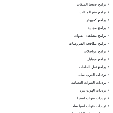
برامج ضغط الملفات
برامج فتح الملفات
برامج كمبيوتر
برامج مجانية
برامج مشاهدة القنوات
برامج مكافحة الفيروسات
برامج مواصلات
برامج موبايل
برامج نقل الملفات
ترددات العرب سات
ترددات القنوات الفضائية
ترددات الهوت بيرد
ترددات قنوات استرا
ترددات قنوات اسيا سات