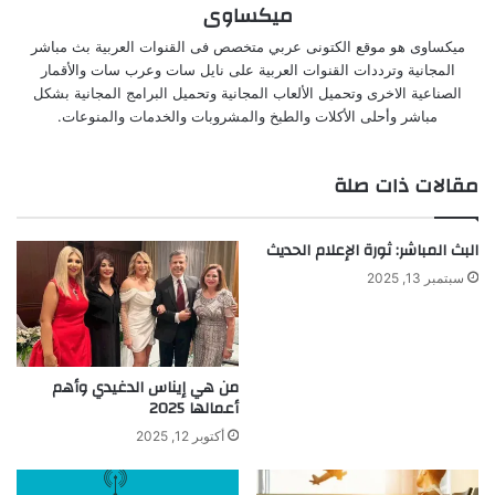
ميكساوى
ميكساوى هو موقع الكتونى عربي متخصص فى القنوات العربية بث مباشر
المجانية وترددات القنوات العربية على نايل سات وعرب سات والأقمار
الصناعية الاخرى وتحميل الألعاب المجانية وتحميل البرامج المجانية بشكل
مباشر وأحلى الأكلات والطبخ والمشروبات والخدمات والمنوعات.
مقالات ذات صلة
البث المباشر: ثورة الإعلام الحديث
سبتمبر 13, 2025
من هي إيناس الدغيدي وأهم
أعمالها 2025
أكتوبر 12, 2025