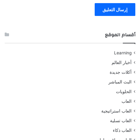
أقسام الموقع
Learning
أخبار العالم
أكلات جديدة
البث المباشر
الحلويات
العاب
العاب استراتيجية
العاب تسلية
العاب ذكاء
العاب سباق سيارات