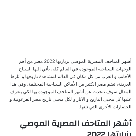
أشهر المتاحف المصرية الموصي بزيارتها 2022 مصر من أهم
الوجهات السياحية الموجودة في العالم كله، يأتي إليها السياح
الأجانب و العرب من كل مكان في العالم لمشاهدة تاريخها و آثارها
العريقة، تضم مصر الكثير من الأماكن السياحية المختلفة، وفي هذا
المقال سوف نتحدث عن أشهر المتاحف الموجودة بها لكي يتعرف
عليها كل محبي التاريخ و الآثار و لكل محبي تاريخ مصر الفرعونية و
الحضارات الأخرى التي تلتها.
أشهر المتاحف المصرية الموصي
بزيارتها 2022