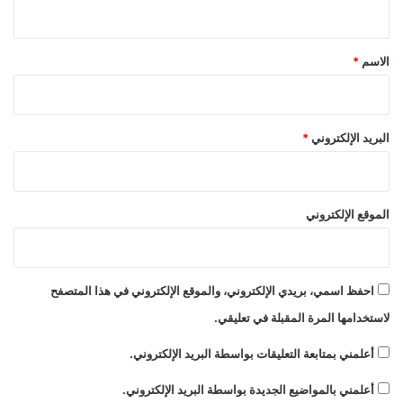
ي
ق
*
الاسم
*
البريد الإلكتروني
*
الموقع الإلكتروني
احفظ اسمي، بريدي الإلكتروني، والموقع الإلكتروني في هذا المتصفح
لاستخدامها المرة المقبلة في تعليقي.
أعلمني بمتابعة التعليقات بواسطة البريد الإلكتروني.
أعلمني بالمواضيع الجديدة بواسطة البريد الإلكتروني.