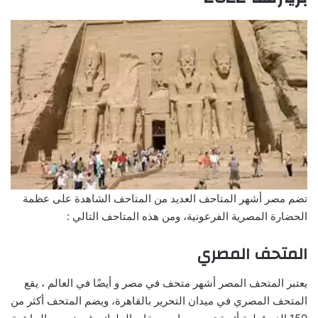
تضم مصر أشهر المتاحف العديد من المتاحف الشاهدة على عظمة
الحضارة المصرية الفرعونية، ومن هذه المتاحف التالي :
المتحف المصري
يعتبر المتحف المصر أشهر متحف في مصر و أيضًا في العالم ، يقع
المتحف المصري في ميدان التحرير بالقاهرة، ويضم المتحف أكثر من