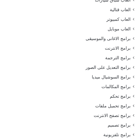
العاب قتالية
العاب كمبيوتر
العاب موبايل
برامج الاغانى والموسيقى
برامج الانترنت
برامج الترجمة
برامج التعديل على الصور
برامج السوشيال ميديا
برامج المكالمات
برامج تحكم
برامج تحميل ملفات
برامج تصفح الانترنت
برامج تصميم
برامج تلفزيونية