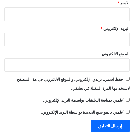
*
الاسم
*
البريد الإلكتروني
*
الموقع الإلكتروني
احفظ اسمي، بريدي الإلكتروني، والموقع الإلكتروني في هذا المتصفح
لاستخدامها المرة المقبلة في تعليقي.
أعلمني بمتابعة التعليقات بواسطة البريد الإلكتروني.
أعلمني بالمواضيع الجديدة بواسطة البريد الإلكتروني.