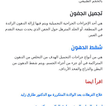
بالحجم الطبيعي.
تجميل الجفون
هي أحد الإجراءات الجراحية التجميلية ويتم فيها إزالة الدهون الزائدة
في المنطقة، أو الجلد المترهل حول الجفن الذي يحدث نتيجة التقدم
في العمر.
شفط الدهون
هي من أنواع جراحات التجميل الهدف من التخلص من الدهون
المتراكمة في أي جزء من أجزاء الجسم، ويتم شفط الدهون من
البطن والذراع والفخذ الأرداف.
اقرأ ايضا
علاج الترهلات بعد الولادة المتكررة مع الدكتور طارق زايد