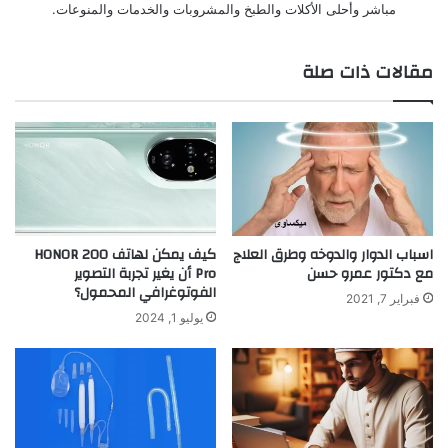
مباشر وأحلى الأكلات والطبخ والمشروبات والخدمات والمنوعات.
مقالات ذات صلة
اسباب الدوار والدوخه وطرق العلاج
كيف يمكن لهاتف HONOR 200
مع دكتور عمرو حسن
Pro أن يغير تجربة التصوير
الفوتوغرافي المحمول؟
فبراير 7, 2021
يوليو 1, 2024