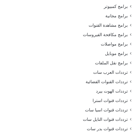
برامج كمبيوتر
برامج مجانية
برامج مشاهدة القنوات
برامج مكافحة الفيروسات
برامج مواصلات
برامج موبايل
برامج نقل الملفات
ترددات العرب سات
ترددات القنوات الفضائية
ترددات الهوت بيرد
ترددات قنوات استرا
ترددات قنوات اسيا سات
ترددات قنوات النايل سات
ترددات قنوات بدر سات