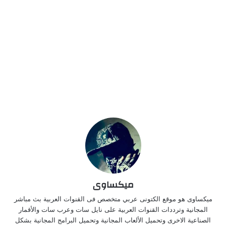
ميكساوى
ميكساوى هو موقع الكتونى عربي متخصص فى القنوات العربية بث مباشر
المجانية وترددات القنوات العربية على نايل سات وعرب سات والأقمار
الصناعية الاخرى وتحميل الألعاب المجانية وتحميل البرامج المجانية بشكل