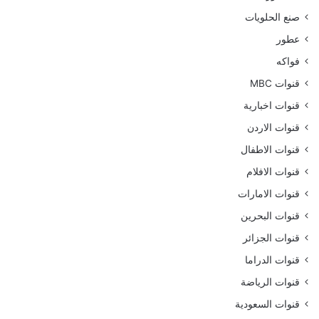
صنع الحلويات
عطور
فواكه
قنوات MBC
قنوات اخبارية
قنوات الاردن
قنوات الاطفال
قنوات الافلام
قنوات الامارات
قنوات البحرين
قنوات الجزائر
قنوات الدراما
قنوات الرياضة
قنوات السعودية