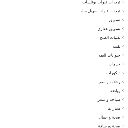
ترددات قنوات يوتلسات
ترددت قنوات سهيل سات
تسويق
تسويق عقاري
تقنيات الطبخ
تقنية
حيوانات اليفه
خدمات
ديكورات
رحلات وسفر
رياضة
سياحة و سفر
سيارات
صحة و جمال
صحة ورشاقة