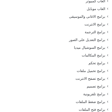
العاب كمبيوتر
العاب موبايل
برامج الاغانى والموسيقى
برامج الانترنت
برامج الترجمة
برامج التعديل على الصور
برامج السوشيال ميديا
برامج المكالمات
برامج تحكم
برامج تحميل ملفات
برامج تصفح الانترنت
برامج تصميم
برامج تلفزيونية
برامج ضغط الملفات
برامج فتح الملفات