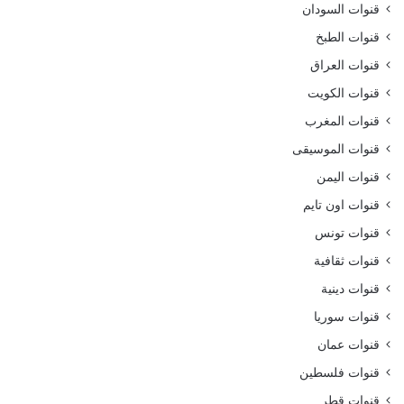
قنوات السودان
قنوات الطبخ
قنوات العراق
قنوات الكويت
قنوات المغرب
قنوات الموسيقى
قنوات اليمن
قنوات اون تايم
قنوات تونس
قنوات ثقافية
قنوات دينية
قنوات سوريا
قنوات عمان
قنوات فلسطين
قنوات قطر