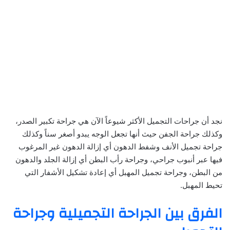
نجد أن جراحات التجميل الأكثر شيوعاً الآن هي جراحة تكبير الصدر،
وكذلك جراحة الجفن حيث أنها تجعل الوجه يبدو أصغر سناً وكذلك
جراحة تجميل الأنف وشفط الدهون أي إزالة الدهون غير المرغوب
فيها عبر أنبوب جراحي، وجراحة رأب البطن أي إزالة الجلد والدهون
من البطن، وجراحة تجميل المهبل أي إعادة تشكيل الأشفار التي
تحيط المهبل.
الفرق بين الجراحة التجميلية وجراحة