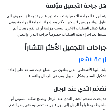
هل جراحة التجميل مؤلمة
يتم إجراء الجراحة التجميلية تحت تخدير عام وقد يحتاج المريض إلى
تناول دواء مورفين لتسكين الآلام بعد إجراء العملية الجراحية، وهي
مثلها كمثل العمليات الأخرى ليست مؤلمة أو قد يكون هناك ألم
بسيط بعد إجراء هذه العمليات خصوصاً جراحة الثدي والبطن.
جراحات التجميل الأكثر انتشاراً
زراعة الشعر
يلجأ إليها الأشخاص الذين يعانون من الصلع حيث تساعد على إعادة
تشكيل السعر بشكل مقبول ومرضي للرجال والنساء.
تضخم الثدي عند الرجال
قد يحدث تضخم لحجم الثدي عند الرجل ويصبح شكله ملموس أو
ملحوظ، وهنا يلجأ الرجل إلى إجراء جراحة تجميلية حتى يبدو الثدي