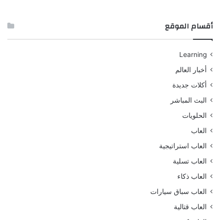
أقسام الموقع
Learning
أخبار العالم
أكلات جديدة
البث المباشر
الحلويات
العاب
العاب استراتيجية
العاب تسلية
العاب ذكاء
العاب سباق سيارات
العاب قتالية