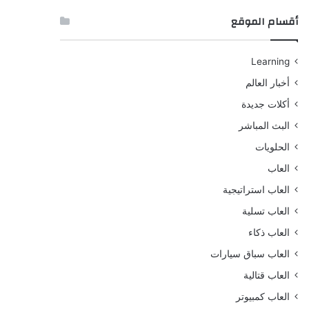
أقسام الموقع
Learning
أخبار العالم
أكلات جديدة
البث المباشر
الحلويات
العاب
العاب استراتيجية
العاب تسلية
العاب ذكاء
العاب سباق سيارات
العاب قتالية
العاب كمبيوتر