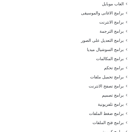
العاب موبايل
برامج الاغانى والموسيقى
برامج الانترنت
برامج الترجمة
برامج التعديل على الصور
برامج السوشيال ميديا
برامج المكالمات
برامج تحكم
برامج تحميل ملفات
برامج تصفح الانترنت
برامج تصميم
برامج تلفزيونية
برامج ضغط الملفات
برامج فتح الملفات
برامج كمبيوتر