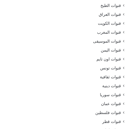
قنوات الطبخ
قنوات العراق
قنوات الكويت
قنوات المغرب
قنوات الموسيقى
قنوات اليمن
قنوات اون تايم
قنوات تونس
قنوات ثقافية
قنوات دينية
قنوات سوريا
قنوات عمان
قنوات فلسطين
قنوات قطر