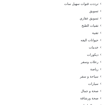
ترددت قنوات سهيل سات
تسويق
تسويق عقاري
تقنيات الطبخ
تقنية
حيوانات اليفه
خدمات
ديكورات
رحلات وسفر
رياضة
سياحة و سفر
سيارات
صحة و جمال
صحة ورشاقة