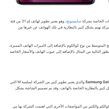
ات الخاصة بشركة
سامسونج
، وهو يعتبر تطوير لهاتف إم 31 من فئة
شركة تهتم بشكل كبير بالبطارية في تلك الهواتف عن غيرها من
ج المتوسط من نوع كوالكوم بالإضافة إلى كاميرات الهاتف المميزة،
طور التالية من المثال بالإضافة إلى عيوب الهاتف والأسعار الخاصة
Samsung Gal
والذي يعتبر تطوير كبير من الشركة لسلسة M التي
 كبير بالبطارية الخاصة بالهاتف، وقد تم تصميم الشاشة بشكل
فر بالهاتف Samsung Galaxy M51 من نوع كوالكم والكثير من المواصفات الأخرى التي اهتمت الشركة بها من