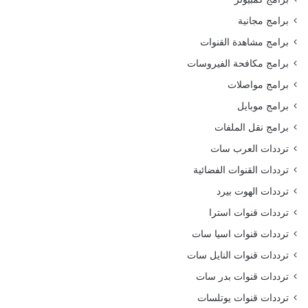
برامج مجانية
برامج مشاهدة القنوات
برامج مكافحة الفيروسات
برامج مواصلات
برامج موبايل
برامج نقل الملفات
ترددات العرب سات
ترددات القنوات الفضائية
ترددات الهوت بيرد
ترددات قنوات استرا
ترددات قنوات اسيا سات
ترددات قنوات النايل سات
ترددات قنوات بدر سات
ترددات قنوات يوتلسات