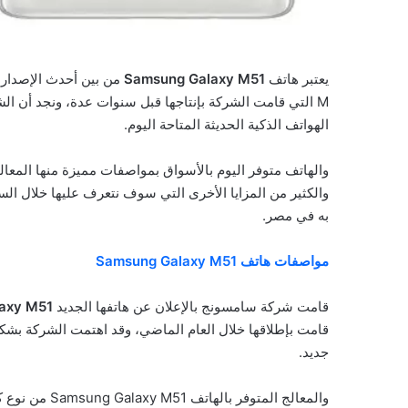
يعتبر هاتف
Samsung Galaxy M51
من بين أحدث الإصدار
M التي قامت الشركة بإنتاجها قبل سنوات عدة، ونجد أن ال
الهواتف الذكية الحديثة المتاحة اليوم.
والهاتف متوفر اليوم بالأسواق بمواصفات مميزة منها المعال
والكثير من المزايا الأخرى التي سوف نتعرف عليها خلال الس
به في مصر.
مواصفات هاتف Samsung Galaxy M51
قامت شركة سامسونج بالإعلان عن هاتفها الجديد
axy M51
قامت بإطلاقها خلال العام الماضي، وقد اهتمت الشركة بشكل
جديد.
والمعالج المتو