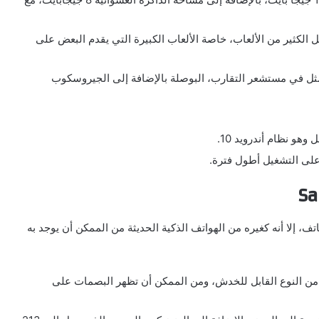
الكثير من الألعاب، خاصة الألعاب الكبيرة التي يقدم البعض على
مثل في مستشعر التقارب، البوصلة بالإضافة إلى الجيروسكوب
هو نظام أندرويد 10.
Sa
ف، إلا أنه كغيره من الهواتف الذكية الحديثة من الممكن أن يوجد به
 من النوع القابل للخدش، ومن الممكن أن تظهر البصمات على