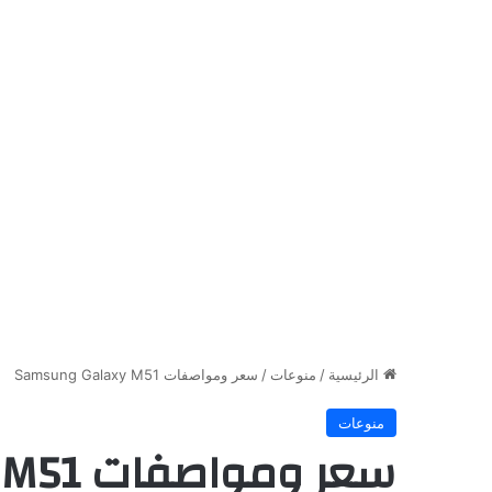
الرئيسية
/
منوعات
/
سعر ومواصفات Samsung Galaxy M51
منوعات
سعر ومواصفات Samsung Galaxy M51