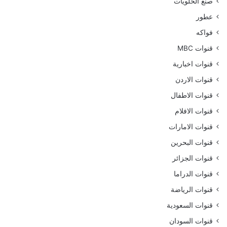
صنع الحلويات
عطور
فواكه
قنوات MBC
قنوات اخبارية
قنوات الاردن
قنوات الاطفال
قنوات الافلام
قنوات الامارات
قنوات البحرين
قنوات الجزائر
قنوات الدراما
قنوات الرياضة
قنوات السعودية
قنوات السودان