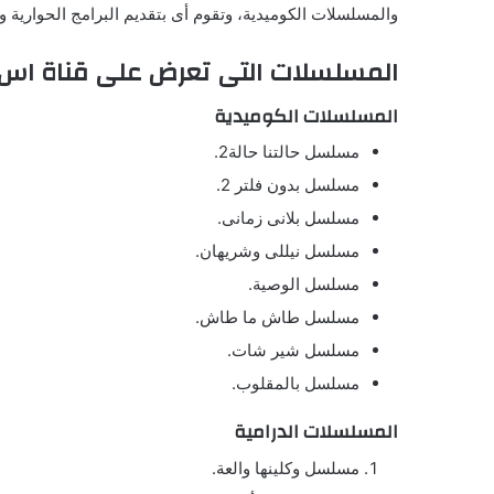
والمسلسلات الكوميدية، وتقوم أى بتقديم البرامج الحوارية وال
المسلسلات التى تعرض على قناة اس 
المسلسلات الكوميدية
مسلسل حالتنا حالة2.
مسلسل بدون فلتر 2.
مسلسل بلانى زمانى.
مسلسل نيللى وشريهان.
مسلسل الوصية.
مسلسل طاش ما طاش.
مسلسل شير شات.
مسلسل بالمقلوب.
المسلسلات الدرامية
مسلسل وكلينها والعة.