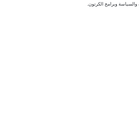
ة والسياسة وبرامج الكرتون.