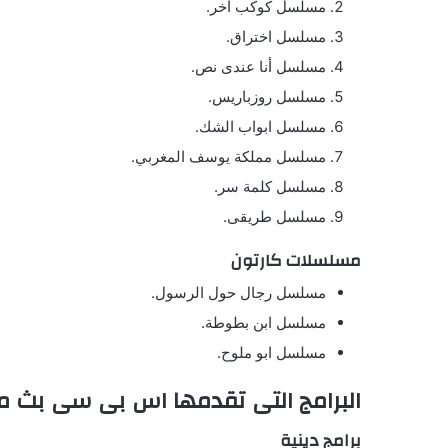
مسلسل كوكب أخر.
مسلسل اختراق.
مسلسل أنا عندى نص.
مسلسل روزباريس.
مسلسل ابواب الشك.
مسلسل مملكة يوسف المغربي.
مسلسل كلمة سر.
مسلسل طريقى.
مسلسلات كارتون
مسلسل رجال حول الرسول.
مسلسل ابن بطوطة.
مسلسل ابو ملوح.
البرامج التى تقدمها اس بى سى بث م
برامج دينية