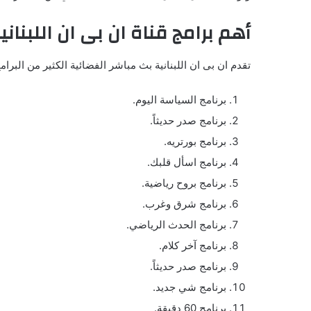
أهم برامج قناة ان بى ان اللبنان
تقدم ان بى ان اللبنانية بث مباشر الفضائية الكثير من البرا
برنامج السياسة اليوم.
برنامج صدر حديثاً.
برنامج بورتريه.
برنامج اسأل قلبك.
برنامج بروح رياضية.
برنامج شرق وغرب.
برنامج الحدث الرياضي.
برنامج آخر كلام.
برنامج صدر حديثاً.
برنامج شي جديد.
برنامج 60 دقيقة.