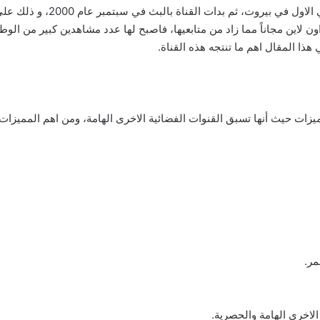
اة اون لاين مجاناً مما زاد من متابعيها، فاصبح لها عدد مشاهدين كبير من ا
ذا المقال اهم ما تنتجه هذه القناة.
لمميزات حيث أنها تسبق القنوات الفضائية الاخرى الهامة، ومن اهم المميزات 
مر.
 الاخرى الهامة والحصرية.