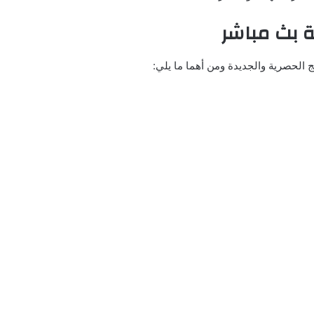
ية بث مباشر
مج الحصرية والجديدة ومن أهما ما يلي: