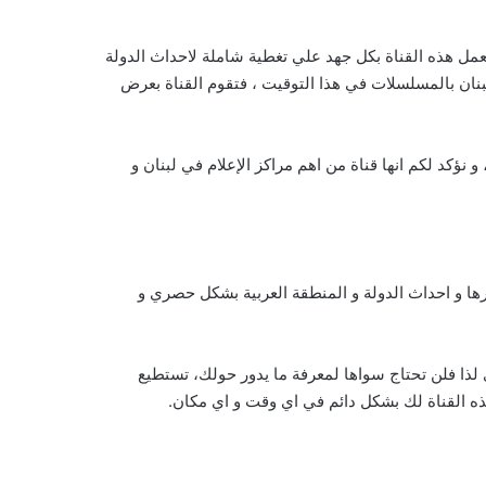
لة لبنان ، حيث تعمل هذه القناة بكل جهد علي تغطية شاملة لاحداث الدولة
نان بالمسلسلات في هذا التوقيت ، فتقوم القناة بعرض
نؤكد لكم انها قناة من اهم مراكز الإعلام في لبنان و
ارها و احداث الدولة و المنطقة العربية بشكل حصري و
 لذا فلن تحتاج سواها لمعرفة ما يدور حولك، تستطيع
هذه القناة لك بشكل دائم في اي وقت و اي مكان.