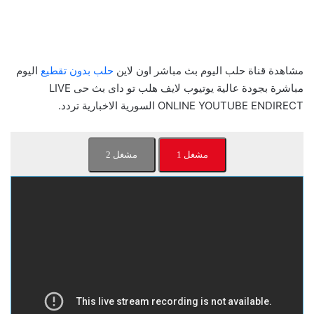
مشاهدة قناة حلب اليوم بث مباشر اون لاين
حلب بدون تقطيع
اليوم
مباشرة بجودة عالية يوتيوب لايف هلب تو داى بث حى LIVE
ONLINE YOUTUBE ENDIRECT السورية الاخبارية تردد.