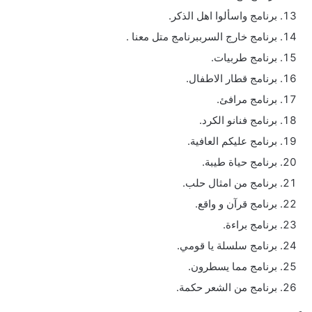
برنامج واسألوا اهل الذكر.
برنامج خارج السرببرنامج متل معنا .
برنامج طربيات.
برنامج قطار الاطفال.
برنامج مرافئ.
برنامج فنانو الكرد.
برنامج عليكم العافية.
برنامج حياة طيبة.
برنامج من امثال حلب.
برنامج قرآن و واقع.
برنامج براءة.
برنامج سلسلة يا قومي.
برنامج مما يسطرون.
برنامج من الشعر حكمة.