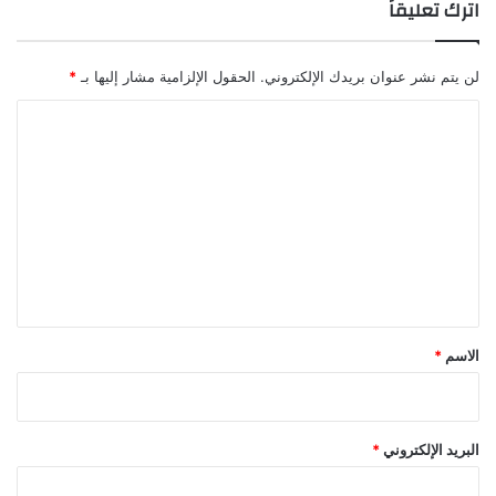
اترك تعليقاً
لن يتم نشر عنوان بريدك الإلكتروني.
الحقول الإلزامية مشار إليها بـ
*
ا
ل
ت
ع
ل
ي
ق
*
الاسم
*
البريد الإلكتروني
*