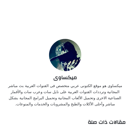
ميكساوى
ميكساوى هو موقع الكتونى عربي متخصص فى القنوات العربية بث مباشر
المجانية وترددات القنوات العربية على نايل سات وعرب سات والأقمار
الصناعية الاخرى وتحميل الألعاب المجانية وتحميل البرامج المجانية بشكل
مباشر وأحلى الأكلات والطبخ والمشروبات والخدمات والمنوعات.
مقالات ذات صلة