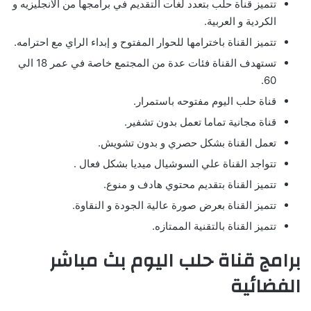
تتميز قناة حلب بتعدد لغات التقديم في برامجها من الانجليزيه و
الكردية و العربية.
تتميز القناة باخترامها للحوار المفتوح و إبداء الراي مع احترامه.
تستهدف القناة فئات عدة من المجتمع خاصة في عمر 18 الي
60.
قناة حلب اليوم مفتوحه باستمرار.
قناة مجانية تماما تعمل بدون تشفير.
تعمل القناة بشكل حصري و بدون تشويش.
تتواجد القناة علي السوشيال ميديا بشكل فعال .
تتميز القناة بتقديم محتوي هادف و منوع.
تتميز القناة بعرض صورة عالية الجودة و النقاوة.
تتميز القناة بالتقنية الممتازه.
برامج قناة حلب اليوم بث مباشر
الفضائية