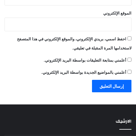
الموقع الإلكتروني
احفظ اسمي، بريدي الإلكتروني، والموقع الإلكتروني في هذا المتصفح
لاستخدامها المرة المقبلة في تعليقي.
أعلمني بمتابعة التعليقات بواسطة البريد الإلكتروني.
أعلمني بالمواضيع الجديدة بواسطة البريد الإلكتروني.
الارشيف