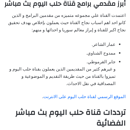
أبرز مقدمي برامج قناة حلب اليوم بث مباشر
اعتمدت القناة علي مجموعه متميزه من مقدمين البرامج و الذين
كانو احد اهم اسباب نجاح القناة حيث يعملون بإخلاص بهدف تحقيق
نجاح اكبر للقناة و إبراز معالم سوريا و احداثها و منهم:
عمار الشاعر.
ممدوح الشناوي.
جابر القرموطي.
و غيرهم كثير من المقديمين الذين يعملون بقناة حلب اليوم و
تميزوا بالقناة من حيث طريقة التقديم و الموضوعية و
المصداقية في نقل الاحداث.
الموقع الرسمي لقناة حلب اليوم على الانترنت
.
ترددات قناة حلب اليوم بث مباشر
الفضائية