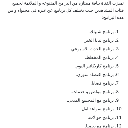
تميزت القناة بباقة ممتازه من البرامج المتنوعه و الملائمة لجميع
فئات المشاهدين حيث يختلف كل برنامج عن غيره في محتواه و من
هذه البرامج:
برنامج شببلك.
برنامج ثنايا الخبر.
برنامج الحدث الاسبوعي.
برنامج المخطط.
برنامج كاريكاتير اليوم.
برنامج اقتصاد سوري.
برنامج قضايا.
برنامج مواطن و خدمات.
برنامج مع المجتمع المدني.
برنامج سواعد امل.
برنامج جوالات.
برنامج مع بعضنا.