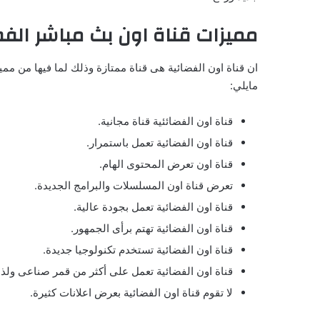
مميزات قناة اون بث مباشر الفض
ان قناة اون الفضائية هى قناة ممتازة وذلك لما فيها من ممي
مايلي:
قناة اون الفضائئية قناة مجانية.
قناة اون الفضائية تعمل باستمرار.
قناة اون تعرض المحتوى الهام.
تعرض قناة اون المسلسلات والبرامج الجديدة.
قناة اون الفضائية تعمل بجودة عالية.
قناة اون الفضائية تهتم برأى الجمهور.
قناة اون الفضائية تستخدم تكنولوجيا جديدة.
قناة اون الفضائية تعمل على أكثر من قمر صناعى ولذ
لا تقوم قناة اون الفضائية بعرض اعلانات كثيرة.