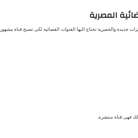
ائية المصرية
زات جديدة والحصرية تحتاج اليها القنوات الفضائية لكى تصبح قناة مشهورة
لك فهى قناة منتشرة.