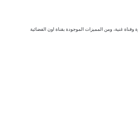
 وقناة غنية، ومن المميزات الموجودة بقناة اون الفضائية