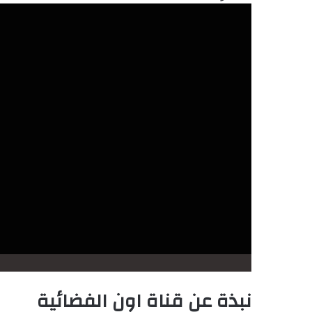
نبذة عن قناة اون الفضائية