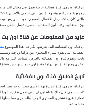
ان قناة اون هى قناة فضائية عربية تعمل فى مجال الدراما و
اون الفضائية، وقناة اون الفضائية المصرية تعمل بشكل مستمر على 
مزيد من المعلومات عن قناة اون بث 
ان قناة اون الفضائية التى نعرضها لكم فى هذا الموضوع
مشاه
الفضائية التى تقوم بشراء المحتوى من دراما وترفيه ومس
وقت، وتقوم قناة اون الفضائية بالعرض المباشر للبرامج وال
الاخرى ومنها قناة اون دراما وقناة اون تايم سبورتس وقناة ا
تاريخ انطلاق قناة اون الفضائية
فضائية عربية تشترى المحتوى الجديد والحصرى مما جعلها ال
جديد ورائع.