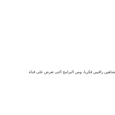
شاهين راقيين فكريا، ومن البرامج التى تعرض على قناة