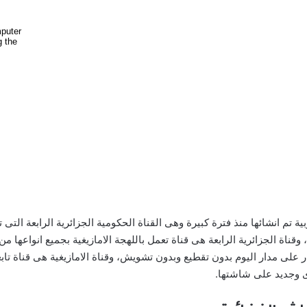
ة تم انشائها منذ فترة كبيرة وهى القناة الحكومية الجزائرية الرابعة التى 
ناة الجزائرية الرابعة هى قناة تعمل باللهجة الامازيغية بجميع انواعها من ا
ر على مدار اليوم بدون تقطيع وبدون تشويش، وقناة الامازيغية هى قناة تابع
ى وجديد على شاشتها.