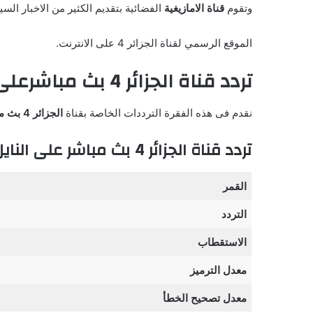
وتقوم
قناة الامازيغية
الفضائية بتقديم الكثير من الاخبار السي
الموقع الرسمي لقناة الجزائر 4 على الانترنت.
تردد قناة الجزائر 4 بث مباشرعلى الأقمار الصناعية
نقدم فى هذه الفقرة الترددات الخاصة بقناة
الجزائر 4 بث مباشر على النايل سات
تردد قناة الجزائر 4 بث مباشر على النايل سات
القمر
التردد
الاستقطاب
معدل الترميز
معدل تصحيح الخطأ