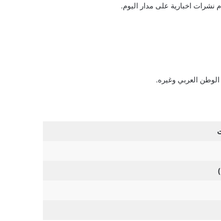
دم نشرات اخبارية على مدار اليوم.
الوطن العربي وغيره.
ت