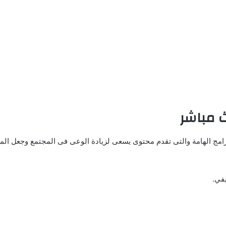
برامج الهامة والتى تقدم محتوى يسعى لزيادة الوعى فى المجتمع وجعل الم
في.