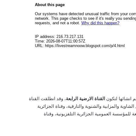
تم انشائها لتكون
القناة الارضية الرابعة
، وقد انطلقت القناة
لشاوية والمزابية والشنوية والتارقية، وقناة الجزائرية
ة للمؤسسة العمومية الجزائرية التلفزيونية، وقناة