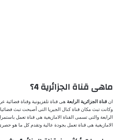
ماهى قناة الجزائرية 4؟
ان
قناة الجزائرية الرابعة
هى قناة تلفزيونية وقناة فضائية عربي
وكانت تبث مكان قناة كنال الجيريا التى أصبحت تبث فضائيا، وق
الرابعة والتى تسمى القناة الامازيغية هى قناة تعمل باستمرا
الامازيغية هى قناة تعمل بجودة عالية وتقدم كل ما هو حصر