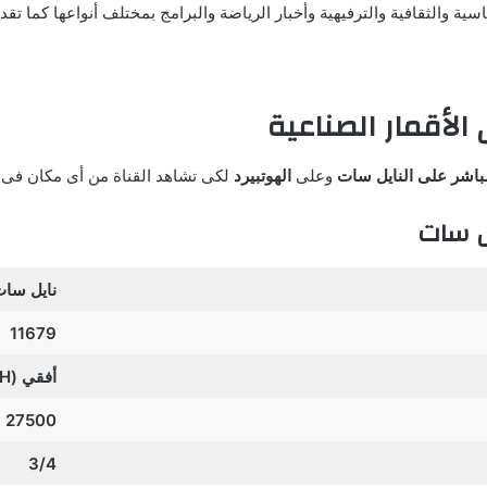
اسية والثقافية والترفيهية وأخبار الرياضة والبرامج بمختلف أنواعها كما تق
وعلى
الهوتبيرد
لكى تشاهد القناة من أى مكان فى 
نايل سا
11679
أفقي (H)
27500
3/4