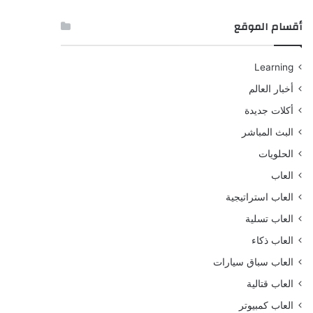
أقسام الموقع
Learning
أخبار العالم
أكلات جديدة
البث المباشر
الحلويات
العاب
العاب استراتيجية
العاب تسلية
العاب ذكاء
العاب سباق سيارات
العاب قتالية
العاب كمبيوتر