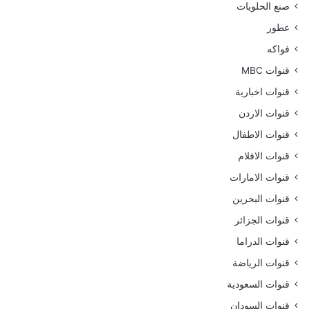
صنع الحلويات
عطور
فواكه
قنوات MBC
قنوات اخبارية
قنوات الاردن
قنوات الاطفال
قنوات الافلام
قنوات الامارات
قنوات البحرين
قنوات الجزائر
قنوات الدراما
قنوات الرياضة
قنوات السعودية
قنوات السودان