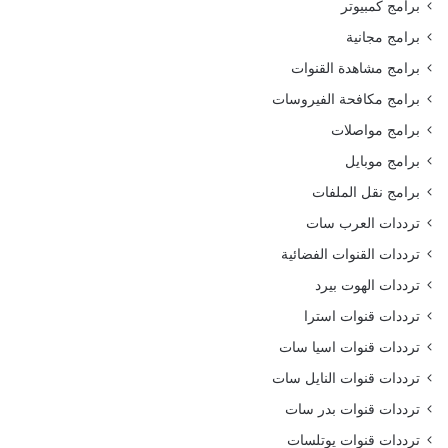
برامج كمبيوتر
برامج مجانية
برامج مشاهدة القنوات
برامج مكافحة الفيروسات
برامج مواصلات
برامج موبايل
برامج نقل الملفات
ترددات العرب سات
ترددات القنوات الفضائية
ترددات الهوت بيرد
ترددات قنوات استرا
ترددات قنوات اسيا سات
ترددات قنوات النايل سات
ترددات قنوات بدر سات
ترددات قنوات يوتلسات