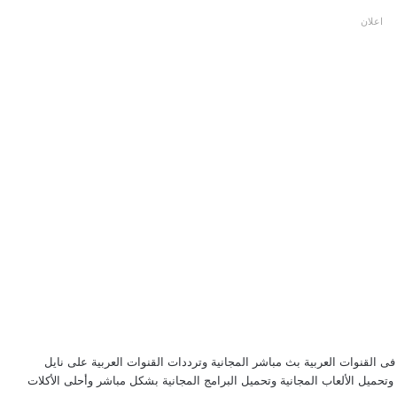
اعلان
لقنوات العربية بث مباشر المجانية وترددات القنوات العربية على نايل
حميل الألعاب المجانية وتحميل البرامج المجانية بشكل مباشر وأحلى الأكلات