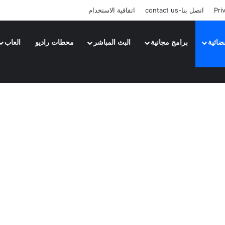
Pri
اتصل بنا-contact us
اتفاقية الاستخدام
ضائية
برامج مجانية
البث المباشر
محطات راديو
العاب