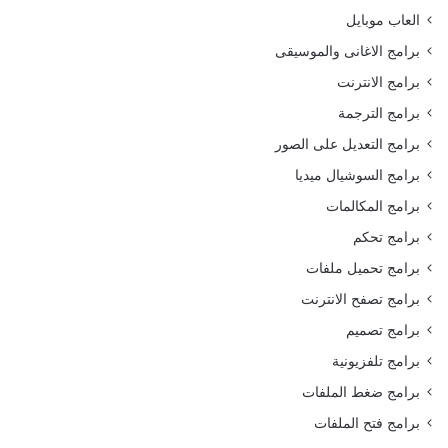
العاب موبايل
برامج الاغانى والموسيقى
برامج الانترنت
برامج الترجمة
برامج التعديل على الصور
برامج السوشيال ميديا
برامج المكالمات
برامج تحكم
برامج تحميل ملفات
برامج تصفح الانترنت
برامج تصميم
برامج تلفزيونية
برامج ضغط الملفات
برامج فتح الملفات