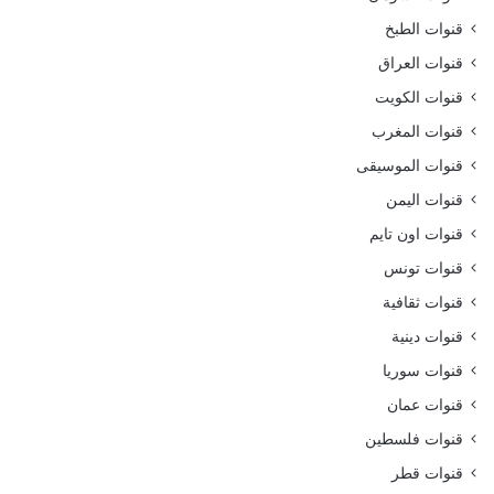
قنوات الطبخ
قنوات العراق
قنوات الكويت
قنوات المغرب
قنوات الموسيقى
قنوات اليمن
قنوات اون تايم
قنوات تونس
قنوات ثقافية
قنوات دينية
قنوات سوريا
قنوات عمان
قنوات فلسطين
قنوات قطر