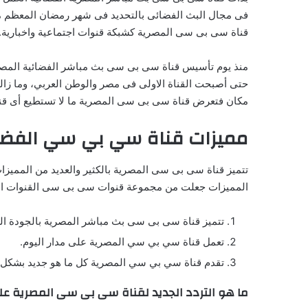
قناة سى بى سى المصرية كشبكة قنوات اجتماعية واخبارية.
منذ يوم تأسيس قناة سى بى سى بث مباشر الفضائية المصري
حتى أصبحت القناة الاولى فى مصر والوطن العربي، وما زالت
مكان فتعرض قناة سى بى سى المصرية ما لا تستطيع أى ق
مميزات قناة سي بي سي الفضائ
تتميز قناة سى بى سى المصرية بالكثير والعديد من المميز
المميزات جعلت من مجموعة قنوات سى بى سى القنوات الاول
تتميز قناة سى بى سى بث مباشر المصرية بالجودة الع
تعمل قناة سي بي سي المصرية على مدار اليوم.
تقدم قناة سي بي سي المصرية كل ما هو جديد بشكل
ما هو التردد الجديد لقناة سى بى سى المصرية عل