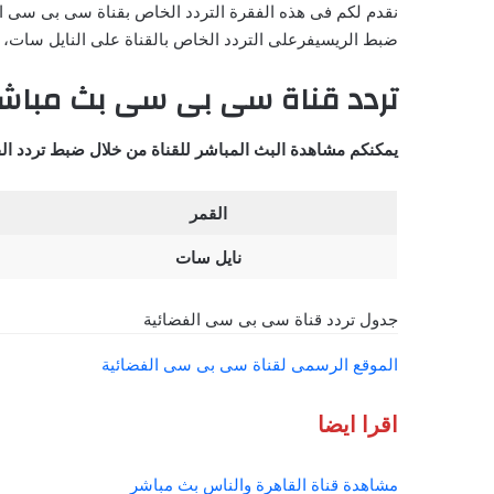
نقدم لكم فى هذه الفقرة التردد الخاص بقناة سى بى سى ا
ضبط الريسيفرعلى التردد الخاص بالقناة على النايل سات، 
تردد قناة سى بى سى بث مباشر
يمكنكم مشاهدة البث المباشر للقناة من خلال ضبط تردد القن
القمر
نايل سات
جدول تردد قناة سى بى سى الفضائية
الموقع الرسمى لقناة سى بى سى الفضائية
اقرا ايضا
مشاهدة قناة القاهرة والناس بث مباشر