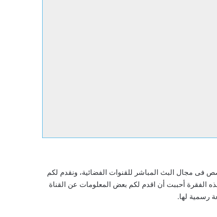
وى تى فى المتخصص فى مجال البث المباشر للقنوات الفضائية، ونقدم لكم
ذه الفقرة أحببت أن اقدم لكم بعض المعلومات عن القناة
 رسمية لها.