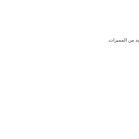
يد من المميزات.