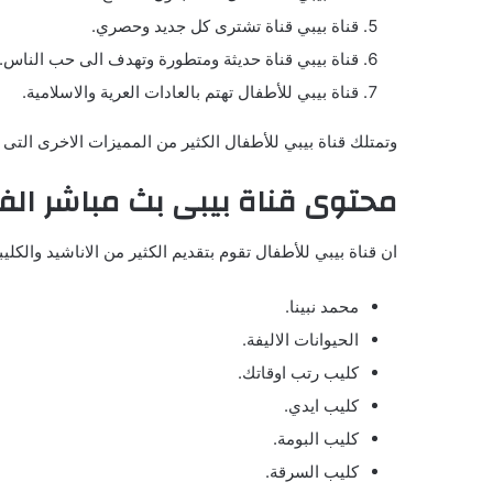
قناة بيبي قناة تشترى كل جديد وحصري.
قناة بيبي قناة حديثة ومتطورة وتهدف الى حب الناس.
قناة بيبي للأطفال تهتم بالعادات العرية والاسلامية.
وتمتلك قناة بيبي للأطفال الكثير من المميزات الاخرى التى
محتوى قناة بيبى بث مباشر الف
ان قناة بيبي للأطفال تقوم بتقديم الكثير من الاناشيد والكل
محمد نبينا.
الحيوانات الاليفة.
كليب رتب اوقاتك.
كليب ايدي.
كليب البومة.
كليب السرقة.