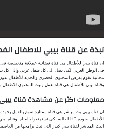
نبذة عن قناة بيبي للاطفال الفض
ان قناة بيبي للأطفال هى قناة فضائية عملاقة متخصصة فى 
فى الوطن العربي لكى تصل الى كل طفل عربي والى كل بيت عر
مجانية تقوم بعرض المحتوى الحصرى والجديد للأطفال بدون 
وقناة بيبي للأطفال هى قناة تعمل وتبث المحتوى للأطفال ب
معلومات اكثر عن مشاهدة قناة بيبى بث مباش
ان قناة بيبى بث مباشر هى قناة ممتازة تقوم بالعمل بجودة ع
للأطفال بجودة HD العالية لكى تستمتعوا بال
البث المباشر لقناة بيبي كيدز التى تبث برامجها من العاصمة 