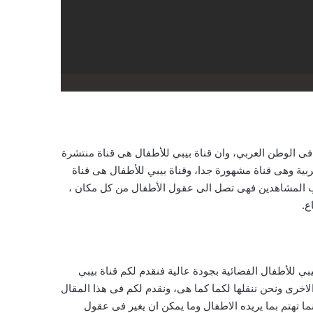
ى الوطن العربي، وان قناة بيبي للأطفال هى قناة منتشرة
بية وهى قناة مشهورة جدا، وقناة بيبي للأطفال هى قناة
وب المشاهدين فهى تصل الى عقول الأطفال من كل مكان ،
ع.
بي للأطفال الفضائية بجودة عالية فنقدم لكم قناة بيبي
وات الاخرى ونحن ننقلها لكما كما هى، ونقدم لكم فى هذا المقال
نما تهتم بما يريده الاطفال وما يمكن ان يغير فى عقول