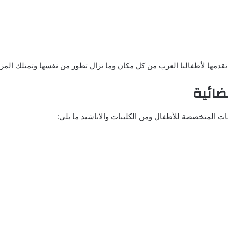
 تقدمها لأطفالنا العرب من كل مكان وما تزال تطور من نفسها وتمتلك المز
ضائية
يبات المتخصصة للأطفال ومن الكليبات والاناشيد ما يلي: