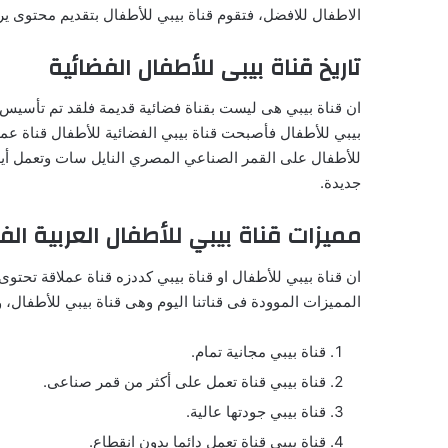
الاطفال للافضل، فتقوم قناة بيبي للأطفال بتقديم محتوى ير
تاريخ قناة بيبى للأطفال الفضائية
بيبي للأطفال فأصبحت قناة بيبي الفضائية للأطفال قناة عم
للأطفال على القمر الصناعي المصري النايل سات وتعمل أيض
جديدة.
مميزات قناة بيبي للأطفال العربية الف
ان قناة بيبي للأطفال او قناة بيبي كددزه قناة عملاقة تحت
المميزات الموودة فى قناتنا اليوم وهى قناة بيبي للأطفال، 
قناة بيبي مجانية تمام.
قناة بيبي قناة تعمل على أكثر من قمر صناعى.
قناة بيبي جودتها عالية.
قناة بيبي قناة تعمل دائما بدون انقطاع.