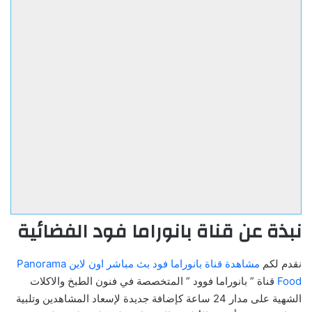
نبذة عن قناة بانوراما فود الفضائية
نقدم لكم
مشاهدة قناة بانوراما فود بث مباشر اون لاين Panorama
Food
قناة ” بانوراما فوود ” المتخصصة في فنون الطبخ والاكلات
الشهية على مدار 24 ساعة كإضافة جديدة لإسعاد المشاهدين وتلبية