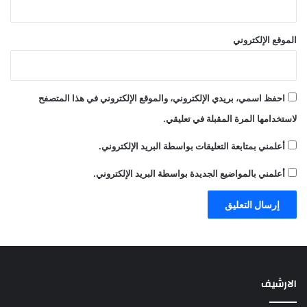
الموقع الإلكتروني
احفظ اسمي، بريدي الإلكتروني، والموقع الإلكتروني في هذا المتصفح
لاستخدامها المرة المقبلة في تعليقي.
أعلمني بمتابعة التعليقات بواسطة البريد الإلكتروني.
أعلمني بالمواضيع الجديدة بواسطة البريد الإلكتروني.
الارشيف