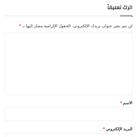
التعليقات
اترك تعليقاً
لن يتم نشر عنوان بريدك الإلكتروني.
الحقول الإلزامية مشار إليها بـ
*
ا
ل
ت
ع
ل
ي
ق
*
الاسم
*
البريد الإلكتروني
*