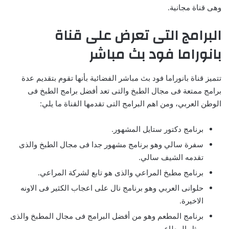
وهى قناة مجانية.
البرامج التى تعرض على قناة
بانوراما فود بث مباشر
تتميز قناة بانوراما فود بث مباشر الفضائية بأنها تقوم بتقديم عدة
برامج ممتعة فى مجال الطبخ والتى تعد أفضل برامج الطبخ فى
الوطن العربي، ومن اهم البرامج التى تقدمها القناة ما يلي:
برنامج دكتور ستايل المشهور.
سفرة سالي وهو برنامج مشهور جدا فى مجال الطبخ والذى
تقدمه الشيف سالي.
برنامج مطبخ المراعي والذى هو تابع لشركة المراعي.
حلوانى العربي وهو برنامج نال على اعجاب الكثير فى الاونه
الاخيرة.
برنامج المطعم وهو من أفضل البرامج فى مجال المطبخ والذى
يمثل المطاعم.