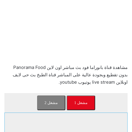
مشاهدة قناة بانوراما فود بث مباشر اون لاين Panorama Food
بدون تقطيع وبجودة عالية على المباشر قناة الطبخ بث حى لايف
اونلاين live stream يوتيوب youtube.